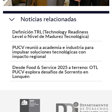
Noticias relacionadas
Definición TRL (Technology Readiness
Level o Nivel de Madurez Tecnológica)
PUCV reunió a academia e industria para
impulsar soluciones tecnológicas con
impacto regional
Desde Food & Service 2025 a terreno: OTL
PUCV explora desafíos de Sorrento en
Lonquén