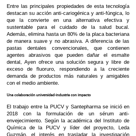
Entre las principales propiedades de esta tecnología
destacan su acción anti-cariogénica y anti-fúngica, lo
que la convierte en una alternativa efectiva y
sustentable para el cuidado de la salud bucal.
Además, elimina hasta un 80% de la placa bacteriana
de manera suave y no abrasiva. A diferencia de las
pastas dentales convencionales, que contienen
agentes abrasivos que pueden dañar el esmalte
dental, Ayen ofrece una solución segura y libre de
exceso de fluoruro, respondiendo a la creciente
demanda de productos más naturales y amigables
con el medio ambiente.
Una colaboración universidad-industria con impacto
El trabajo entre la PUCV y Santepharma se inició en
2018 con la formulación de un sérum anti-
envejecimiento. Según la académica del Instituto de
Química de la PUCV y líder del proyecto, Leda
Guzmán, el interés en trasladar la investigación