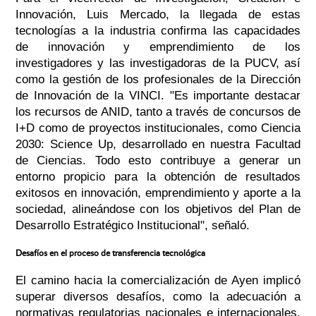
Innovación, Luis Mercado, la llegada de estas
tecnologías a la industria confirma las capacidades
de innovación y emprendimiento de los
investigadores y las investigadoras de la PUCV, así
como la gestión de los profesionales de la Dirección
de Innovación de la VINCI. "Es importante destacar
los recursos de ANID, tanto a través de concursos de
I+D como de proyectos institucionales, como Ciencia
2030: Science Up, desarrollado en nuestra Facultad
de Ciencias. Todo esto contribuye a generar un
entorno propicio para la obtención de resultados
exitosos en innovación, emprendimiento y aporte a la
sociedad, alineándose con los objetivos del Plan de
Desarrollo Estratégico Institucional", señaló.
Desafíos en el proceso de transferencia tecnológica
El camino hacia la comercialización de Ayen implicó
superar diversos desafíos, como la adecuación a
normativas regulatorias nacionales e internacionales,