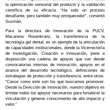
la optimización sensorial del producto y la validación
científica de su eficacia. “Ha sido un proceso
desafiante, pero también muy enriquecedor”, comentó
Guzmán.
Para la directora de Innovación de la PUCV,
Macarena Rosenkranz, la transferencia de la
tecnología gel dental, es un ejemplo de la articulación
de capacidades institucionales, donde la Vicerrectoría
de Investigación, Creación e Innovación, pone a
disposición una cadena de apoyos que van desde
convocatorias internas de innovación, apoyos en el
avance del desarrollo tecnológico, definiciones de
estrategias de protección y transferencia, entre otros.
“Casos como este son los que buscamos promover.
Desde la Dirección de Innovación, nuestro objetivo es
brindar todos los apoyos necesarios para fortalecer la
vinculación y generar conocimiento de alto impacto y
valor.”