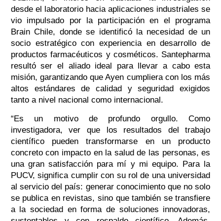
desde el laboratorio hacia aplicaciones industriales se
vio impulsado por la participación en el programa
Brain Chile, donde se identificó la necesidad de un
socio estratégico con experiencia en desarrollo de
productos farmacéuticos y cosméticos. Santepharma
resultó ser el aliado ideal para llevar a cabo esta
misión, garantizando que Ayen cumpliera con los más
altos estándares de calidad y seguridad exigidos
tanto a nivel nacional como internacional.
“Es un motivo de profundo orgullo. Como
investigadora, ver que los resultados del trabajo
científico pueden transformarse en un producto
concreto con impacto en la salud de las personas, es
una gran satisfacción para mí y mi equipo. Para la
PUCV, significa cumplir con su rol de una universidad
al servicio del país: generar conocimiento que no solo
se publica en revistas, sino que también se transfiere
a la sociedad en forma de soluciones innovadoras,
sustentables y con respaldo científico. Además,