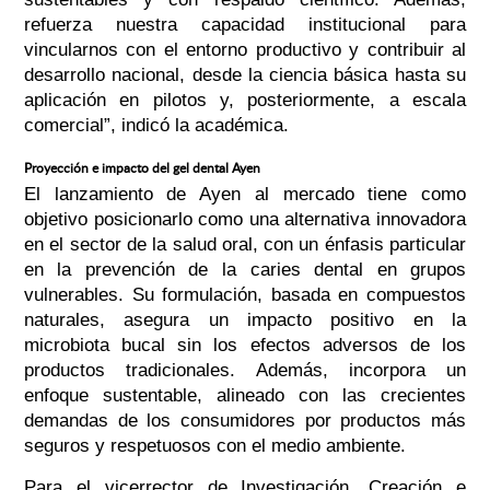
refuerza nuestra capacidad institucional para
vincularnos con el entorno productivo y contribuir al
desarrollo nacional, desde la ciencia básica hasta su
aplicación en pilotos y, posteriormente, a escala
comercial”, indicó la académica.
Proyección e impacto del gel dental Ayen
El lanzamiento de Ayen al mercado tiene como
objetivo posicionarlo como una alternativa innovadora
en el sector de la salud oral, con un énfasis particular
en la prevención de la caries dental en grupos
vulnerables. Su formulación, basada en compuestos
naturales, asegura un impacto positivo en la
microbiota bucal sin los efectos adversos de los
productos tradicionales. Además, incorpora un
enfoque sustentable, alineado con las crecientes
demandas de los consumidores por productos más
seguros y respetuosos con el medio ambiente.
Para el vicerrector de Investigación, Creación e