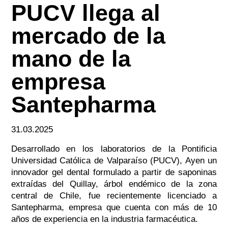
PUCV llega al
mercado de la
mano de la
empresa
Santepharma
31.03.2025
Desarrollado en los laboratorios de la Pontificia
Universidad Católica de Valparaíso (PUCV), Ayen un
innovador gel dental formulado a partir de saponinas
extraídas del Quillay, árbol endémico de la zona
central de Chile, fue recientemente licenciado a
Santepharma, empresa que cuenta con más de 10
años de experiencia en la industria farmacéutica.