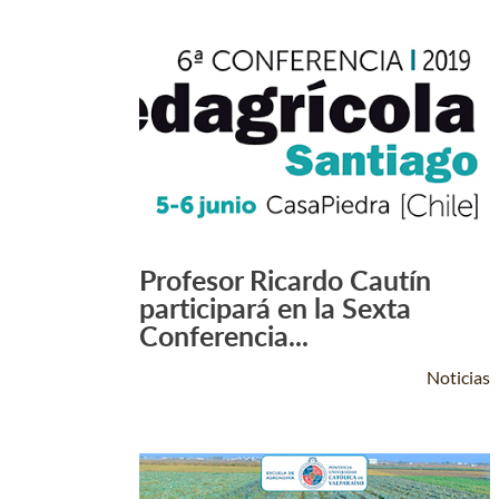
Profesor Ricardo Cautín
Leer Más +
participará en la Sexta
Conferencia...
Noticias