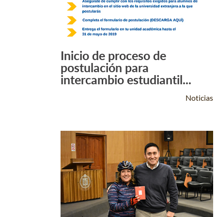
Inicio de proceso de
Leer Más +
postulación para
intercambio estudiantil...
Noticias