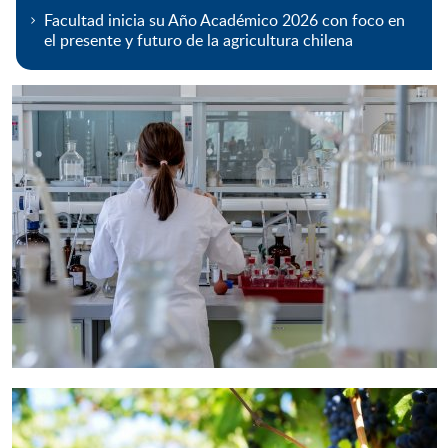
Facultad inicia su Año Académico 2026 con foco en
el presente y futuro de la agricultura chilena