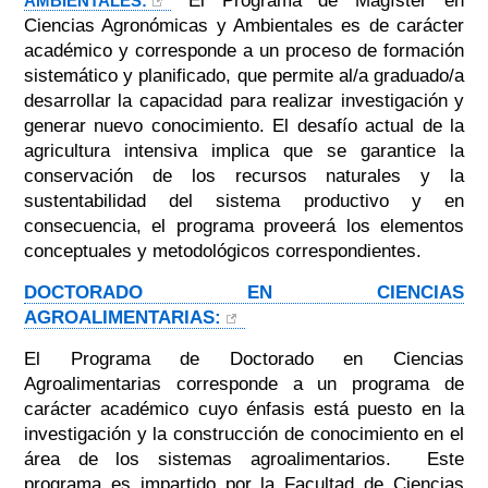
El Programa de Magíster en
AMBIENTALES:
Ciencias Agronómicas y Ambientales es de carácter
académico y corresponde a un proceso de formación
sistemático y planificado, que permite al/a graduado/a
desarrollar la capacidad para realizar investigación y
generar nuevo conocimiento. El desafío actual de la
agricultura intensiva implica que se garantice la
conservación de los recursos naturales y la
sustentabilidad del sistema productivo y en
consecuencia, el programa proveerá los elementos
conceptuales y metodológicos correspondientes.
DOCTORADO EN CIENCIAS
AGROALIMENTARIAS:
El Programa de Doctorado en Ciencias
Agroalimentarias corresponde a un programa de
carácter académico cuyo énfasis está puesto en la
investigación y la construcción de conocimiento en el
área de los sistemas agroalimentarios. Este
programa es impartido por la Facultad de Ciencias