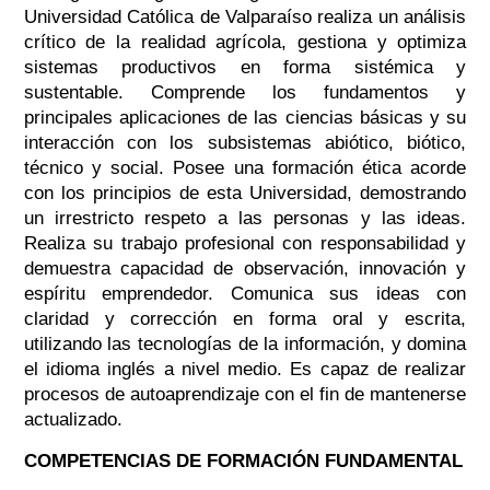
Universidad Católica de Valparaíso realiza un análisis
crítico de la realidad agrícola, gestiona y optimiza
sistemas productivos en forma sistémica y
sustentable. Comprende los fundamentos y
principales aplicaciones de las ciencias básicas y su
interacción con los subsistemas abiótico, biótico,
técnico y social. Posee una formación ética acorde
con los principios de esta Universidad, demostrando
un irrestricto respeto a las personas y las ideas.
Realiza su trabajo profesional con responsabilidad y
demuestra capacidad de observación, innovación y
espíritu emprendedor. Comunica sus ideas con
claridad y corrección en forma oral y escrita,
utilizando las tecnologías de la información, y domina
el idioma inglés a nivel medio. Es capaz de realizar
procesos de autoaprendizaje con el fin de mantenerse
actualizado.
COMPETENCIAS DE FORMACIÓN FUNDAMENTAL