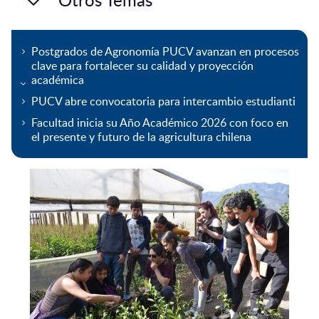
Postgrados de Agronomía PUCV avanzan en procesos
clave para fortalecer su calidad y proyección
académica
PUCV abre convocatoria para intercambio estudianti
Facultad inicia su Año Académico 2026 con foco en
el presente y futuro de la agricultura chilena