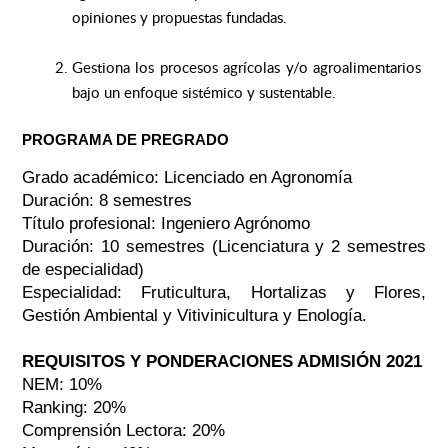
opiniones y propuestas fundadas.
Gestiona los procesos agrícolas y/o agroalimentarios
bajo un enfoque sistémico y sustentable.
PROGRAMA DE PREGRADO
Grado académico: Licenciado en Agronomía
Duración: 8 semestres
Título profesional: Ingeniero Agrónomo
Duración: 10 semestres (Licenciatura y 2 semestres
de especialidad)
Especialidad: Fruticultura, Hortalizas y Flores,
Gestión Ambiental y Vitivinicultura y Enología.
REQUISITOS Y PONDERACIONES ADMISIÓN 2021
NEM: 10%
Ranking: 20%
Comprensión Lectora: 20%