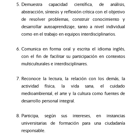
Demuestra capacidad científica, de análisis,
abstracción, síntesis y reflexión crítica con el objetivo
de resolver problemas, construir conocimiento y
desarrollar autoaprendizaje, tanto a nivel individual
como en el trabajo en equipos interdisciplinarios.
Comunica en forma oral y escrita el idioma inglés,
con el fin de facilitar su participación en contextos
multiculturales e interdisciplinares.
Reconoce la lectura, la relación con los demás, la
actividad física, la vida sana, el cuidado
medioambiental, el arte y la cultura como fuentes de
desarrollo personal integral.
Participa, según sus intereses, en instancias
universitarias de formación para una ciudadanía
responsable.