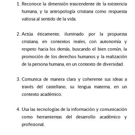
Reconoce la dimensión trascendente de la existencia
humana, y la antropología cristiana como respuesta
valiosa al sentido de la vida.
Actúa éticamente, iluminado por la propuesta
cristiana, en contextos reales, con autonomía y
respeto hacia los demás, buscando el bien común, la
promoción de los derechos humanos y la realización
de la persona humana, en un contexto de diversidad.
Comunica de manera clara y coherente sus ideas a
través del castellano, su lengua materna, en un
contexto académico.
Usa las tecnologías de la información y comunicación
como herramientas del desarrollo académico y
profesional.