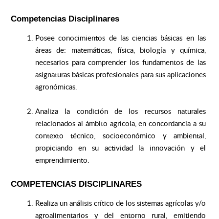
Competencias Disciplinares
Posee conocimientos de las ciencias básicas en las
áreas de: matemáticas, física, biología y química,
necesarios para comprender los fundamentos de las
asignaturas básicas profesionales para sus aplicaciones
agronómicas.
Analiza la condición de los recursos naturales
relacionados al ámbito agrícola, en concordancia a su
contexto técnico, socioeconómico y ambiental,
propiciando en su actividad la innovación y el
emprendimiento.
COMPETENCIAS DISCIPLINARES
Realiza un análisis crítico de los sistemas agrícolas y/o
agroalimentarios y del entorno rural, emitiendo