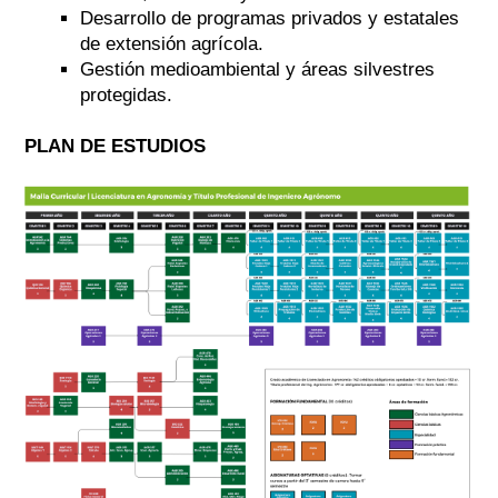
Desarrollo de programas privados y estatales
de extensión agrícola.
Gestión medioambiental y áreas silvestres
protegidas.
PLAN DE ESTUDIOS