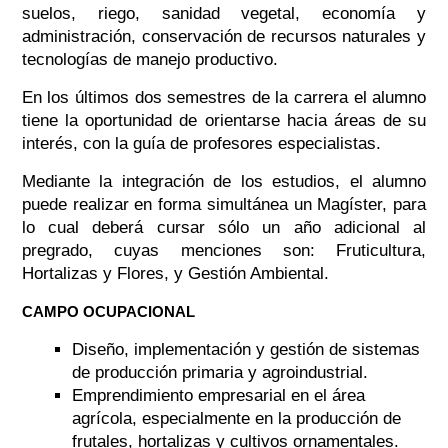
suelos, riego, sanidad vegetal, economía y
administración, conservación de recursos naturales y
tecnologías de manejo productivo.
En los últimos dos semestres de la carrera el alumno
tiene la oportunidad de orientarse hacia áreas de su
interés, con la guía de profesores especialistas.
Mediante la integración de los estudios, el alumno
puede realizar en forma simultánea un Magíster, para
lo cual deberá cursar sólo un año adicional al
pregrado, cuyas menciones son: Fruticultura,
Hortalizas y Flores, y Gestión Ambiental.
CAMPO OCUPACIONAL
Diseño, implementación y gestión de sistemas
de producción primaria y agroindustrial.
Emprendimiento empresarial en el área
agrícola, especialmente en la producción de
frutales, hortalizas y cultivos ornamentales.