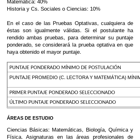
Matemática: 40%
Historia y Cs. Sociales o Ciencias: 10%
En el caso de las Pruebas Optativas, cualquiera de
éstas son igualmente válidas. Si el postulante ha
rendido ambas pruebas, para determinar su puntaje
ponderado, se considerará la prueba optativa en que
haya obtenido el mayor puntaje.
PUNTAJE PONDERADO MÍNIMO DE POSTULACIÓN
PUNTAJE PROMEDIO (C. LECTORA Y MATEMÁTICA) MÍN
PRIMER PUNTAJE PONDERADO SELECCIONADO
ÚLTIMO PUNTAJE PONDERADO SELECCIONADO
ÁREAS DE ESTUDIO
Ciencias Básicas: Matemáticas, Biología, Química y
Física. Asignaturas en las áreas profesionales de