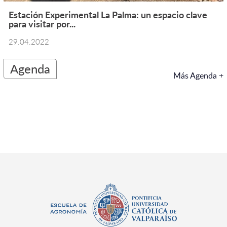
Estación Experimental La Palma: un espacio clave
para visitar por...
29.04.2022
Agenda
Más Agenda +