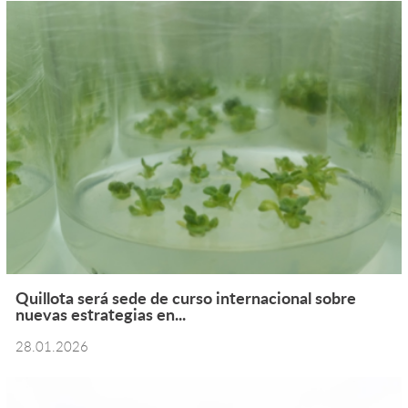
Quillota será sede de curso internacional sobre
nuevas estrategias en...
28.01.2026