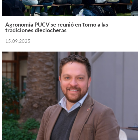
Agronomía PUCV se reunió en torno a las
tradiciones dieciocheras
15.09.2025