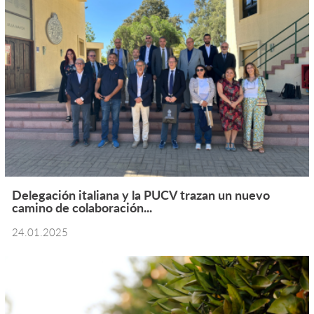
Delegación italiana y la PUCV trazan un nuevo
camino de colaboración...
24.01.2025