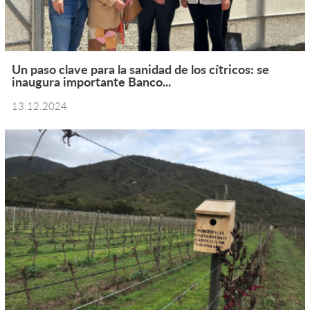
Un paso clave para la sanidad de los cítricos: se
inaugura importante Banco...
13.12.2024