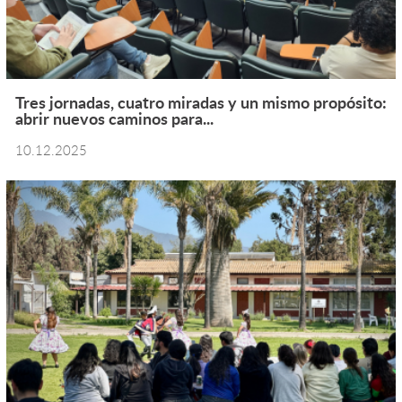
Tres jornadas, cuatro miradas y un mismo propósito:
abrir nuevos caminos para...
10.12.2025