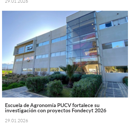
29.01.2026
Escuela de Agronomía PUCV fortalece su
investigación con proyectos Fondecyt 2026
29.01.2026