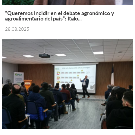
“Queremos incidir en el debate agronómico y
agroalimentario del país”: Italo...
28.08.2025