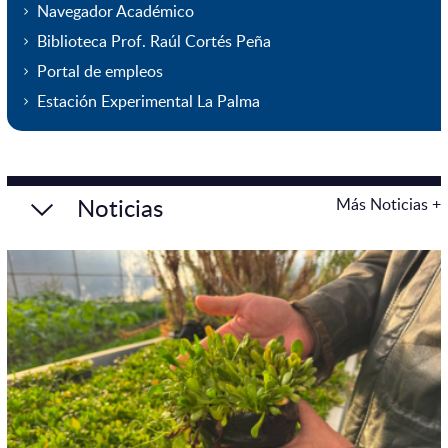
Navegador Académico
Biblioteca Prof. Raúl Cortés Peña
Portal de empleos
Estación Experimental La Palma
Noticias
Más Noticias +