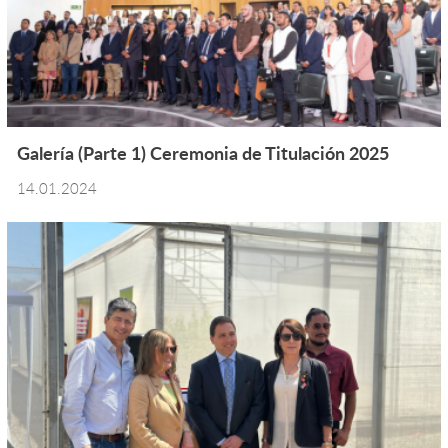
Galería (Parte 1) Ceremonia de Titulación 2025
14.01.2024