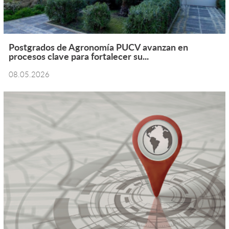
Postgrados de Agronomía PUCV avanzan en
procesos clave para fortalecer su...
08.05.2026