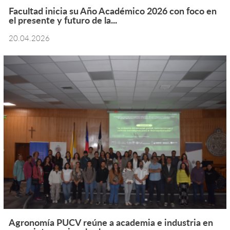
Facultad inicia su Año Académico 2026 con foco en
el presente y futuro de la...
20.04.2026
Agronomía PUCV reúne a academia e industria en