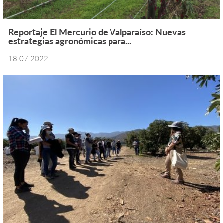
Reportaje El Mercurio de Valparaíso: Nuevas
estrategias agronómicas para...
18.07.2022