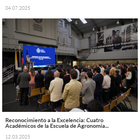
04.07.2025
Reconocimiento a la Excelencia: Cuatro
Académicos de la Escuela de Agronomía...
12.03.2025