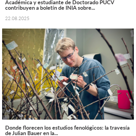
Académica y estudiante de Doctorado PUCV
contribuyen a boletín de INIA sobre...
22.08.2025
Donde florecen los estudios fenológicos: la travesía
de Julian Bauer en la...