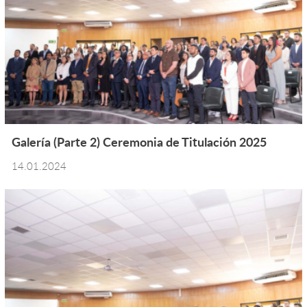
Galería (Parte 2) Ceremonia de Titulación 2025
14.01.2024