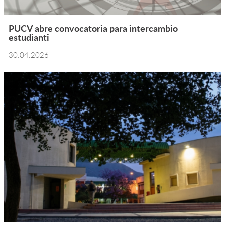
PUCV abre convocatoria para intercambio
estudianti
30.04.2026