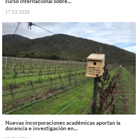
curso internacional sobre...
17.03.2026
Nuevas incorporaciones académicas aportan la
docencia e investigación en...