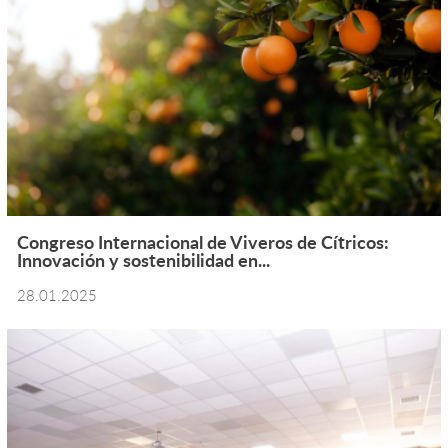
Congreso Internacional de Viveros de Cítricos:
Innovación y sostenibilidad en...
28.01.2025