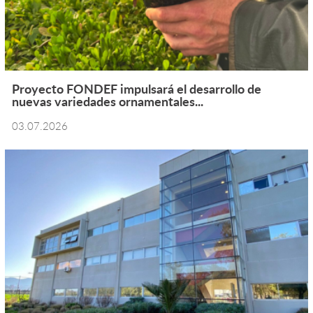
Proyecto FONDEF impulsará el desarrollo de
nuevas variedades ornamentales...
03.07.2026