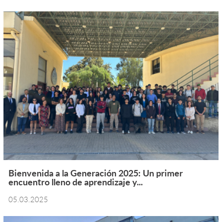
Bienvenida a la Generación 2025: Un primer
encuentro lleno de aprendizaje y...
05.03.2025