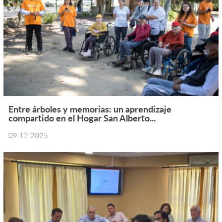
Entre árboles y memorias: un aprendizaje
compartido en el Hogar San Alberto...
09.12.2025