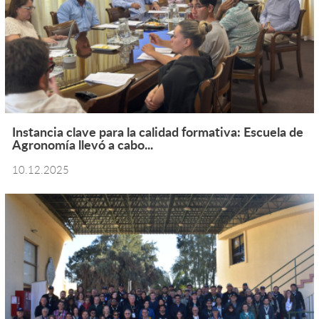
Instancia clave para la calidad formativa: Escuela de
Agronomía llevó a cabo...
10.12.2025