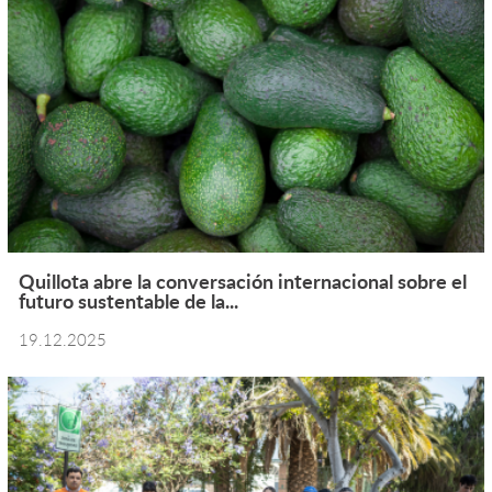
Quillota abre la conversación internacional sobre el
futuro sustentable de la...
19.12.2025