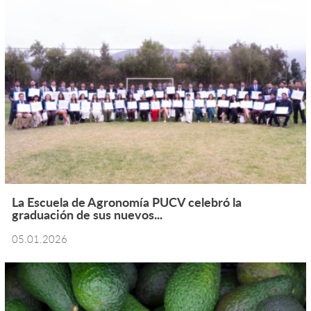
La Escuela de Agronomía PUCV celebró la
graduación de sus nuevos...
05.01.2026