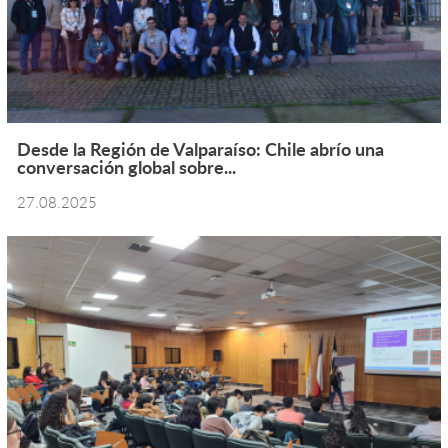
Desde la Región de Valparaíso: Chile abrío una
conversación global sobre...
27.08.2025