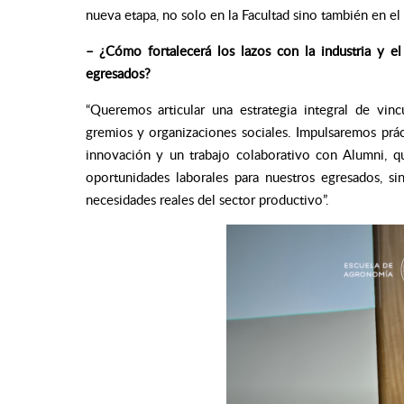
nueva etapa, no solo en la Facultad sino también en el 
– ¿Cómo fortalecerá los lazos con la industria y el
egresados?
“Queremos articular una estrategia integral de vi
gremios y organizaciones sociales. Impulsaremos prác
innovación y un trabajo colaborativo con Alumni, qu
oportunidades laborales para nuestros egresados, si
necesidades reales del sector productivo”.