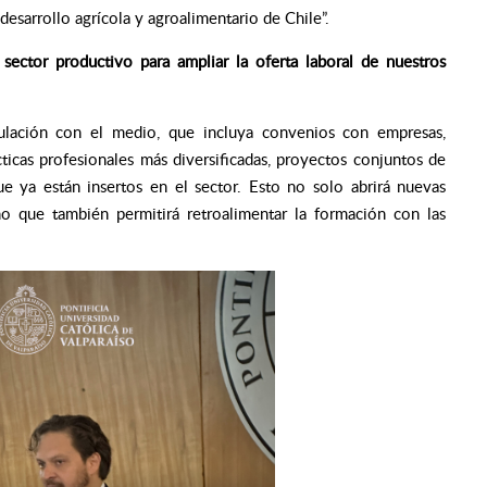
desarrollo agrícola y agroalimentario de Chile”.
 sector productivo para ampliar la oferta laboral de nuestros
nculación con el medio, que incluya convenios con empresas,
ticas profesionales más diversificadas, proyectos conjuntos de
e ya están insertos en el sector. Esto no solo abrirá nuevas
no que también permitirá retroalimentar la formación con las