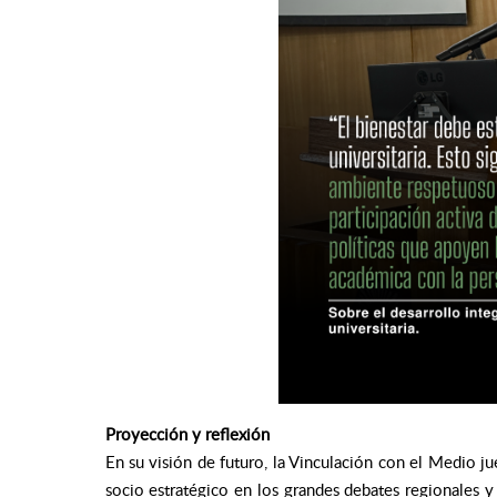
Proyección y reflexión
En su visión de futuro, la Vinculación con el Medio j
socio estratégico en los grandes debates regionales y