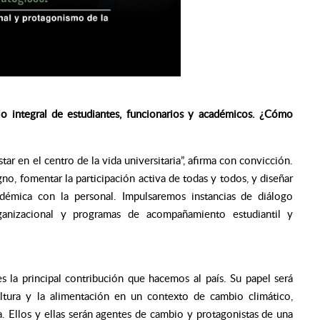
llo integral de estudiantes, funcionarios y académicos. ¿Cómo
ar en el centro de la vida universitaria”, afirma con convicción.
o, fomentar la participación activa de todas y todos, y diseñar
adémica con la personal. Impulsaremos instancias de diálogo
ganizacional y programas de acompañamiento estudiantil y
s la principal contribución que hacemos al país. Su papel será
ultura y la alimentación en un contexto de cambio climático,
. Ellos y ellas serán agentes de cambio y protagonistas de una