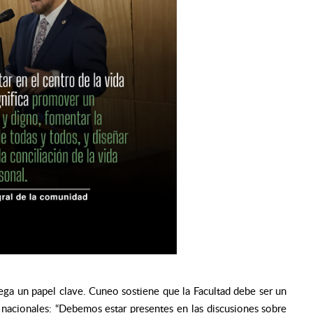
uega un papel clave. Cuneo sostiene que la Facultad debe ser un
 nacionales: “Debemos estar presentes en las discusiones sobre