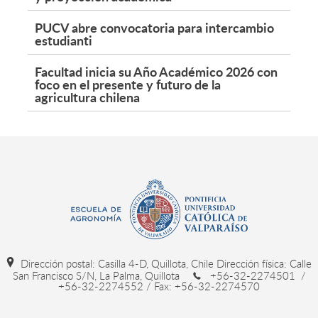
PUCV abre convocatoria para intercambio
estudianti
Facultad inicia su Año Académico 2026 con
foco en el presente y futuro de la
agricultura chilena
Dirección postal: Casilla 4-D, Quillota, Chile Dirección física: Calle
San Francisco S/N, La Palma, Quillota
+56-32-2274501 /
+56-32-2274552 / Fax: +56-32-2274570