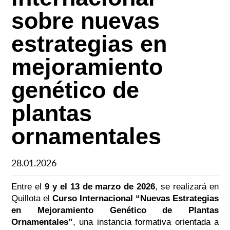
sobre nuevas
estrategias en
mejoramiento
genético de
plantas
ornamentales
28.01.2026
Entre el
9 y el 13 de marzo de 2026
, se realizará en
Quillota el
Curso Internacional “Nuevas Estrategias
en Mejoramiento Genético de Plantas
Ornamentales”
, una instancia formativa orientada a