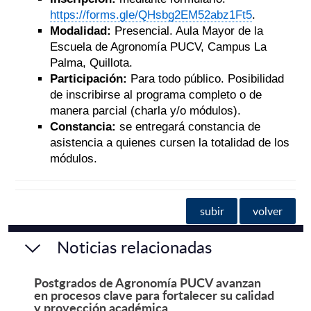
https://forms.gle/QHsbg2EM52abz1Ft5
.
Modalidad:
Presencial. Aula Mayor de la
Escuela de Agronomía PUCV, Campus La
Palma, Quillota.
Participación:
Para todo público. Posibilidad
de inscribirse al programa completo o de
manera parcial (charla y/o módulos).
Constancia:
se entregará constancia de
asistencia a quienes cursen la totalidad de los
módulos.
subir
volver
Noticias relacionadas
Postgrados de Agronomía PUCV avanzan
en procesos clave para fortalecer su calidad
y proyección académica