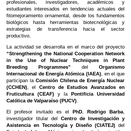
profesionales, investigadores, académicos y
estudiantes interesados en tendencias actuales del
fitomejoramiento ornamental, desde los fundamentos
biológicos hasta herramientas biotecnológicas y
estrategias de transferencia hacia el sector
productivo.
La actividad se desarrolla en el marco del proyecto
“Strengthening the National Cooperation Network
in the Use of Nuclear Techniques in Plant
Breeding Programmes”
del
Organismo
Internacional de Energía Atómica (IAEA)
, en el que
participan la
Comisión Chilena de Energía Nuclear
(CCHEN)
, el
Centro de Estudios Avanzados en
Fruticultura (CEAF)
y la
Pontificia Universidad
Católica de Valparaíso (PUCV)
.
El profesor invitado es el
PhD. Rodrigo Barba
,
investigador titular del
Centro de Investigación y
Asistencia en Tecnología y Diseño (CIATEJ)
del