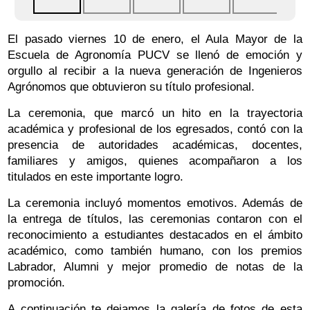
El pasado viernes 10 de enero, el Aula Mayor de la
Escuela de Agronomía PUCV se llenó de emoción y
orgullo al recibir a la nueva generación de Ingenieros
Agrónomos que obtuvieron su título profesional.
La ceremonia, que marcó un hito en la trayectoria
académica y profesional de los egresados, contó con la
presencia de autoridades académicas, docentes,
familiares y amigos, quienes acompañaron a los
titulados en este importante logro.
La ceremonia incluyó momentos emotivos. Además de
la entrega de títulos, las ceremonias contaron con el
reconocimiento a estudiantes destacados en el ámbito
académico, como también humano, con los premios
Labrador, Alumni y mejor promedio de notas de la
promoción.
A continuación te dejamos la galería de fotos de esta