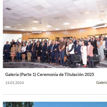
Galería (Parte 1) Ceremonia de Titulación 2025
Leer Más +
Galerí
14.01.2024