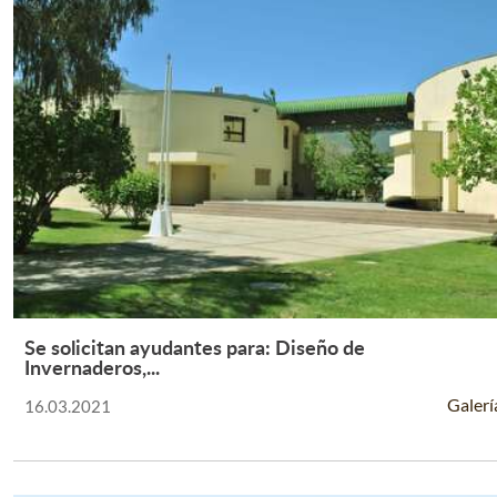
Se solicitan ayudantes para: Diseño de
Leer Más +
Invernaderos,...
Galerí
16.03.2021