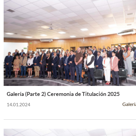
Galería (Parte 2) Ceremonia de Titulación 2025
Leer Más +
Galerí
14.01.2024