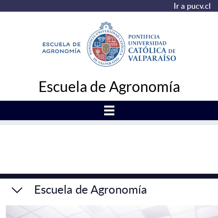
Ir a pucv.cl
Escuela de Agronomía
Escuela de Agronomía