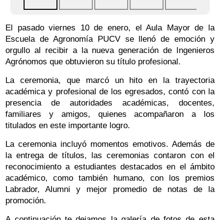
El pasado viernes 10 de enero, el Aula Mayor de la
Escuela de Agronomía PUCV se llenó de emoción y
orgullo al recibir a la nueva generación de Ingenieros
Agrónomos que obtuvieron su título profesional.
La ceremonia, que marcó un hito en la trayectoria
académica y profesional de los egresados, contó con la
presencia de autoridades académicas, docentes,
familiares y amigos, quienes acompañaron a los
titulados en este importante logro.
La ceremonia incluyó momentos emotivos. Además de
la entrega de títulos, las ceremonias contaron con el
reconocimiento a estudiantes destacados en el ámbito
académico, como también humano, con los premios
Labrador, Alumni y mejor promedio de notas de la
promoción.
A continuación te dejamos la galería de fotos de esta