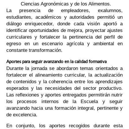
Ciencias Agronómicas y de los Alimentos.
La presencia de empleadores, exalumnos,
estudiantes, académicos y autoridades permitió un
diálogo enriquecedor, donde cada visión aportó a
identificar oportunidades de mejora, proyectar ajustes
curriculares y fortalecer la pertinencia del perfil de
egreso en un escenario agrícola y ambiental en
constante transformación.
Aportes para seguir avanzando en la calidad formativa
Durante la jornada se abordaron temas orientados a
fortalecer el alineamiento curricular, la actualización
de contenidos y la coherencia entre los aprendizajes
esperados y las necesidades del sector productivo.
Las reflexiones y aportes entregados permitirán nutrir
los procesos internos de la Escuela y seguir
avanzando hacia una formación integral, pertinente y
de excelencia.
En conjunto, los aportes recogidos durante esta