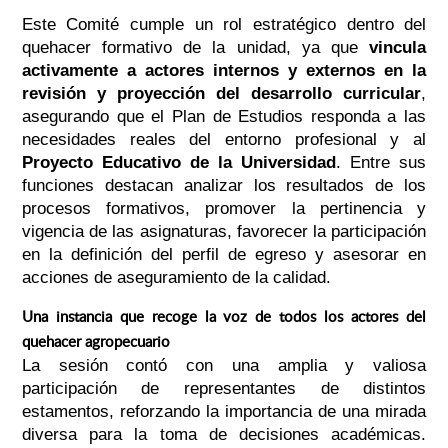
Este Comité cumple un rol estratégico dentro del
quehacer formativo de la unidad, ya que
vincula
activamente a actores internos y externos en la
revisión y proyección del desarrollo curricular
,
asegurando que el Plan de Estudios responda a las
necesidades reales del entorno profesional y al
Proyecto Educativo de la Universidad
. Entre sus
funciones destacan analizar los resultados de los
procesos formativos, promover la pertinencia y
vigencia de las asignaturas, favorecer la participación
en la definición del perfil de egreso y asesorar en
acciones de aseguramiento de la calidad.
Una instancia que recoge la voz de todos los actores del
quehacer agropecuario
La sesión contó con una amplia y valiosa
participación de representantes de distintos
estamentos, reforzando la importancia de una mirada
diversa para la toma de decisiones académicas.