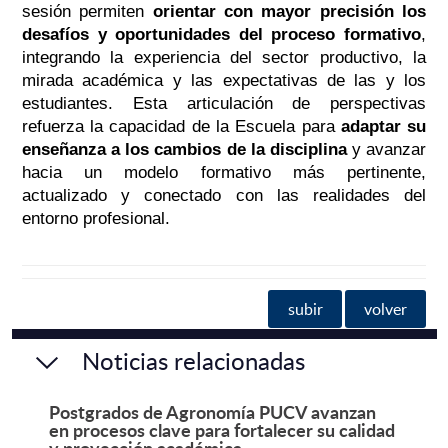
sesión permiten
orientar con mayor precisión los
desafíos y oportunidades del proceso formativo
,
integrando la experiencia del sector productivo, la
mirada académica y las expectativas de las y los
estudiantes. Esta articulación de perspectivas
refuerza la capacidad de la Escuela para
adaptar su
enseñanza a los cambios de la disciplina
y avanzar
hacia un modelo formativo más pertinente,
actualizado y conectado con las realidades del
entorno profesional.
subir
volver
Noticias relacionadas
Postgrados de Agronomía PUCV avanzan
en procesos clave para fortalecer su calidad
y proyección académica