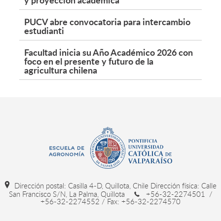
PUCV abre convocatoria para intercambio
estudianti
Facultad inicia su Año Académico 2026 con
foco en el presente y futuro de la
agricultura chilena
Dirección postal: Casilla 4-D, Quillota, Chile Dirección física: Calle
San Francisco S/N, La Palma, Quillota
+56-32-2274501 /
+56-32-2274552 / Fax: +56-32-2274570