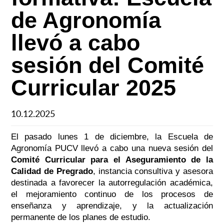
de Agronomía
llevó a cabo
sesión del Comité
Curricular 2025
10.12.2025
El pasado lunes 1 de diciembre, la Escuela de
Agronomía PUCV llevó a cabo una nueva sesión del
Comité Curricular para el Aseguramiento de la
Calidad de Pregrado
, instancia consultiva y asesora
destinada a favorecer la autorregulación académica,
el mejoramiento continuo de los procesos de
enseñanza y aprendizaje, y la actualización
permanente de los planes de estudio.