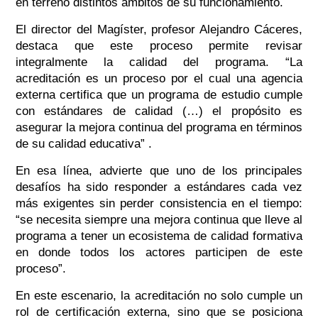
en terreno distintos ámbitos de su funcionamiento.
El director del Magíster, profesor Alejandro Cáceres,
destaca que este proceso permite revisar
integralmente la calidad del programa. “La
acreditación es un proceso por el cual una agencia
externa certifica que un programa de estudio cumple
con estándares de calidad (…) el propósito es
asegurar la mejora continua del programa en términos
de su calidad educativa” .
En esa línea, advierte que uno de los principales
desafíos ha sido responder a estándares cada vez
más exigentes sin perder consistencia en el tiempo:
“se necesita siempre una mejora continua que lleve al
programa a tener un ecosistema de calidad formativa
en donde todos los actores participen de este
proceso”.
En este escenario, la acreditación no solo cumple un
rol de certificación externa, sino que se posiciona