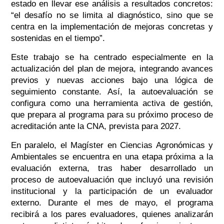
estado en llevar ese análisis a resultados concretos:
“el desafío no se limita al diagnóstico, sino que se
centra en la implementación de mejoras concretas y
sostenidas en el tiempo”.
Este trabajo se ha centrado especialmente en la
actualización del plan de mejora, integrando avances
previos y nuevas acciones bajo una lógica de
seguimiento constante. Así, la autoevaluación se
configura como una herramienta activa de gestión,
que prepara al programa para su próximo proceso de
acreditación ante la CNA, prevista para 2027.
En paralelo, el Magíster en Ciencias Agronómicas y
Ambientales se encuentra en una etapa próxima a la
evaluación externa, tras haber desarrollado un
proceso de autoevaluación que incluyó una revisión
institucional y la participación de un evaluador
externo. Durante el mes de mayo, el programa
recibirá a los pares evaluadores, quienes analizarán