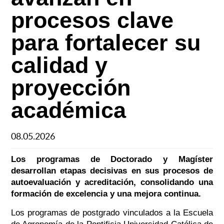
procesos clave
para fortalecer su
calidad y
proyección
académica
08.05.2026
Los programas de Doctorado y Magíster
desarrollan etapas decisivas en sus procesos de
autoevaluación y acreditación, consolidando una
formación de excelencia y una mejora continua.
Los programas de postgrado vinculados a la Escuela