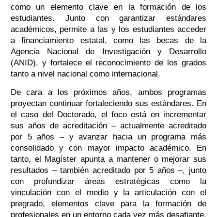
como un elemento clave en la formación de los
estudiantes. Junto con garantizar estándares
académicos, permite a las y los estudiantes acceder
a financiamiento estatal, como las becas de la
Agencia Nacional de Investigación y Desarrollo
(ANID), y fortalece el reconocimiento de los grados
tanto a nivel nacional como internacional.
De cara a los próximos años, ambos programas
proyectan continuar fortaleciendo sus estándares. En
el caso del Doctorado, el foco está en incrementar
sus años de acreditación – actualmente acreditado
por 5 años – y avanzar hacia un programa más
consolidado y con mayor impacto académico. En
tanto, el Magíster apunta a mantener o mejorar sus
resultados – también acreditado por 5 años –, junto
con profundizar áreas estratégicas como la
vinculación con el medio y la articulación con el
pregrado, elementos clave para la formación de
profesionales en un entorno cada vez más desafiante.