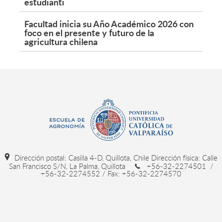
estudianti
Facultad inicia su Año Académico 2026 con
foco en el presente y futuro de la
agricultura chilena
Dirección postal: Casilla 4-D, Quillota, Chile Dirección física: Calle
San Francisco S/N, La Palma, Quillota
+56-32-2274501 /
+56-32-2274552 / Fax: +56-32-2274570