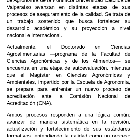
de Agronomía de la Pontificia Universidad Católica de
Valparaíso avanzan en distintas etapas de sus
procesos de aseguramiento de la calidad. Se trata de
un trabajo sostenido que busca fortalecer su
desarrollo académico y su proyección a nivel
nacional e internacional.
Actualmente, el Doctorado en Ciencias
Agroalimentarias —programa de la Facultad de
Ciencias Agronómicas y de los Alimentos— se
encuentra en una etapa de autoevaluación, mientras
que el Magíster en Ciencias Agronómicas y
Ambientales, impartido por la Escuela de Agronomía,
se prepara para enfrentar un nuevo proceso de
acreditación ante la Comisión Nacional de
Acreditación (CNA).
Ambos procesos responden a una lógica común:
avanzar de manera sistemática en la revisión,
actualización y fortalecimiento de sus estándares
formativos, entendiendo la calidad como un proceso