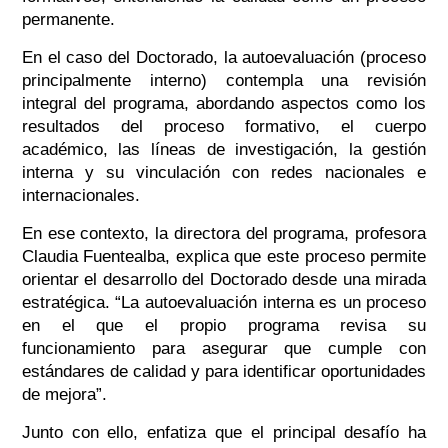
permanente.
En el caso del Doctorado, la autoevaluación (proceso
principalmente interno) contempla una revisión
integral del programa, abordando aspectos como los
resultados del proceso formativo, el cuerpo
académico, las líneas de investigación, la gestión
interna y su vinculación con redes nacionales e
internacionales.
En ese contexto, la directora del programa, profesora
Claudia Fuentealba, explica que este proceso permite
orientar el desarrollo del Doctorado desde una mirada
estratégica. “La autoevaluación interna es un proceso
en el que el propio programa revisa su
funcionamiento para asegurar que cumple con
estándares de calidad y para identificar oportunidades
de mejora”.
Junto con ello, enfatiza que el principal desafío ha