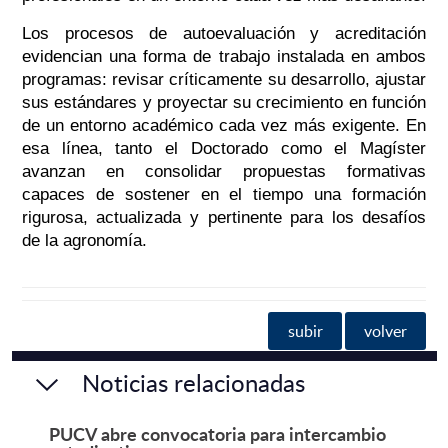
Los procesos de autoevaluación y acreditación
evidencian una forma de trabajo instalada en ambos
programas: revisar críticamente su desarrollo, ajustar
sus estándares y proyectar su crecimiento en función
de un entorno académico cada vez más exigente. En
esa línea, tanto el Doctorado como el Magíster
avanzan en consolidar propuestas formativas
capaces de sostener en el tiempo una formación
rigurosa, actualizada y pertinente para los desafíos
de la agronomía.
subir
volver
Noticias relacionadas
PUCV abre convocatoria para intercambio