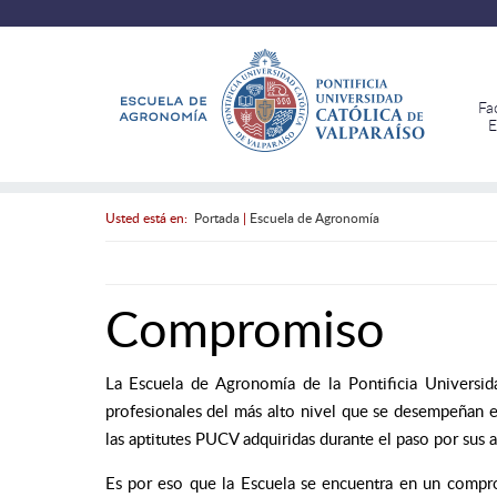
Fa
E
Usted está en:
Portada
|
Escuela de Agronomía
Compromiso
La Escuela de Agronomía de la Pontificia Universi
profesionales del más alto nivel que se desempeñan en 
las aptitutes PUCV adquiridas durante el paso por sus a
Es por eso que la Escuela se encuentra en un compr