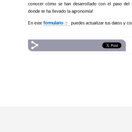
conocer cómo se han desarrollado con el paso del 
donde te ha llevado la agronomía!
En este
formulario
puedes actualizar tus datos y co