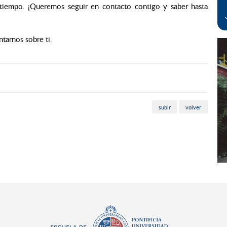
tiempo. ¡Queremos seguir en contacto contigo y saber hasta
ntarnos sobre ti.
subir
volver