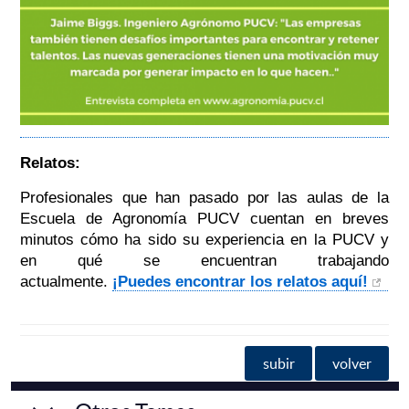
Relatos:
Profesionales que han pasado por las aulas de la
Escuela de Agronomía PUCV cuentan en breves
minutos cómo ha sido su experiencia en la PUCV y
en qué se encuentran trabajando
actualmente.
¡Puedes encontrar los relatos aquí!
subir
volver