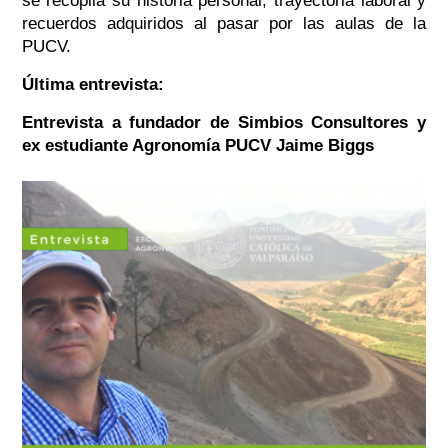
se recopila su historia personal, trayectoria laboral y
recuerdos adquiridos al pasar por las aulas de la
PUCV.
Última entrevista:
Entrevista a fundador de Simbios Consultores y
ex estudiante Agronomía PUCV Jaime Biggs