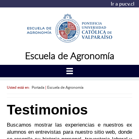
Ir a pucv.cl
Escuela de Agronomía
Usted está en:
Portada
|
Escuela de Agronomía
Testimonios
Buscamos mostrar las experiencias e nuestros ex
alumnos en entrevistas para nuestro sitio web, donde