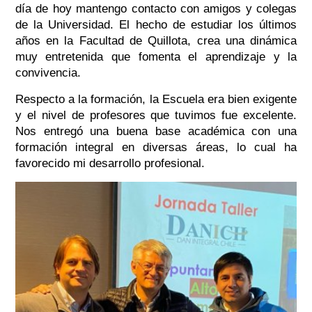
día de hoy mantengo contacto con amigos y colegas
de la Universidad. El hecho de estudiar los últimos
años en la Facultad de Quillota, crea una dinámica
muy entretenida que fomenta el aprendizaje y la
convivencia.
Respecto a la formación, la Escuela era bien exigente
y el nivel de profesores que tuvimos fue excelente.
Nos entregó una buena base académica con una
formación integral en diversas áreas, lo cual ha
favorecido mi desarrollo profesional.