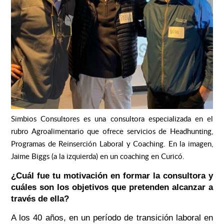
Simbios Consultores es una consultora
especializada en el
rubro Agroalimentario que ofrece servicios de Headhunting,
Programas de Reinserción Laboral y Coaching. En la imagen,
Jaime Biggs (a la izquierda) en un coaching en Curicó.
¿Cuál fue tu motivación en formar la consultora y
cuáles son los objetivos que pretenden alcanzar a
través de ella?
A los 40 años, en un período de transición laboral en