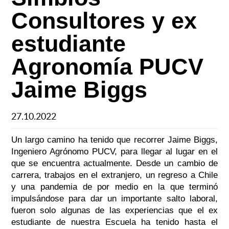
Consultores y ex
estudiante
Agronomía PUCV
Jaime Biggs
27.10.2022
Un largo camino ha tenido que recorrer Jaime Biggs,
Ingeniero Agrónomo PUCV, para llegar al lugar en el
que se encuentra actualmente. Desde un cambio de
carrera, trabajos en el extranjero, un regreso a Chile
y una pandemia de por medio en la que terminó
impulsándose para dar un importante salto laboral,
fueron solo algunas de las experiencias que el ex
estudiante de nuestra Escuela ha tenido hasta el