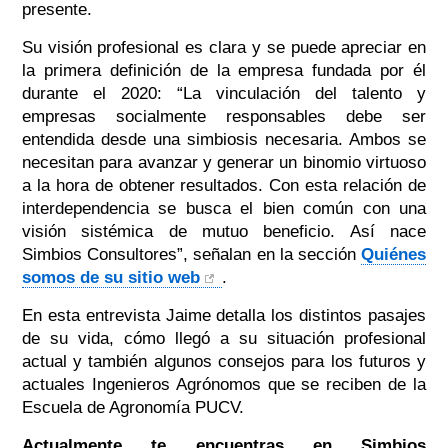
presente.
Su visión profesional es clara y se puede apreciar en
la primera definición de la empresa fundada por él
durante el 2020: “La vinculación del talento y
empresas socialmente responsables debe ser
entendida desde una simbiosis necesaria. Ambos se
necesitan para avanzar y generar un binomio virtuoso
a la hora de obtener resultados. Con esta relación de
interdependencia se busca el bien común con una
visión sistémica de mutuo beneficio. Así nace
Simbios Consultores”, señalan en la sección
Quiénes
somos de su sitio web
.
En esta entrevista Jaime detalla los distintos pasajes
de su vida, cómo llegó a su situación profesional
actual y también algunos consejos para los futuros y
actuales Ingenieros Agrónomos que se reciben de la
Escuela de Agronomía PUCV.
Actualmente te encuentras en Simbios