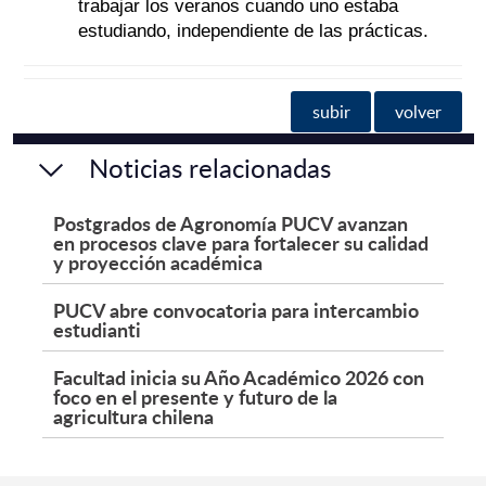
trabajar los veranos cuando uno estaba
estudiando, independiente de las prácticas.
subir
volver
Noticias relacionadas
Postgrados de Agronomía PUCV avanzan
en procesos clave para fortalecer su calidad
y proyección académica
PUCV abre convocatoria para intercambio
estudianti
Facultad inicia su Año Académico 2026 con
foco en el presente y futuro de la
agricultura chilena