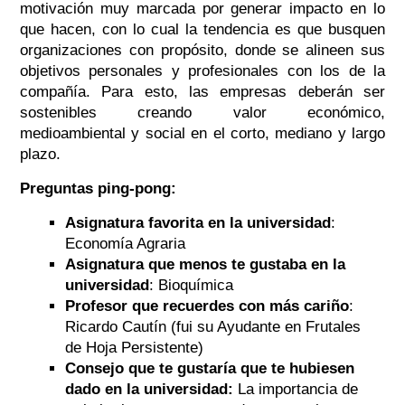
motivación muy marcada por generar impacto en lo
que hacen, con lo cual la tendencia es que busquen
organizaciones con propósito, donde se alineen sus
objetivos personales y profesionales con los de la
compañía. Para esto, las empresas deberán ser
sostenibles creando valor económico,
medioambiental y social en el corto, mediano y largo
plazo.
Preguntas ping-pong:
Asignatura favorita en la universidad
:
Economía Agraria
Asignatura que menos te gustaba en la
universidad
: Bioquímica
Profesor que recuerdes con más cariño
:
Ricardo Cautín (fui su Ayudante en Frutales
de Hoja Persistente)
Consejo que te gustaría que te hubiesen
dado en la universidad:
La importancia de