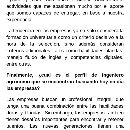
actividades que me apasionan mucho por el aporte
que somos capaces de entregar, en base a nuestra
experiencia.
La tendencia en las empresas ya no sólo considera la
formación universitaria como un criterio decisivo a la
hora de la selección, sino además consideran
criterios adicionales, tales como habilidades blandas,
manejo fluido de inglés y competencias digitales,
entre otras.
Finalmente, ¿cuál es el perfil de ingeniero
agrónomo que se encuentran buscando hoy en día
las empresas?
Las empresas buscan un profesional integral, que
tenga una buena combinación entre las habilidades
duras y blandas. Sin embargo, las empresas también
tienen desafíos importantes para encontrar y retener
talentos. Las nuevas generaciones tienen una