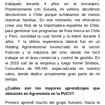
trabajado durante 4 años en el extranjero.
Posteriormente con Susana, mi señora, decidimos
devolvernos a Chile porque echábamos de menos
nuestras familias. En ese momento, me ofrecieron
crear una filial de la Importadora española en Chile,
para gestionar sus programas de fruta fresca en Chile
y Perú, sociedad la cual formé y la lideré durante 3
años. Y la última experiencia laboral fue en un
Holding Agroindustrial involucrado en el sector
frutícola y la industria del vino, donde me tocó
trabajar en el área comercial y control de gestión. En
el 2019 salí de la empresa y luego formé Simbios,
Consultora de RR.HH. especializada en nuestro
rubro, donde dedico actualmente gran parte de mi
tiempo.
¿Cuáles son los mayores aprendizajes que
obtuviste en Agronomía en la PUCV?
Primero aprendí mucho del grupo humano. Hasta el