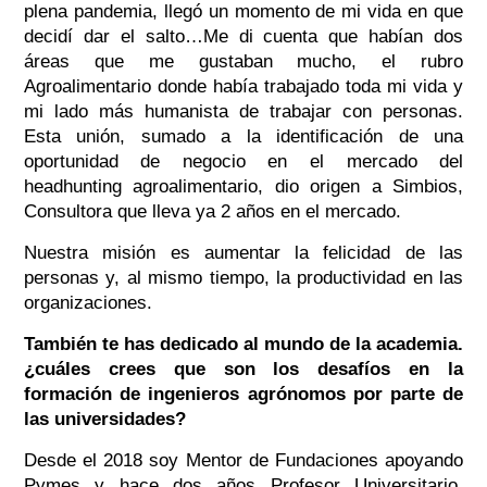
plena pandemia, llegó un momento de mi vida en que
decidí dar el salto…Me di cuenta que habían dos
áreas que me gustaban mucho, el rubro
Agroalimentario donde había trabajado toda mi vida y
mi lado más humanista de trabajar con personas.
Esta unión, sumado a la identificación de una
oportunidad de negocio en el mercado del
headhunting agroalimentario, dio origen a Simbios,
Consultora que lleva ya 2 años en el mercado.
Nuestra misión es aumentar la felicidad de las
personas y, al mismo tiempo, la productividad en las
organizaciones.
También te has dedicado al mundo de la academia.
¿cuáles crees que son los desafíos en la
formación de ingenieros agrónomos por parte de
las universidades?
Desde el 2018 soy Mentor de Fundaciones apoyando
Pymes y hace dos años Profesor Universitario,