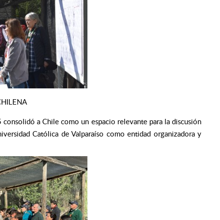
CHILENA
 consolidó a Chile como un espacio relevante para la discusión
Universidad Católica de Valparaíso como entidad organizadora y