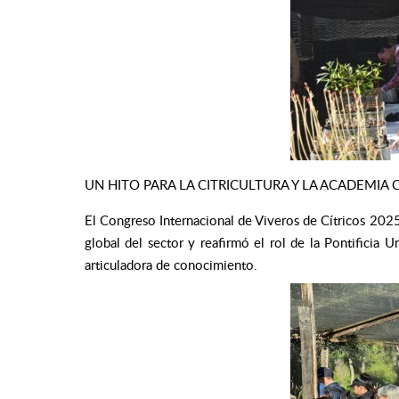
UN HITO PARA LA CITRICULTURA Y LA ACADEMIA 
El Congreso Internacional de Viveros de Cítricos 2025
global del sector y reafirmó el rol de la Pontificia 
articuladora de conocimiento.