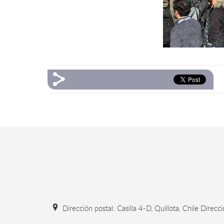
Dirección postal: Casilla 4-D, Quillota, Chile Direcc