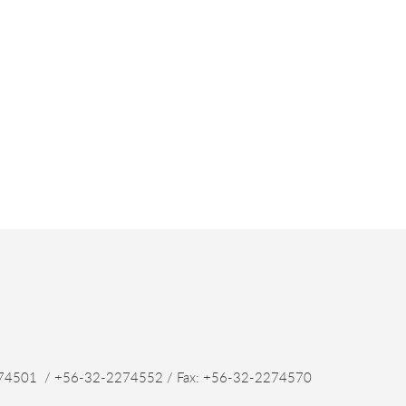
4501 / +56-32-2274552 / Fax: +56-32-2274570