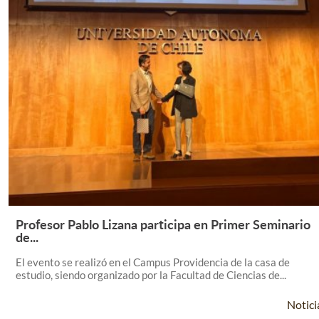
Profesor Pablo Lizana participa en Primer Seminario
Leer Más +
de...
El evento se realizó en el Campus Providencia de la casa de
estudio, siendo organizado por la Facultad de Ciencias de...
Notici