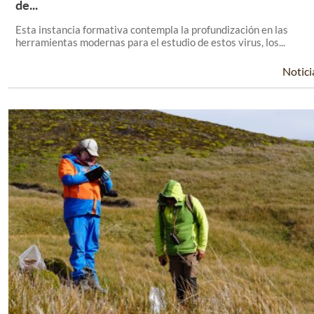
Leer Más +
de...
Esta instancia formativa contempla la profundización en las
herramientas modernas para el estudio de estos virus, los...
Notici