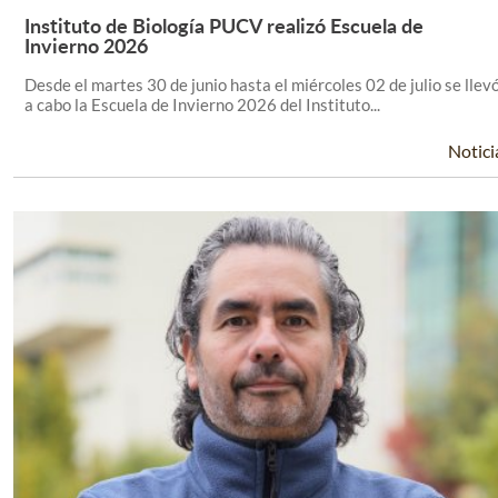
Instituto de Biología PUCV realizó Escuela de
Leer Más +
Invierno 2026
Desde el martes 30 de junio hasta el miércoles 02 de julio se llev
a cabo la Escuela de Invierno 2026 del Instituto...
Notici