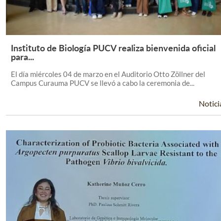
Instituto de Biología PUCV realiza bienvenida oficial
Leer Más +
para...
El día miércoles 04 de marzo en el Auditorio Otto Zöllner del
Campus Curauma PUCV se llevó a cabo la ceremonia de...
Notici