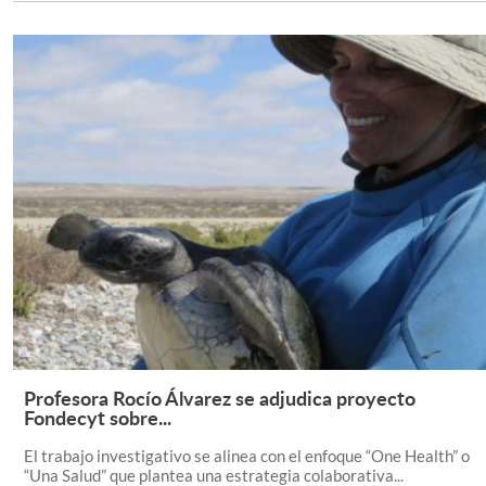
Profesora Rocío Álvarez se adjudica proyecto
Leer Más +
Fondecyt sobre...
El trabajo investigativo se alinea con el enfoque “One Health” o
“Una Salud” que plantea una estrategia colaborativa...