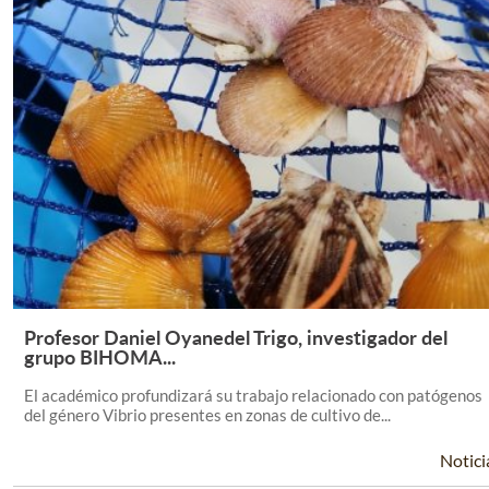
Profesor Daniel Oyanedel Trigo, investigador del
Leer Más +
grupo BIHOMA...
El académico profundizará su trabajo relacionado con patógenos
del género Vibrio presentes en zonas de cultivo de...
Notici