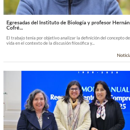
Egresadas del Instituto de Biología y profesor Hernán
Leer Más +
Cofré...
El trabajo tenía por objetivo analizar la definición del concepto de
vida en el contexto de la discusión filosófica y...
Notici