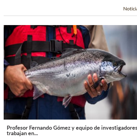
Notici
Profesor Fernando Gómez y equipo de investigadore
Leer Más +
trabajan en...