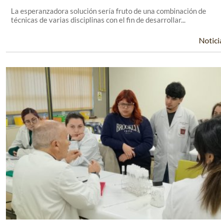
La esperanzadora solución sería fruto de una combinación de
técnicas de varias disciplinas con el fin de desarrollar...
Notici