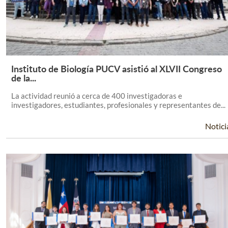
Instituto de Biología PUCV asistió al XLVII Congreso
Leer Más +
de la...
La actividad reunió a cerca de 400 investigadoras e
investigadores, estudiantes, profesionales y representantes de...
Notici