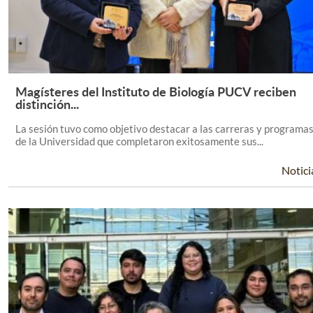
Magísteres del Instituto de Biología PUCV reciben
Leer Más +
distinción...
La sesión tuvo como objetivo destacar a las carreras y programa
de la Universidad que completaron exitosamente sus...
Notici