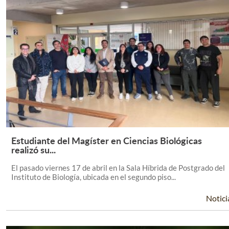
Estudiante del Magíster en Ciencias Biológicas
Leer Más +
realizó su...
El pasado viernes 17 de abril en la Sala Híbrida de Postgrado del
Instituto de Biología, ubicada en el segundo piso...
Notici