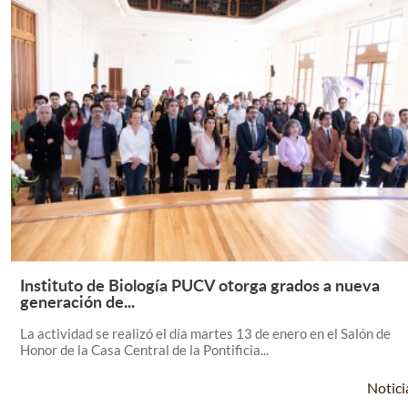
Instituto de Biología PUCV otorga grados a nueva
Leer Más +
generación de...
La actividad se realizó el día martes 13 de enero en el Salón de
Honor de la Casa Central de la Pontificia...
Notici