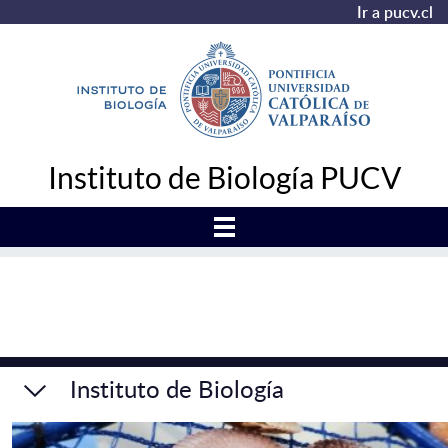
Ir a pucv.cl
Instituto de Biología PUCV
Instituto de Biología