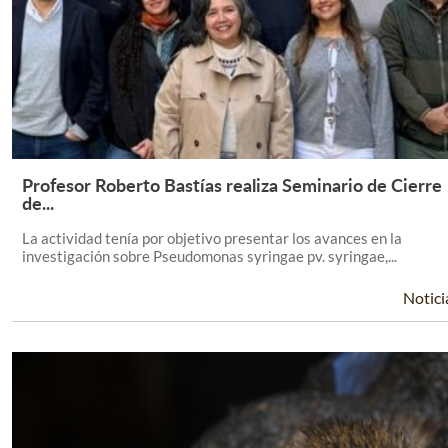
Profesor Roberto Bastías realiza Seminario de Cierre
Leer Más +
de...
La actividad tenía por objetivo presentar los avances en la
investigación sobre Pseudomonas syringae pv. syringae,...
Notici