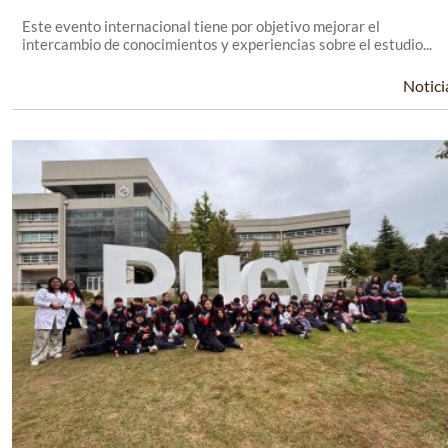
Este evento internacional tiene por objetivo mejorar el
intercambio de conocimientos y experiencias sobre el estudio...
Notici