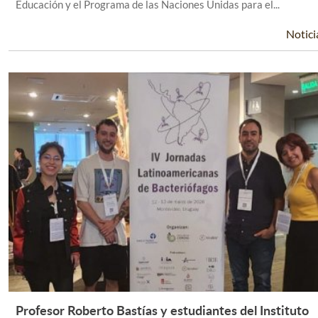
Educación y el Programa de las Naciones Unidas para el...
Notici
Profesor Roberto Bastías y estudiantes del Instituto