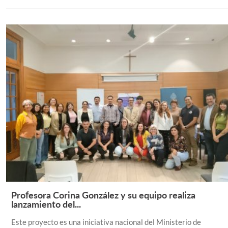
Profesora Corina González y su equipo realiza
Leer Más +
lanzamiento del...
Este proyecto es una iniciativa nacional del Ministerio de