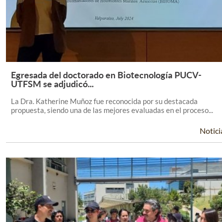
Egresada del doctorado en Biotecnología PUCV-
Leer Más +
UTFSM se adjudicó...
La Dra. Katherine Muñoz fue reconocida por su destacada
propuesta, siendo una de las mejores evaluadas en el proceso...
Notici