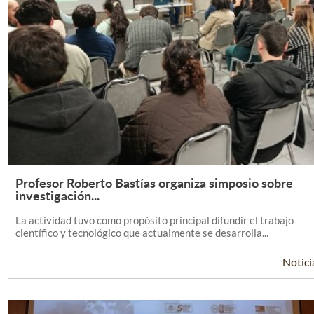
Profesor Roberto Bastías organiza simposio sobre
Leer Más +
investigación...
La actividad tuvo como propósito principal difundir el trabajo
científico y tecnológico que actualmente se desarrolla...
Notici