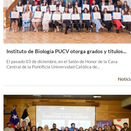
Instituto de Biología PUCV otorga grados y títulos...
Leer Más +
El pasado 03 de diciembre, en el Salón de Honor de la Casa
Central de la Pontificia Universidad Católica de...
Notici