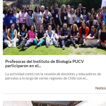
Profesoras del Instituto de Biología PUCV
Leer Más +
participaron en el...
La actividad contó con la reunión de docentes y educadoras de
párvulos a lo largo de varias regiones de Chile con el...
Notici