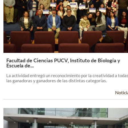
Facultad de Ciencias PUCV, Instituto de Biología y
Leer Más +
Escuela de...
La actividad entregó un reconocimiento por la creatividad a toda
las ganadoras y ganadores de las distintas categorías.
Notici