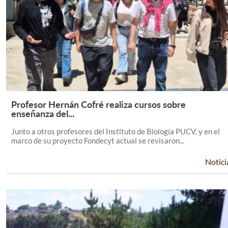
Profesor Hernán Cofré realiza cursos sobre
Leer Más +
enseñanza del...
Junto a otros profesores del Instituto de Biología PUCV, y en el
marco de su proyecto Fondecyt actual se revisaron...
Notici