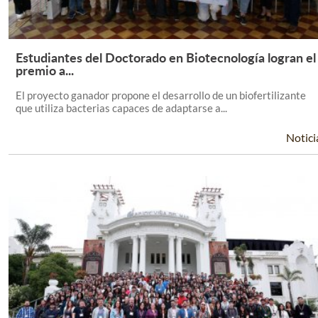
Estudiantes del Doctorado en Biotecnología logran el
Leer Más +
premio a...
El proyecto ganador propone el desarrollo de un biofertilizante
que utiliza bacterias capaces de adaptarse a...
Notici