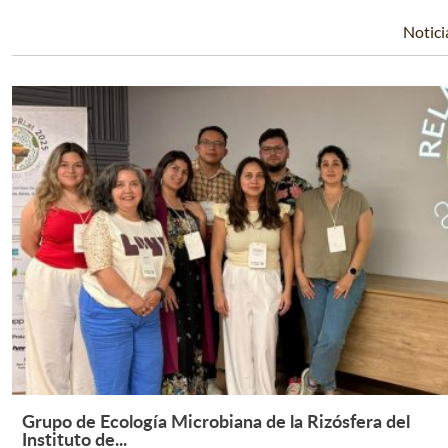
Notici
Grupo de Ecología Microbiana de la Rizósfera del
Leer Más +
Instituto de...