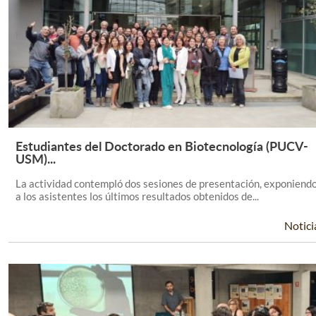
Estudiantes del Doctorado en Biotecnología (PUCV-
Leer Más +
USM)...
La actividad contempló dos sesiones de presentación, exponiend
a los asistentes los últimos resultados obtenidos de...
Notici