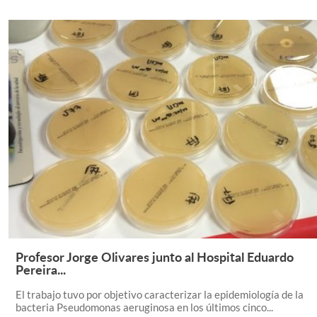
Profesor Jorge Olivares junto al Hospital Eduardo
Leer Más +
Pereira...
El trabajo tuvo por objetivo caracterizar la epidemiología de la
bacteria Pseudomonas aeruginosa en los últimos cinco...