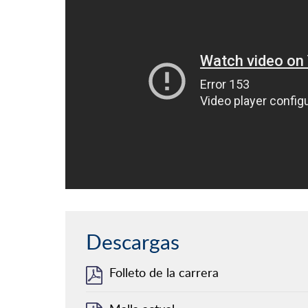
Descargas
Folleto de la carrera