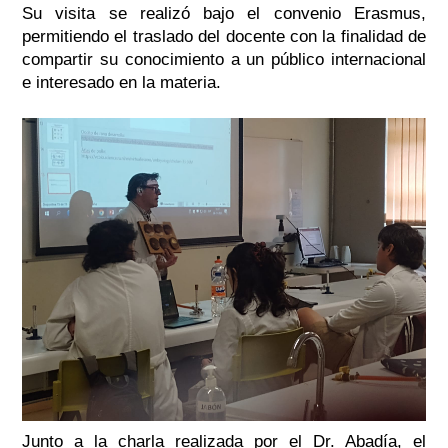
Su visita se realizó bajo el convenio Erasmus,
permitiendo el traslado del docente con la finalidad de
compartir su conocimiento a un público internacional
e interesado en la materia.
Junto a la charla realizada por el Dr. Abadía, el