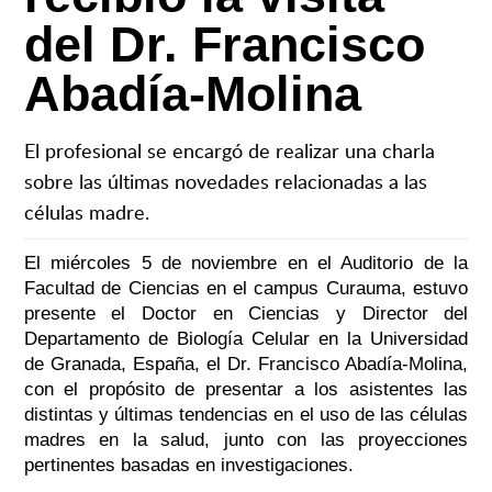
del Dr. Francisco
Abadía-Molina
El profesional se encargó de realizar una charla
sobre las últimas novedades relacionadas a las
células madre.
El miércoles 5 de noviembre en el Auditorio de la
Facultad de Ciencias en el campus Curauma, estuvo
presente el
Doctor en Ciencias y Director del
Departamento de Biología Celular en la Universidad
de Granada, España, el Dr. Francisco Abadía-Molina,
con el propósito de presentar a los asistentes las
distintas y últimas tendencias en el uso de las células
madres en la salud, junto con las proyecciones
pertinentes basadas en investigaciones.