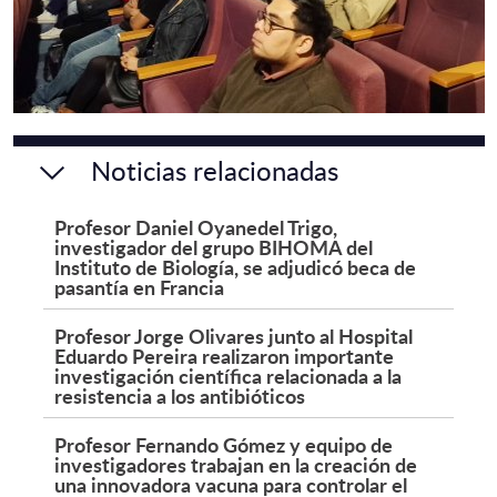
Noticias relacionadas
Profesor Daniel Oyanedel Trigo,
investigador del grupo BIHOMA del
Instituto de Biología, se adjudicó beca de
pasantía en Francia
Profesor Jorge Olivares junto al Hospital
Eduardo Pereira realizaron importante
investigación científica relacionada a la
resistencia a los antibióticos
Profesor Fernando Gómez y equipo de
investigadores trabajan en la creación de
una innovadora vacuna para controlar el