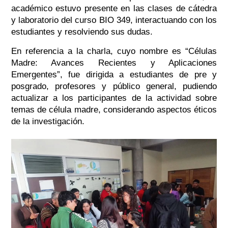
académico estuvo presente en las clases de cátedra
y laboratorio del curso BIO 349, interactuando con los
estudiantes y resolviendo sus dudas.
En referencia a la charla, cuyo nombre es “Células
Madre: Avances Recientes y Aplicaciones
Emergentes”, fue dirigida a estudiantes de pre y
posgrado, profesores y público general, pudiendo
actualizar a los participantes de la actividad sobre
temas de célula madre, considerando aspectos éticos
de la investigación.