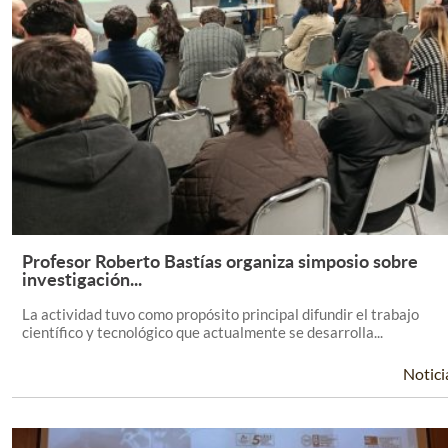
Profesor Roberto Bastías organiza simposio sobre
Leer Más +
investigación...
La actividad tuvo como propósito principal difundir el trabajo
científico y tecnológico que actualmente se desarrolla...
Notici