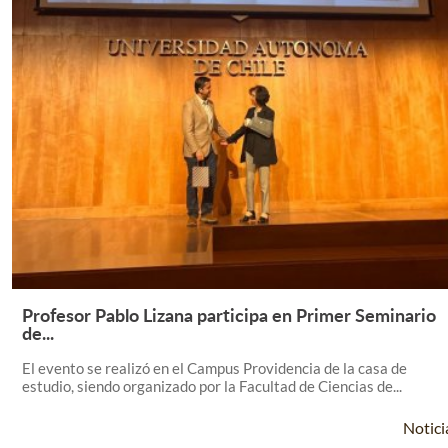
Profesor Pablo Lizana participa en Primer Seminario
Leer Más +
de...
El evento se realizó en el Campus Providencia de la casa de
estudio, siendo organizado por la Facultad de Ciencias de...
Notici