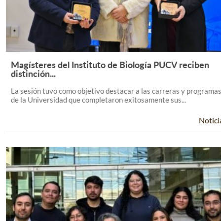
Magísteres del Instituto de Biología PUCV reciben
Leer Más +
distinción...
La sesión tuvo como objetivo destacar a las carreras y programa
de la Universidad que completaron exitosamente sus...
Notici