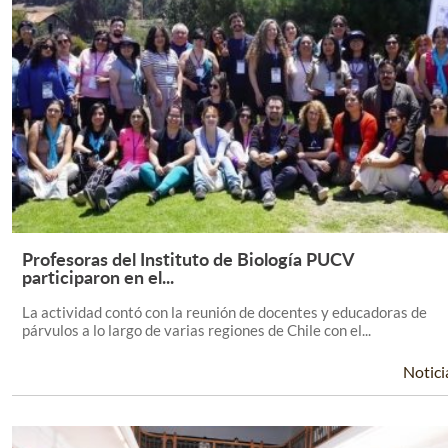
Profesoras del Instituto de Biología PUCV
Leer Más +
participaron en el...
La actividad contó con la reunión de docentes y educadoras de
párvulos a lo largo de varias regiones de Chile con el...
Notici