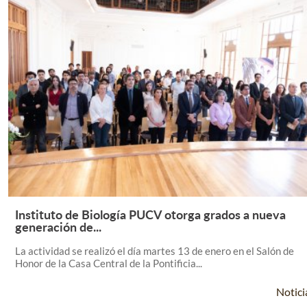
Instituto de Biología PUCV otorga grados a nueva
Leer Más +
generación de...
La actividad se realizó el día martes 13 de enero en el Salón de
Honor de la Casa Central de la Pontificia...
Notici