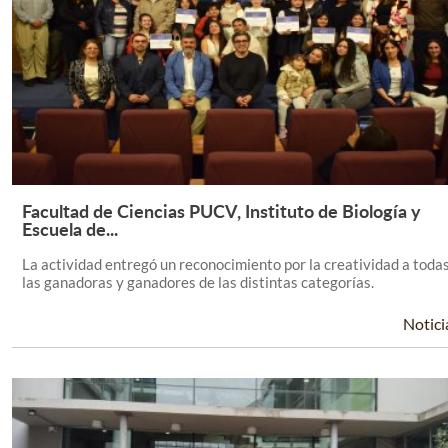
Facultad de Ciencias PUCV, Instituto de Biología y
Leer Más +
Escuela de...
La actividad entregó un reconocimiento por la creatividad a toda
las ganadoras y ganadores de las distintas categorías.
Notici