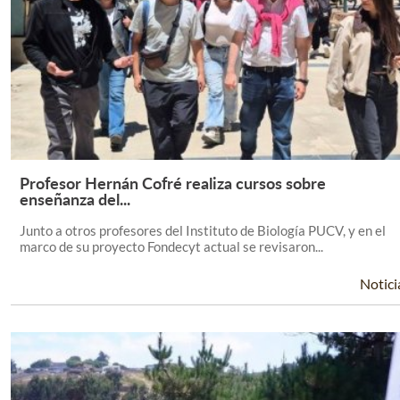
Profesor Hernán Cofré realiza cursos sobre
Leer Más +
enseñanza del...
Junto a otros profesores del Instituto de Biología PUCV, y en el
marco de su proyecto Fondecyt actual se revisaron...
Notici