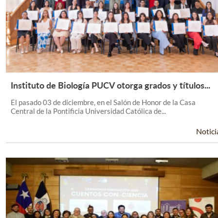
Instituto de Biología PUCV otorga grados y títulos...
Leer Más +
El pasado 03 de diciembre, en el Salón de Honor de la Casa
Central de la Pontificia Universidad Católica de...
Notici