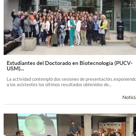
Estudiantes del Doctorado en Biotecnología (PUCV-
Leer Más +
USM)...
La actividad contempló dos sesiones de presentación, exponiend
a los asistentes los últimos resultados obtenidos de...
Notici