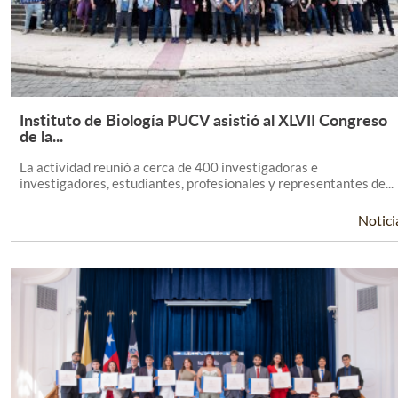
Instituto de Biología PUCV asistió al XLVII Congreso
Leer Más +
de la...
La actividad reunió a cerca de 400 investigadoras e
investigadores, estudiantes, profesionales y representantes de...
Notici