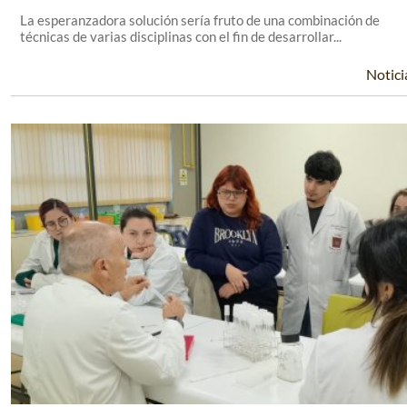
La esperanzadora solución sería fruto de una combinación de
técnicas de varias disciplinas con el fin de desarrollar...
Notici