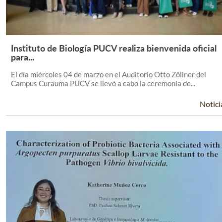
Instituto de Biología PUCV realiza bienvenida oficial
Leer Más +
para...
El día miércoles 04 de marzo en el Auditorio Otto Zöllner del
Campus Curauma PUCV se llevó a cabo la ceremonia de...
Notici