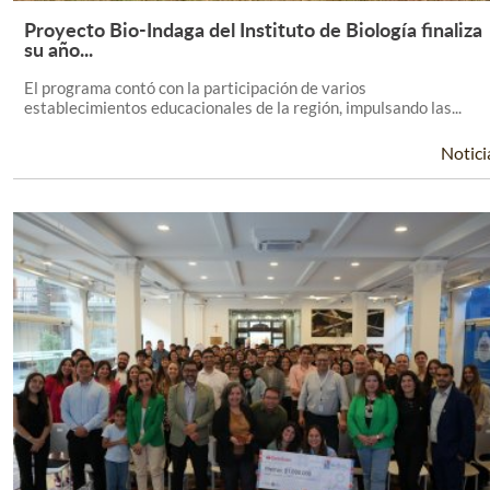
Proyecto Bio-Indaga del Instituto de Biología finaliza
Leer Más +
su año...
El programa contó con la participación de varios
establecimientos educacionales de la región, impulsando las...
Notici