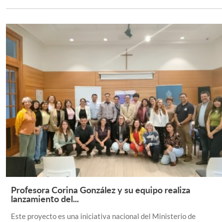
Profesora Corina González y su equipo realiza
Leer Más +
lanzamiento del...
Este proyecto es una iniciativa nacional del Ministerio de