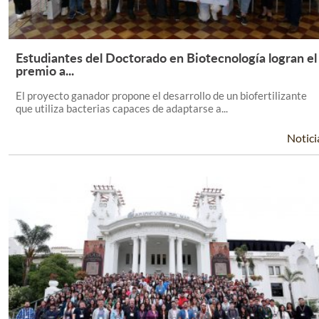
Estudiantes del Doctorado en Biotecnología logran el
Leer Más +
premio a...
El proyecto ganador propone el desarrollo de un biofertilizante
que utiliza bacterias capaces de adaptarse a...
Notici