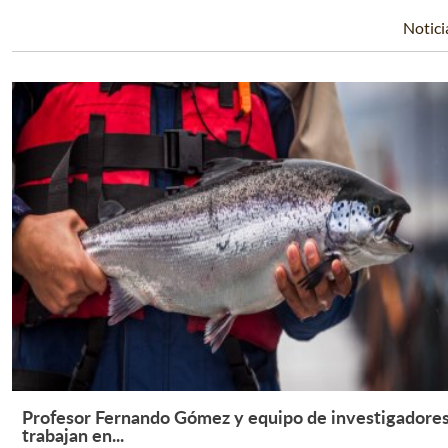
Notici
Profesor Fernando Gómez y equipo de investigadore
Leer Más +
trabajan en...