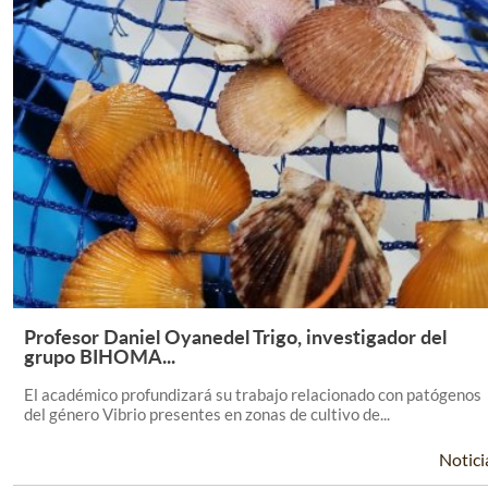
Profesor Daniel Oyanedel Trigo, investigador del
Leer Más +
grupo BIHOMA...
El académico profundizará su trabajo relacionado con patógenos
del género Vibrio presentes en zonas de cultivo de...
Notici