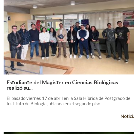
Estudiante del Magíster en Ciencias Biológicas
Leer Más +
realizó su...
El pasado viernes 17 de abril en la Sala Híbrida de Postgrado del
Instituto de Biología, ubicada en el segundo piso...
Notici