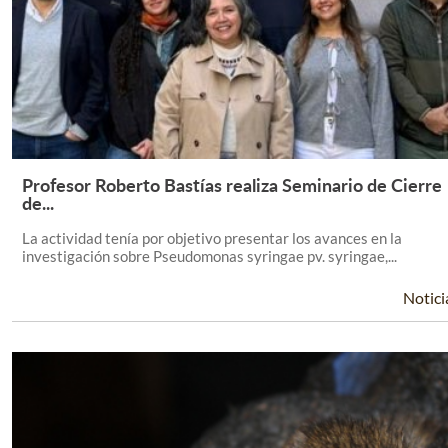
Profesor Roberto Bastías realiza Seminario de Cierre
Leer Más +
de...
La actividad tenía por objetivo presentar los avances en la
investigación sobre Pseudomonas syringae pv. syringae,...
Notici