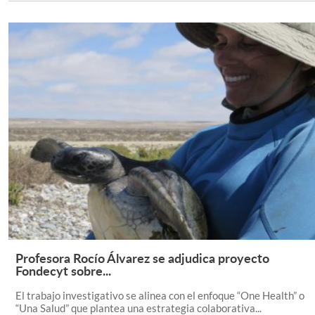
Profesora Rocío Álvarez se adjudica proyecto
Leer Más +
Fondecyt sobre...
El trabajo investigativo se alinea con el enfoque “One Health” o
“Una Salud” que plantea una estrategia colaborativa...