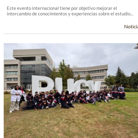
Este evento internacional tiene por objetivo mejorar el
intercambio de conocimientos y experiencias sobre el estudio...
Notici