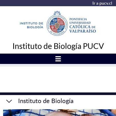
Ir a pucv.cl
Instituto de Biología PUCV
Instituto de Biología