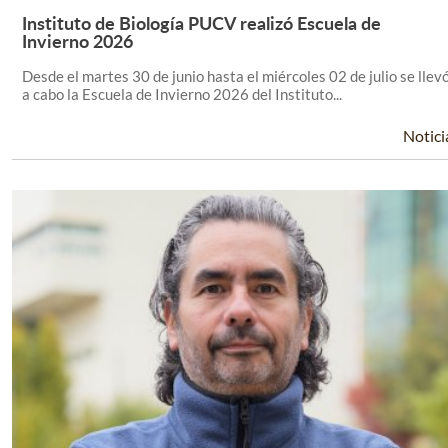
Instituto de Biología PUCV realizó Escuela de
Leer Más +
Invierno 2026
Desde el martes 30 de junio hasta el miércoles 02 de julio se llev
a cabo la Escuela de Invierno 2026 del Instituto...
Notici