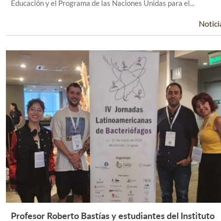
Educación y el Programa de las Naciones Unidas para el...
Notici
Profesor Roberto Bastías y estudiantes del Instituto