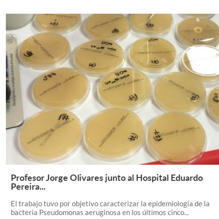
Profesor Jorge Olivares junto al Hospital Eduardo
Leer Más +
Pereira...
El trabajo tuvo por objetivo caracterizar la epidemiología de la
bacteria Pseudomonas aeruginosa en los últimos cinco...