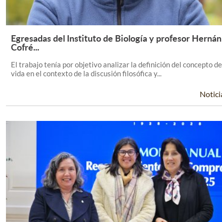
Egresadas del Instituto de Biología y profesor Hernán
Leer Más +
Cofré...
El trabajo tenía por objetivo analizar la definición del concepto de
vida en el contexto de la discusión filosófica y...
Notici