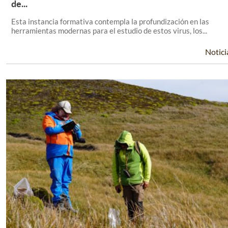
Leer Más +
de...
Esta instancia formativa contempla la profundización en las
herramientas modernas para el estudio de estos virus, los...
Notici