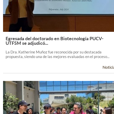
Egresada del doctorado en Biotecnología PUCV-
Leer Más +
UTFSM se adjudicó...
La Dra. Katherine Muñoz fue reconocida por su destacada
propuesta, siendo una de las mejores evaluadas en el proceso...
Notici