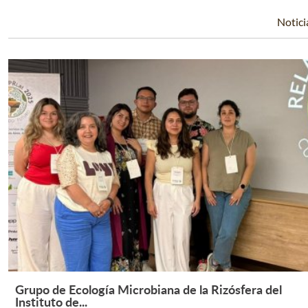
Notici
Grupo de Ecología Microbiana de la Rizósfera del
Leer Más +
Instituto de...