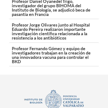
Profesor Daniel Oyanedel Trigo,
investigador del grupo BIHOMA del
Instituto de Biología, se adjudicó beca de
pasantía en Francia
Profesor Jorge Olivares junto al Hospital
Eduardo Pereira realizaron importante
investigación científica relacionada a la
resistencia a los antibióticos
Profesor Fernando Gómez y equipo de
investigadores trabajan en la creación de
una innovadora vacuna para controlar el
BKD