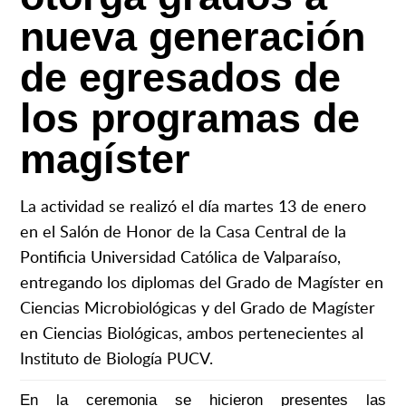
nueva generación
de egresados de
los programas de
magíster
La actividad se realizó el día martes 13 de enero
en el Salón de Honor de la Casa Central de la
Pontificia Universidad Católica de Valparaíso,
entregando los diplomas del Grado de Magíster en
Ciencias Microbiológicas y del Grado de Magíster
en Ciencias Biológicas, ambos pertenecientes al
Instituto de Biología PUCV.
En la ceremonia se hicieron presentes las