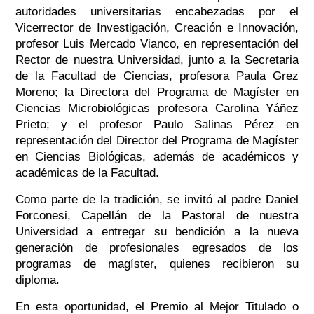
autoridades universitarias encabezadas por el
Vicerrector de Investigación, Creación e Innovación,
profesor Luis Mercado Vianco, en representación del
Rector de nuestra Universidad, junto a la Secretaria
de la Facultad de Ciencias, profesora Paula Grez
Moreno; la Directora del Programa de Magíster en
Ciencias Microbiológicas profesora Carolina Yáñez
Prieto; y el profesor Paulo Salinas Pérez en
representación del Director del Programa de Magíster
en Ciencias Biológicas, además de académicos y
académicas de la Facultad.
Como parte de la tradición, se invitó al padre Daniel
Forconesi, Capellán de la Pastoral de nuestra
Universidad a entregar su bendición a la nueva
generación de profesionales egresados de los
programas de magíster, quienes recibieron su
diploma.
En esta oportunidad, el Premio al Mejor Titulado o