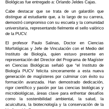
Biológicas fue entregado a: Orlando Jeldes Cajas.
Cabe destacar que se trata de un galardón que
distingue al estudiante que, a lo largo de su carrera,
demostró compromiso con su escuela y la comunidad
universitaria, representando fielmente el sello valórico
de la PUCV.
El profesor Paulo Salinas, Doctor en Ciencias
Morfológicas y Jefe de Vinculación con el Medio del
Instituto de Biología, quien estuvo presente en
representación del Director del Programa de Magíster
en Ciencias Biológicas señaló que “el Instituto de
Biología PUCV felicita sinceramente a esta nueva
generación de magísteres por culminar con éxito su
formación avanzada. Han demostrado dedicación,
rigor científico y pasión por las ciencias biológicas y
microbiológicas, áreas clave para enfrentar desafíos
como la sostenibilidad ambiental, la salud, la
acuicultura, la biotecnología y la conservación de la