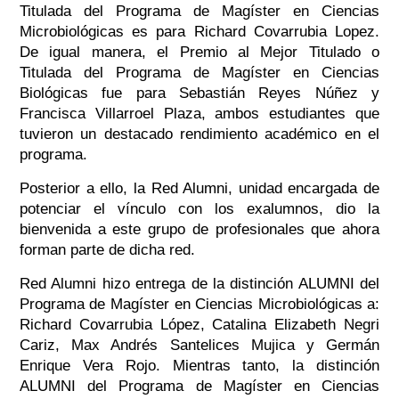
Titulada del Programa de Magíster en Ciencias
Microbiológicas es para Richard Covarrubia Lopez.
De igual manera, el Premio al Mejor Titulado o
Titulada del Programa de Magíster en Ciencias
Biológicas fue para Sebastián Reyes Núñez y
Francisca Villarroel Plaza, ambos estudiantes que
tuvieron un destacado rendimiento académico en el
programa.
Posterior a ello, la Red Alumni, unidad encargada de
potenciar el vínculo con los exalumnos, dio la
bienvenida a este grupo de profesionales que ahora
forman parte de dicha red.
Red Alumni hizo entrega de la distinción ALUMNI del
Programa de Magíster en Ciencias Microbiológicas a:
Richard Covarrubia López, Catalina Elizabeth Negri
Cariz, Max Andrés Santelices Mujica y Germán
Enrique Vera Rojo. Mientras tanto, la distinción
ALUMNI del Programa de Magíster en Ciencias