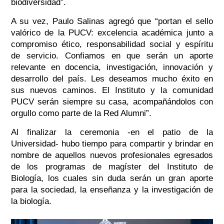
biodiversidad”.
A su vez, Paulo Salinas agregó que “portan el sello
valórico de la PUCV: excelencia académica junto a
compromiso ético, responsabilidad social y espíritu
de servicio. Confiamos en que serán un aporte
relevante en docencia, investigación, innovación y
desarrollo del país. Les deseamos mucho éxito en
sus nuevos caminos. El Instituto y la comunidad
PUCV serán siempre su casa, acompañándolos con
orgullo como parte de la Red Alumni”.
Al finalizar la ceremonia -en el patio de la
Universidad- hubo tiempo para compartir y brindar en
nombre de aquellos nuevos profesionales egresados
de los programas de magíster del Instituto de
Biología, los cuales sin duda serán un gran aporte
para la sociedad, la enseñanza y la investigación de
la biología.