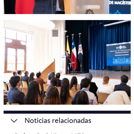
Noticias relacionadas