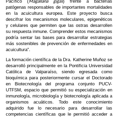
Magallana gigas
Pacífico (
) frente a bacterias
patógenas responsables de importantes mortalidades
en la acuicultura europea. Este proyecto busca
descifrar los mecanismos moleculares, epigenéticos
y celulares que permiten que las ostras desarrollen
su respuesta inmune. Comprender estos mecanismos
podría sentar las bases para desarrollar estrategias
más sostenibles de prevención de enfermedades en
acuicultura”.
La formación científica de la Dra. Katherine Muñoz se
desarrolló principalmente en la Pontificia Universidad
Católica de Valparaíso, siendo egresada como
bioquímica para posteriormente cursar el Doctorado
en Biotecnología del programa conjunto PUCV-
UTFSM, espacio que permitió su especialización en
inmunología, microbiología y biotecnología aplicada a
organismos acuáticos. Todo este conocimiento
adquirido fue lo necesario para desarrollar las
competencias científicas que le permitió acceder a