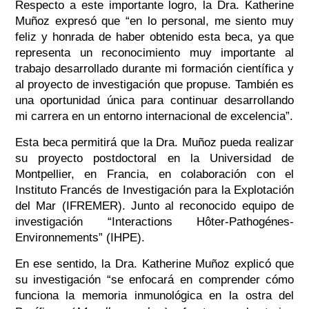
Respecto a este importante logro, la Dra. Katherine
Muñoz expresó que “en lo personal, me siento muy
feliz y honrada de haber obtenido esta beca, ya que
representa un reconocimiento muy importante al
trabajo desarrollado durante mi formación científica y
al proyecto de investigación que propuse. También es
una oportunidad única para continuar desarrollando
mi carrera en un entorno internacional de excelencia”.
Esta beca permitirá que la Dra. Muñoz pueda realizar
su proyecto postdoctoral en la Universidad de
Montpellier, en Francia, en colaboración con el
Instituto Francés de Investigación para la Explotación
del Mar (IFREMER). Junto al reconocido equipo de
investigación “Interactions Hôter-Pathogénes-
Environnements” (IHPE).
En ese sentido, la Dra. Katherine Muñoz explicó que
su investigación “se enfocará en comprender cómo
funciona la memoria inmunológica en la ostra del