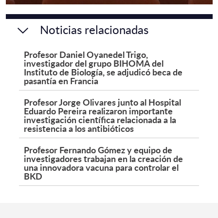
Noticias relacionadas
Profesor Daniel Oyanedel Trigo,
investigador del grupo BIHOMA del
Instituto de Biología, se adjudicó beca de
pasantía en Francia
Profesor Jorge Olivares junto al Hospital
Eduardo Pereira realizaron importante
investigación científica relacionada a la
resistencia a los antibióticos
Profesor Fernando Gómez y equipo de
investigadores trabajan en la creación de
una innovadora vacuna para controlar el
BKD