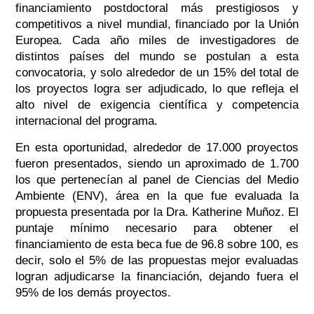
financiamiento postdoctoral más prestigiosos y
competitivos a nivel mundial, financiado por la Unión
Europea. Cada año miles de investigadores de
distintos países del mundo se postulan a esta
convocatoria, y solo alrededor de un 15% del total de
los proyectos logra ser adjudicado, lo que refleja el
alto nivel de exigencia científica y competencia
internacional del programa.
En esta oportunidad, alrededor de 17.000 proyectos
fueron presentados, siendo un aproximado de 1.700
los que pertenecían al panel de Ciencias del Medio
Ambiente (ENV), área en la que fue evaluada la
propuesta presentada por la Dra. Katherine Muñoz. El
puntaje mínimo necesario para obtener el
financiamiento de esta beca fue de 96.8 sobre 100, es
decir, solo el 5% de las propuestas mejor evaluadas
logran adjudicarse la financiación, dejando fuera el
95% de los demás proyectos.