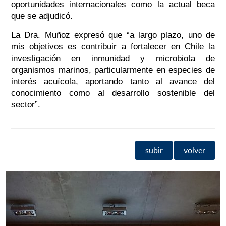
oportunidades internacionales como la actual beca
que se adjudicó.
La Dra. Muñoz expresó que “a largo plazo, uno de
mis objetivos es contribuir a fortalecer en Chile la
investigación en inmunidad y microbiota de
organismos marinos, particularmente en especies de
interés acuícola, aportando tanto al avance del
conocimiento como al desarrollo sostenible del
sector”.
subir
volver