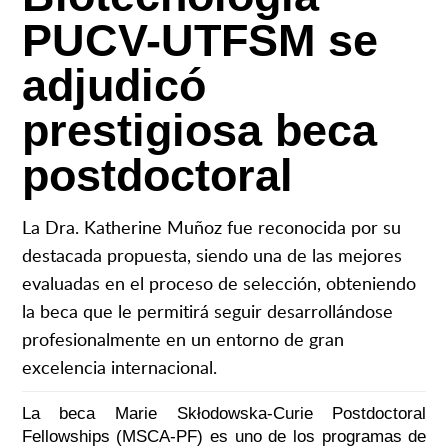
PUCV-UTFSM se
adjudicó
prestigiosa beca
postdoctoral
La Dra. Katherine Muñoz fue reconocida por su
destacada propuesta, siendo una de las mejores
evaluadas en el proceso de selección, obteniendo
la beca que le permitirá seguir desarrollándose
profesionalmente en un entorno de gran
excelencia internacional.
La beca Marie Skłodowska-Curie Postdoctoral
Fellowships (MSCA-PF) es uno de los programas de