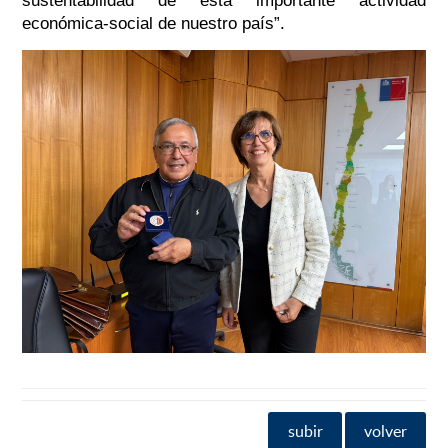
sustentabilidad de esta importante actividad
económica-social de nuestro país”.
subir
volver