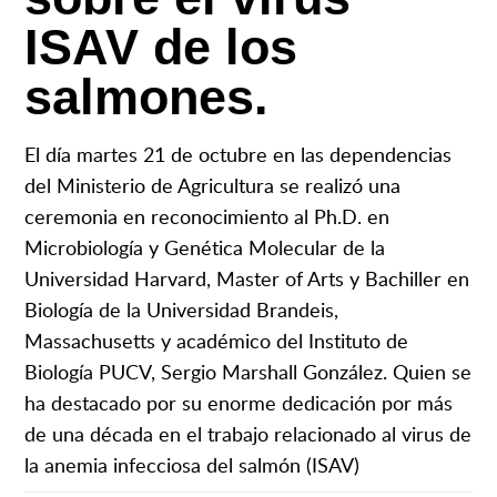
ISAV de los
salmones.
El día martes 21 de octubre en las dependencias
del Ministerio de Agricultura se realizó una
ceremonia en reconocimiento al Ph.D. en
Microbiología y Genética Molecular de la
Universidad Harvard, Master of Arts y Bachiller en
Biología de la Universidad Brandeis,
Massachusetts y académico del Instituto de
Biología PUCV, Sergio Marshall González. Quien se
ha destacado por su enorme dedicación por más
de una década en el trabajo relacionado al virus de
la anemia infecciosa del salmón (ISAV)