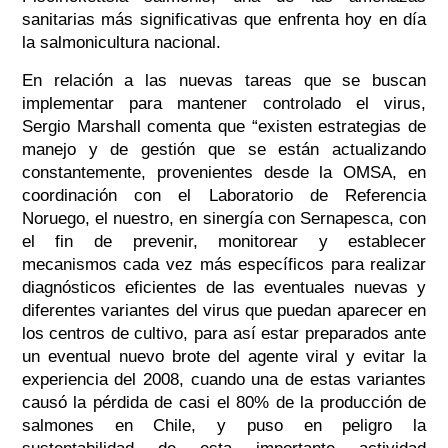
sanitarias más significativas que enfrenta hoy en día
la salmonicultura nacional.
En relación a las nuevas tareas que se buscan
implementar para mantener controlado el virus,
Sergio Marshall comenta que “existen estrategias de
manejo y de gestión que se están actualizando
constantemente, provenientes desde la OMSA, en
coordinación con el Laboratorio de Referencia
Noruego, el nuestro, en sinergía con Sernapesca, con
el fin de prevenir, monitorear y establecer
mecanismos cada vez más específicos para realizar
diagnósticos eficientes de las eventuales nuevas y
diferentes variantes del virus que puedan aparecer en
los centros de cultivo, para así estar preparados ante
un eventual nuevo brote del agente viral y evitar la
experiencia del 2008, cuando una de estas variantes
causó la pérdida de casi el 80% de la producción de
salmones en Chile, y puso en peligro la