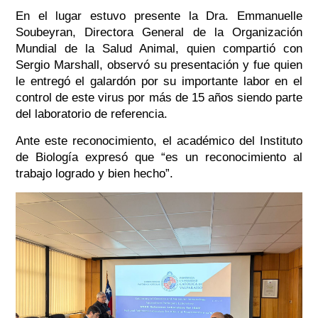
En el lugar estuvo presente la Dra. Emmanuelle
Soubeyran, Directora General de la Organización
Mundial de la Salud Animal, quien compartió con
Sergio Marshall, observó su presentación y fue quien
le entregó el galardón por su importante labor en el
control de este virus por más de 15 años siendo parte
del laboratorio de referencia.
Ante este reconocimiento, el académico del Instituto
de Biología expresó que “es un reconocimiento al
trabajo logrado y bien hecho”.