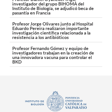
investigador del grupo BIHOMA del
Instituto de Biología, se adjudicó beca de
pasantía en Francia
Profesor Jorge Olivares junto al Hospital
Eduardo Pereira realizaron importante
investigación científica relacionada a la
resistencia a los antibióticos
Profesor Fernando Gómez y equipo de
investigadores trabajan en la creación de
una innovadora vacuna para controlar el
BKD