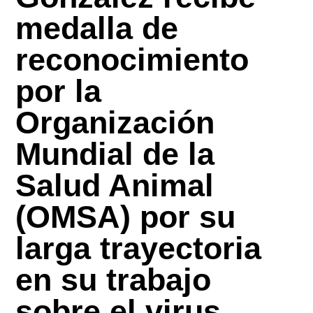
medalla de
reconocimiento
por la
Organización
Mundial de la
Salud Animal
(OMSA) por su
larga trayectoria
en su trabajo
sobre el virus