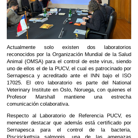
Actualmente solo existen dos laboratorios
reconocidos por la Organización Mundial de la Salud
Animal (OMSA) para el control de este virus, siendo
uno de ellos el de la PUCV, el cual es patrocinado por
Sernapesca y acreditado ante el INN bajo el ISO
17025. El otro laboratorio es parte del National
Veterinary Institute en Oslo, Noruega, con quienes el
Profesor Marshall mantiene una estrecha
comunicación colaborativa.
Respecto al Laboratorio de Referencia PUCV, es
menester destacar que además está certificado por
Sernapesca para el control de la bacteria,
Piscirickettsia salmonis
, una de las amenazas