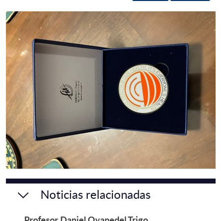
Noticias relacionadas
Profesor Daniel Oyanedel Trigo,