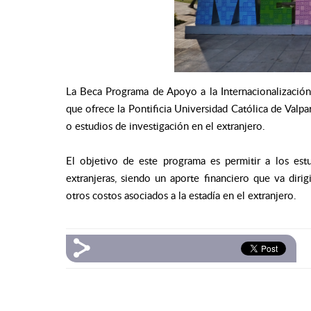
La Beca Programa de Apoyo a la Internacionalizaci
que ofrece la Pontificia Universidad Católica de Valpa
o estudios de investigación en el extranjero.
El objetivo de este programa es permitir a los estu
extranjeras, siendo un aporte financiero que va diri
otros costos asociados a la estadía en el extranjero.