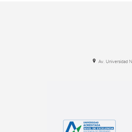
Av. Universidad N