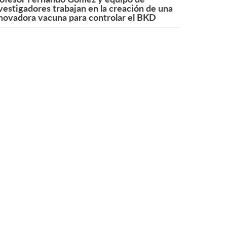
vestigadores trabajan en la creación de una
novadora vacuna para controlar el BKD