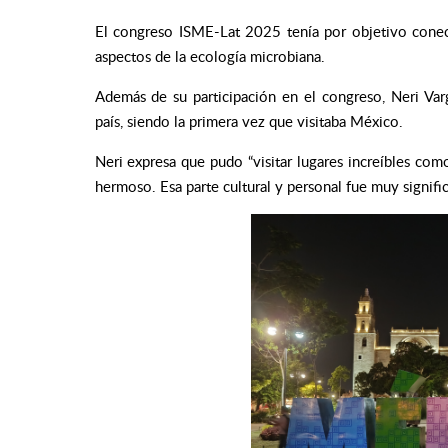
El congreso ISME-Lat 2025 tenía por objetivo conect
aspectos de la ecología microbiana.
Además de su participación en el congreso, Neri Varg
país, siendo la primera vez que visitaba México.
Neri expresa que pudo “visitar lugares increíbles com
hermoso
. Esa parte cultural y personal fue muy signific