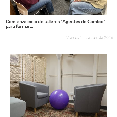
Comienza ciclo de talleres “Agentes de Cambio”
Leer más +
para formar...
Viernes 17 de abril de 2026