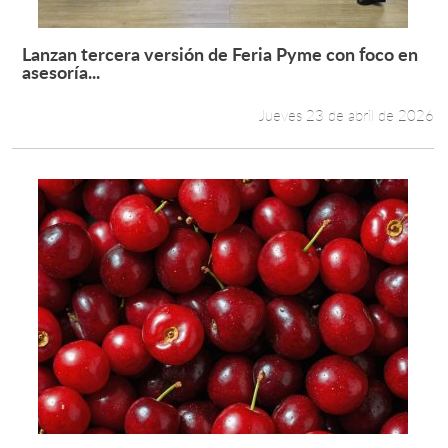
Lanzan tercera versión de Feria Pyme con foco en
Leer más +
asesoría...
Jueves 23 de abril de 2026