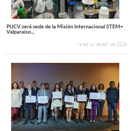
PUCV será sede de la Misión Internacional STEM+
Leer más +
Valparaíso...
Martes 14 de abril de 2026