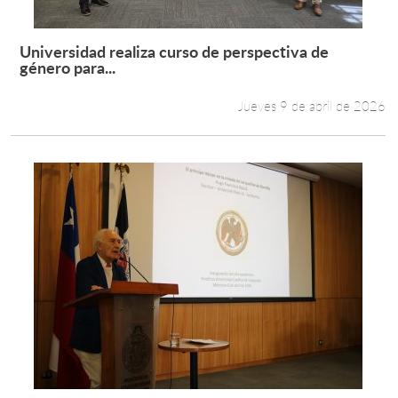
Universidad realiza curso de perspectiva de
Leer más +
género para...
Jueves 9 de abril de 2026