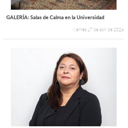
GALERÍA: Salas de Calma en la Universidad
Leer más +
Viernes 17 de abril de 2026