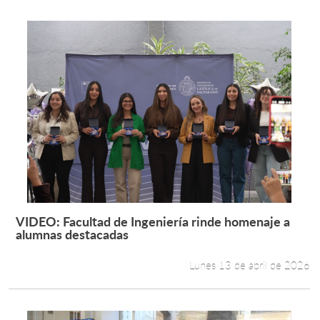
VIDEO: Facultad de Ingeniería rinde homenaje a
Leer más +
alumnas destacadas
Lunes 13 de abril de 2026