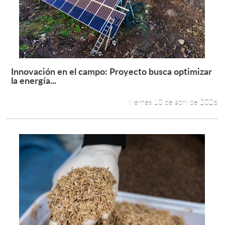
Innovación en el campo: Proyecto busca optimizar
Leer más +
la energía...
Viernes 10 de abril de 2026