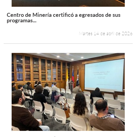
Centro de Minería certificó a egresados de sus
Leer más +
programas...
Martes 14 de abril de 2026