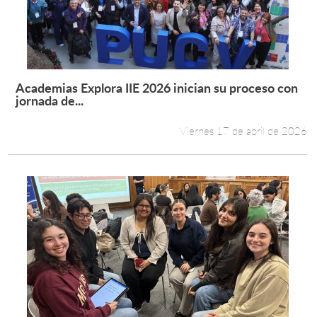
Academias Explora IIE 2026 inician su proceso con
Leer más +
jornada de...
Viernes 17 de abril de 2026