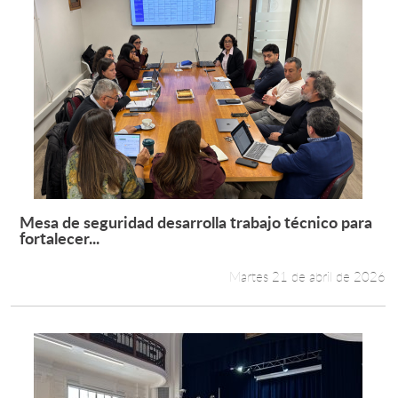
Mesa de seguridad desarrolla trabajo técnico para
Leer más +
fortalecer...
Martes 21 de abril de 2026