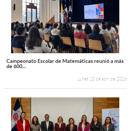
Campeonato Escolar de Matemáticas reunió a más
Leer más +
de 600...
Lunes 20 de abril de 2026