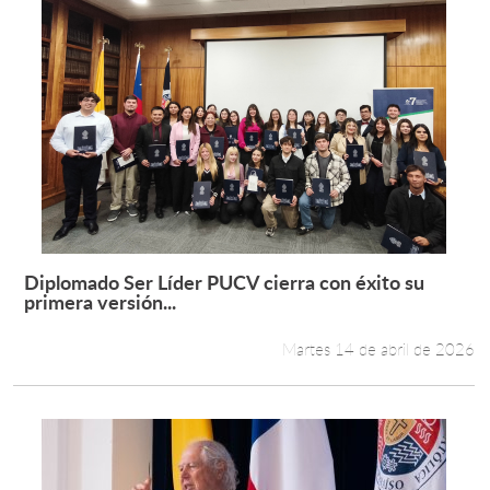
Diplomado Ser Líder PUCV cierra con éxito su
Leer más +
primera versión...
Martes 14 de abril de 2026