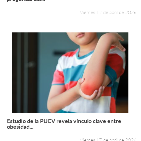
Viernes 17 de abril de 2026
Estudio de la PUCV revela vínculo clave entre
Leer más +
obesidad...
Viernes 17 de abril de 2026