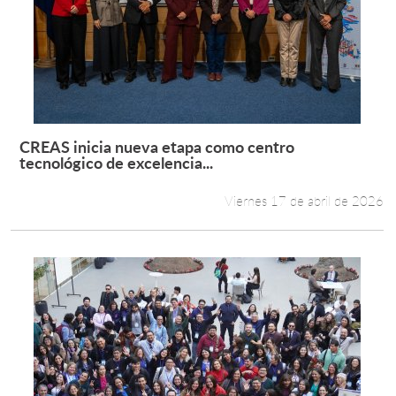
CREAS inicia nueva etapa como centro
Leer más +
tecnológico de excelencia...
Viernes 17 de abril de 2026