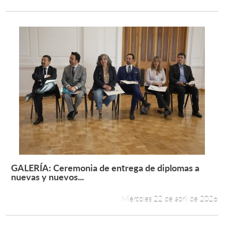
GALERÍA: Ceremonia de entrega de diplomas a
Leer más +
nuevas y nuevos...
Miércoles 22 de abril de 2026