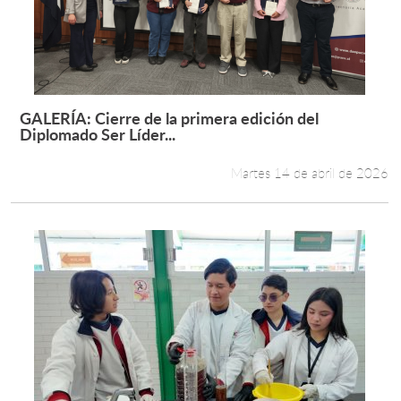
GALERÍA: Cierre de la primera edición del
Leer más +
Diplomado Ser Líder...
Martes 14 de abril de 2026