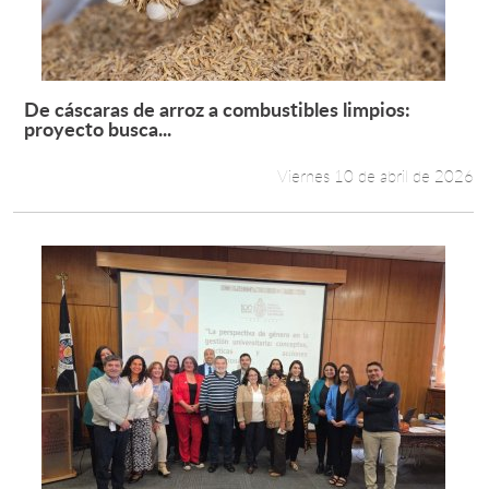
De cáscaras de arroz a combustibles limpios:
Leer más +
proyecto busca...
Viernes 10 de abril de 2026