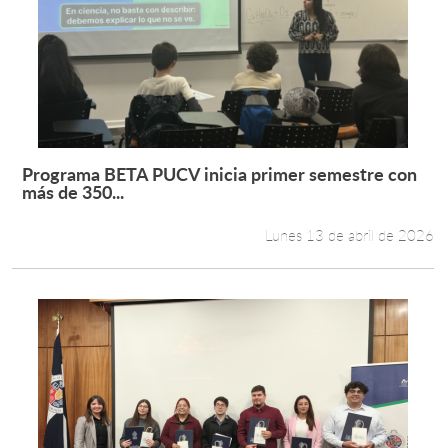
Programa BETA PUCV inicia primer semestre con
Leer más +
más de 350...
Lunes 13 de abril de 2026