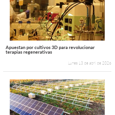
Apuestan por cultivos 3D para revolucionar
Leer más +
terapias regenerativas
Lunes 13 de abril de 2026