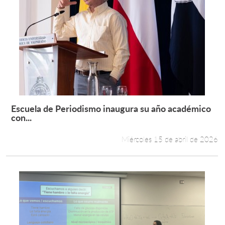
Escuela de Periodismo inaugura su año académico
Leer más +
con...
Miércoles 15 de abril de 2026