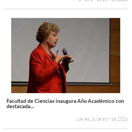
Facultad de Ciencias inaugura Año Académico con
Leer más +
destacada...
Jueves 16 de abril de 2026