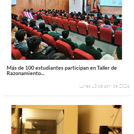
Más de 100 estudiantes participan en Taller de
Leer más +
Razonamiento...
Lunes 13 de abril de 2026