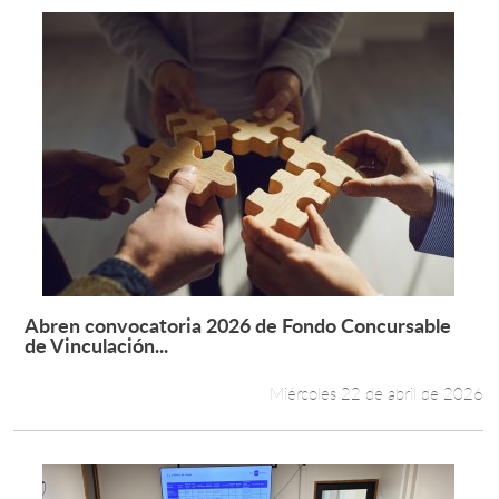
Abren convocatoria 2026 de Fondo Concursable
Leer más +
de Vinculación...
Miércoles 22 de abril de 2026