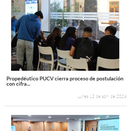
Propedéutico PUCV cierra proceso de postulación
Leer más +
con cifra...
Lunes 13 de abril de 2026