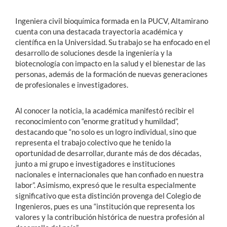
Ingeniera civil bioquímica formada en la PUCV, Altamirano
cuenta con una destacada trayectoria académica y
científica en la Universidad. Su trabajo se ha enfocado en el
desarrollo de soluciones desde la ingeniería y la
biotecnología con impacto en la salud y el bienestar de las
personas, además de la formación de nuevas generaciones
de profesionales e investigadores.
Al conocer la noticia, la académica manifestó recibir el
reconocimiento con “enorme gratitud y humildad”,
destacando que “no solo es un logro individual, sino que
representa el trabajo colectivo que he tenido la
oportunidad de desarrollar, durante más de dos décadas,
junto a mi grupo e investigadores e instituciones
nacionales e internacionales que han confiado en nuestra
labor”. Asimismo, expresó que le resulta especialmente
significativo que esta distinción provenga del Colegio de
Ingenieros, pues es una “institución que representa los
valores y la contribución histórica de nuestra profesión al