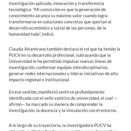
investigación aplicada, innovación y transferencia
tecnológica. “Mi convicción es que la generación de
conocimiento alcanza su máximo valor cuando logra
transformarse en soluciones concretas que aportan al
desarrollo económico y social de las personas, de la
humanidad toda”, indicó.
Claudia Altamirano también destacó el rol que ha tenido la
PUCV en su desarrollo profesional, subrayando que la
Universidad le ha permitido impulsar nuevas líneas de
investigación, conformar equipos interdisciplinarios,
generar redes internacionales y liderar iniciativas de alto
impacto regional e institucional.
En ese sentido, manifestó sentirse profundamente
identificada con el sello valórico de universidad, el cual —
afirmó— ha marcado su manera de comprender la
investigación, la docencia y la vinculación con el entorno.
A lo largo de su trayectoria, la investigadora PUCV ha