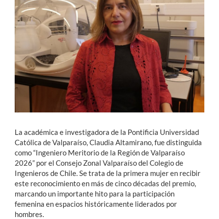
Estudiantes
Académicos
Funcionarios
Alumni
English
La académica e investigadora de la Pontificia Universidad
Católica de Valparaíso, Claudia Altamirano, fue distinguida
como “Ingeniero Meritorio de la Región de Valparaíso
2026” por el Consejo Zonal Valparaíso del Colegio de
Ingenieros de Chile. Se trata de la primera mujer en recibir
este reconocimiento en más de cinco décadas del premio,
marcando un importante hito para la participación
femenina en espacios históricamente liderados por
hombres.