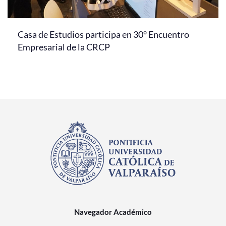
Casa de Estudios participa en 30° Encuentro
Empresarial de la CRCP
Navegador Académico