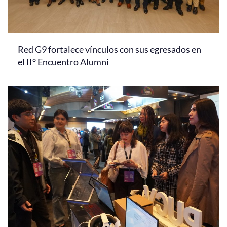
Red G9 fortalece vínculos con sus egresados en
el II° Encuentro Alumni