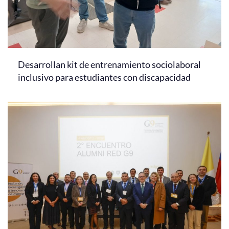
Desarrollan kit de entrenamiento sociolaboral
inclusivo para estudiantes con discapacidad