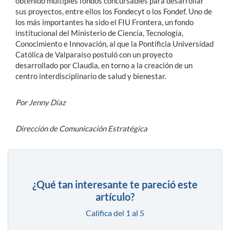
obtenido múltiples fondos concursables para desarrollar
sus proyectos, entre ellos los Fondecyt o los Fondef. Uno de
los más importantes ha sido el FIU Frontera, un fondo
institucional del Ministerio de Ciencia, Tecnología,
Conocimiento e Innovación, al que la Pontificia Universidad
Católica de Valparaíso postuló con un proyecto
desarrollado por Claudia, en torno a la creación de un
centro interdisciplinario de salud y bienestar.
Por Jenny Díaz
Dirección de Comunicación Estratégica
¿Qué tan interesante te pareció este
artículo?
Califica del 1 al 5