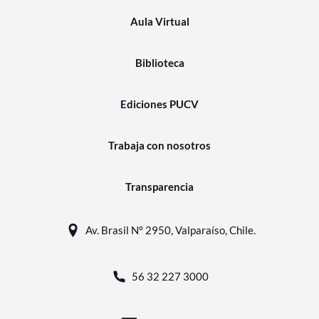
Aula Virtual
Biblioteca
Ediciones PUCV
Trabaja con nosotros
Transparencia
Av. Brasil N° 2950, Valparaíso, Chile.
56 32 227 3000