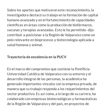
Sobre los aportes que motivaron este reconocimiento, la
investigadora destacó su trabajo en la formación de capital
humano avanzado y en el fortalecimiento de capacidades
científicas en áreas como la producción de biofármacos,
vacunas y terapias avanzadas. Esto le ha permitido- dijo-
contribuir a posicionar a la Región de Valparaíso como un
polo relevante en bioprocesos y biotecnología aplicada a
salud humana y animal.
Trayectoria de excelencia en la PUCV
En el marco del compromiso que sostiene la Pontificia
Universidad Católica de Valparaíso con su entorno y el
desarrollo integral de las personas, la académica ha
generado importantes vínculos con la empresa privada, de
manera que su trabajo responda a los requerimientos del
sector productivo. Es así como, a lo largo de su carrera, ha
colaborado con empresas biotecnológicas y farmacéuticas
de la Región de Valparaíso y del país, en proyectos de