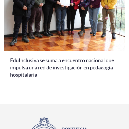
EduInclusiva se suma a encuentro nacional que
impulsa una red de investigación en pedagogía
hospitalaria