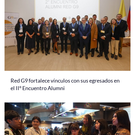
Red G9 fortalece vínculos con sus egresados en
el II° Encuentro Alumni