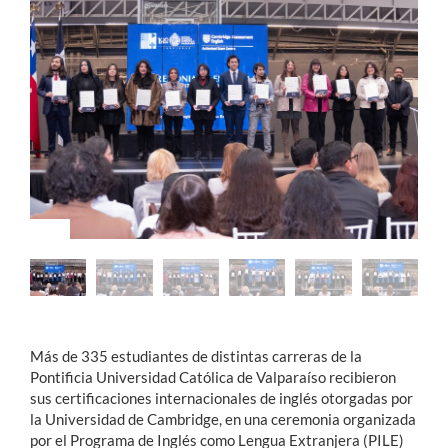
Estudiantes
Académicos
Funcionarios
Alumni
English
Más de 335 estudiantes de distintas carreras de la
Pontificia Universidad Católica de Valparaíso recibieron
sus certificaciones internacionales de inglés otorgadas por
la Universidad de Cambridge, en una ceremonia organizada
por el Programa de Inglés como Lengua Extranjera (PILE)