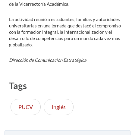
de la Vicerrectoría Académica.
La actividad reunió a estudiantes, familias y autoridades
universitarias en una jornada que destacó el compromiso
con la formación integral, la internacionalización y el
desarrollo de competencias para un mundo cada vez más
globalizado.
Dirección de Comunicación Estratégica
Tags
PUCV
Inglés