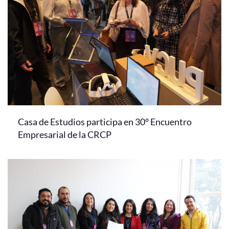
Casa de Estudios participa en 30° Encuentro
Empresarial de la CRCP