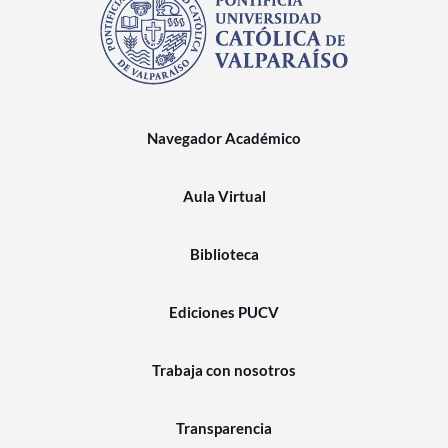
Navegador Académico
Aula Virtual
Biblioteca
Ediciones PUCV
Trabaja con nosotros
Transparencia