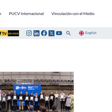
n
PUCV Internacional
Vinculación con el Medio
English