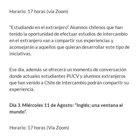
Horario: 17 horas (vía Zoom)
“Estudiando en el extranjero”. Alumnos chilenos que han
tenido la oportunidad de efectuar estudios de intercambio
en el extranjero van a compartir sus experiencias y
aconsejarán a aquellos que quieran desarrollar este tipo de
iniciativas.
Ese día, además se ofrecerá un momento de conversación
donde actuales estudiantes PUCV y alumnos extranjeros
que han venido a Chile de intercambio podrán compartir su
experiencia.
Día 3. Miércoles 11 de Agosto: “Inglés; una ventana al
mundo”.
Horario: 17 horas (Vía Zoom)