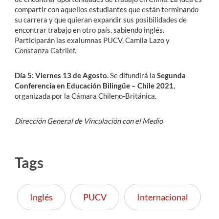
compartir con aquellos estudiantes que están terminando
su carrera y que quieran expandir sus posibilidades de
encontrar trabajo en otro país, sabiendo inglés.
Participarán las exalumnas PUCV, Camila Lazo y
Constanza Catrilef.
Día 5: Viernes 13 de Agosto.
Se difundirá la
Segunda
Conferencia en Educación Bilingüe – Chile 2021
,
organizada por la Cámara Chileno-Británica.
Dirección General de Vinculación con el Medio
Tags
Inglés
PUCV
Internacional