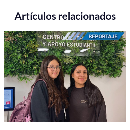
Artículos relacionados