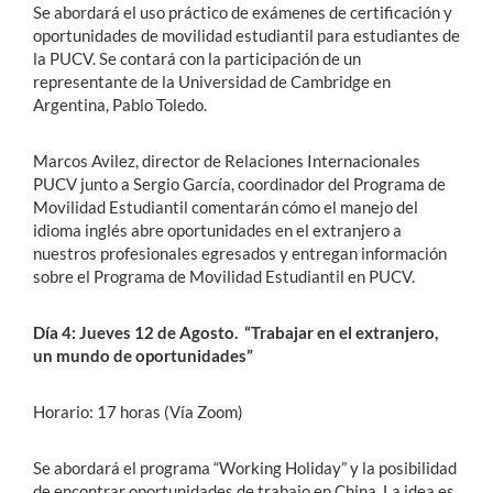
Se abordará el uso práctico de exámenes de certificación y
oportunidades de movilidad estudiantil para estudiantes de
la PUCV. Se contará con la participación de un
representante de la Universidad de Cambridge en
Argentina, Pablo Toledo.
Marcos Avilez, director de Relaciones Internacionales
PUCV junto a Sergio García, coordinador del Programa de
Movilidad Estudiantil comentarán cómo el manejo del
idioma inglés abre oportunidades en el extranjero a
nuestros profesionales egresados y entregan información
sobre el Programa de Movilidad Estudiantil en PUCV.
Día 4: Jueves 12 de Agosto. “Trabajar en el extranjero,
un mundo de oportunidades”
Horario: 17 horas (Vía Zoom)
Se abordará el programa “Working Holiday” y la posibilidad
de encontrar oportunidades de trabajo en China. La idea es