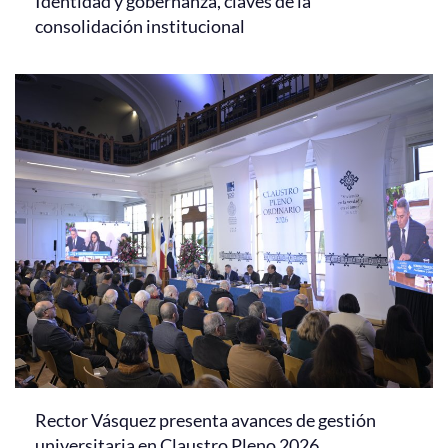
Identidad y gobernanza, claves de la
consolidación institucional
Rector Vásquez presenta avances de gestión
universitaria en Claustro Pleno 2026