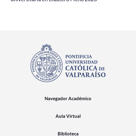
Navegador Académico
Aula Virtual
Biblioteca