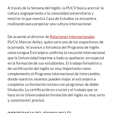
A través de la Semana del Inglés, la PUCV busca acercar la
cultura angloparlante a la comunidad universitaria y
mostrar lo que nuestra Casa de Estudios se encuentra
realizando para propiciar una cultura internacional.
De acuerdo al director de
Relaciones Internacionales
PUCV, Marcos Avilez, quien será uno de los expositores de
la jornada, “el avance y fortaleza del Programa de Inglés
como Lengua Extranjera confirma la vocación internacional
que la Universidad imprime a todo su quehacer, en especial
en la formación de sus estudiantes. El trabajo formativo y
de certificación del inglés es muy importante como
complemento al Programa Internacional de Intercambio,
donde nuestros alumnos pueden viajar al extranjero a
completar su formación incluso con programas de doble
titulación. La certificación es crucial y el trabajo que se
hace en la Universidad en formación del inglés es muy serio
y consistente”, precisó.