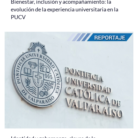
Bienestar, inclusión y acompañamiento: la
evolución de la experiencia universitaria en la
PUCV