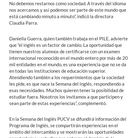
No debemos restarnos como sociedad. A través del idioma
nos acercamos y así podemos ser parte de este mundo que
está cambiando minuto a minuto”, indicó la directora
Claudia Parra.
Daniella Guerra, quien también trabaja en el PILE, advierte
que “el inglés es un factor de cambio. La oportunidad que
tienen nuestros alumnos de certificarse con un examen
internacional reconocido en el mundo entero por más de 20
mil entidades en el mundo, es una experiencia que no se da
en todas las instituciones de educación superior.
Atendiendo también a los requerimientos que la sociedad
les pide, es que nace la Semana del Inglés, respondiendo a
esas necesidades. Muchos quieren tener la posibilidad de
estudiar fuera. Nosotros los invitamos a que participen y
sean parte de estas experiencias”, complementó.
En la Semana del Inglés PUCV se difundirá información del
Programa de Inglés, se compartirán experiencias en el
ámbito del intercambio y se mostrarán las oportunidades