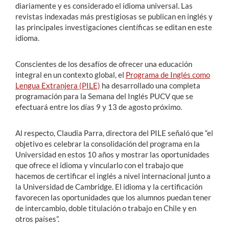
diariamente y es considerado el idioma universal. Las
revistas indexadas más prestigiosas se publican en inglés y
las principales investigaciones científicas se editan en este
idioma.
Conscientes de los desafíos de ofrecer una educación
integral en un contexto global, el
Programa de Inglés como
Lengua Extranjera (PILE)
ha desarrollado una completa
programación para la Semana del Inglés PUCV que se
efectuará entre los días 9 y 13 de agosto próximo.
Al respecto, Claudia Parra, directora del PILE señaló que “el
objetivo es celebrar la consolidación del programa en la
Universidad en estos 10 años y mostrar las oportunidades
que ofrece el idioma y vincularlo con el trabajo que
hacemos de certificar el inglés a nivel internacional junto a
la Universidad de Cambridge. El idioma y la certificación
favorecen las oportunidades que los alumnos puedan tener
de intercambio, doble titulación o trabajo en Chile y en
otros países”.