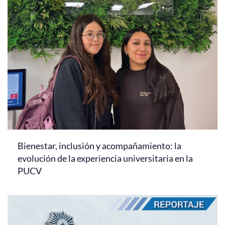
Bienestar, inclusión y acompañamiento: la
evolución de la experiencia universitaria en la
PUCV