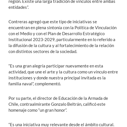
región. Existe una larga tradición de vínculos entre ambas
entidades”.
Contreras agregó que este tipo de iniciativas se
encuentran en plena sintonía con la Política de Vinculación
con el Medio y con el Plan de Desarrollo Estratégico
Institucional 2023-2029, particularmente en lo referido a
la difusión de la cultura y al fortalecimiento de la relación
con distintos sectores de la sociedad.
“Es una gran alegría participar nuevamente en esta
actividad, que une el arte y la cultura como un vínculo entre
instituciones y donde nuestra principal invitada es la
familia naval”, complementó.
Por su parte, el director de Educación de la Armada de
Chile, contraalmirante Gonzalo Beltrán, calificó este
homenaje como “un gran honor”.
“Es una iniciativa muy relevante desde el ámbito cultural.