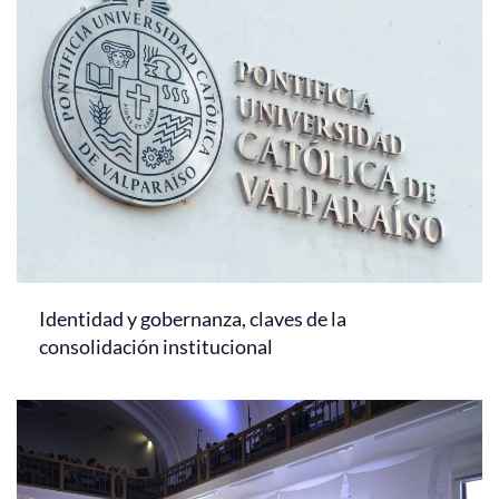
Identidad y gobernanza, claves de la
consolidación institucional