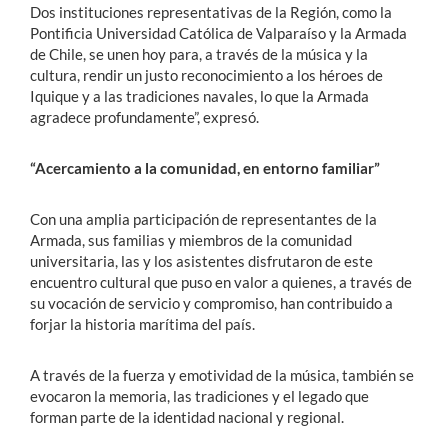
Dos instituciones representativas de la Región, como la
Pontificia Universidad Católica de Valparaíso y la Armada
de Chile, se unen hoy para, a través de la música y la
cultura, rendir un justo reconocimiento a los héroes de
Iquique y a las tradiciones navales, lo que la Armada
agradece profundamente”, expresó.
“Acercamiento a la comunidad, en entorno familiar”
Con una amplia participación de representantes de la
Armada, sus familias y miembros de la comunidad
universitaria, las y los asistentes disfrutaron de este
encuentro cultural que puso en valor a quienes, a través de
su vocación de servicio y compromiso, han contribuido a
forjar la historia marítima del país.
A través de la fuerza y emotividad de la música, también se
evocaron la memoria, las tradiciones y el legado que
forman parte de la identidad nacional y regional.