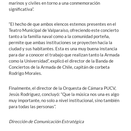
marinos y civiles en torno a una conmemoración
significativa”.
“El hecho de que ambos elencos estemos presentes en el
Teatro Municipal de Valparaíso, ofreciendo este concierto
tanto a la familia naval como a la comunidad porteña,
permite que ambas instituciones se proyecten hacia la
ciudad y sus habitantes. Esta es una muy buena instancia
para dar a conocer el trabajo que realizan tanto la Armada
como la Universidad”, explicó el director de la Banda de
Conciertos de la Armada de Chile, capitán de corbeta
Rodrigo Morales.
Finalmente, el director de la Orquesta de Cámara PUCV,
Jesús Rodríguez, concluyó: “Que la música nos una es algo
muy importante, no solo a nivel institucional, sino también
para todas las personas”.
Dirección de Comunicación Estratégica