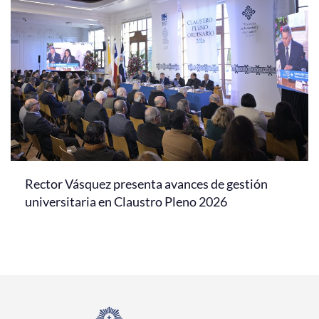
Rector Vásquez presenta avances de gestión
universitaria en Claustro Pleno 2026