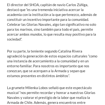
El director del SHOA, capitán de navío Carlos Zúñiga,
destacó que “es una tremenda iniciativa acercar la
academia con la institución a la que pertenezco, además de
constituir un incentivo importante para la comunidad.
Celebrar las Glorias Navales, algo tan significativo no solo
para los marinos, sino también para todo el país, permite
acercar ambos mundos, lo que resulta muy positivo para la
sociedad”.
Por su parte, la teniente segundo Catalina Rivera
agradeció la generación de estos espacios culturales “como
una instancia de acercamiento a la comunidad y en un
entorno familiar. Para nosotros es importante que nos
conozcan, que se acerquen a la Armada y sepan que
estamos presentes en distintos ámbitos”.
La grumete Milenka Lobos señaló que este espectáculo
musical “nos permite recordar y honrar a nuestras Glorias
Navales y valorar el prestigio de la labor que realiza la
Armada de Chile. Además, genera encuentros entre