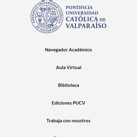
Navegador Académico
Aula Virtual
Biblioteca
Ediciones PUCV
Trabaja con nosotros