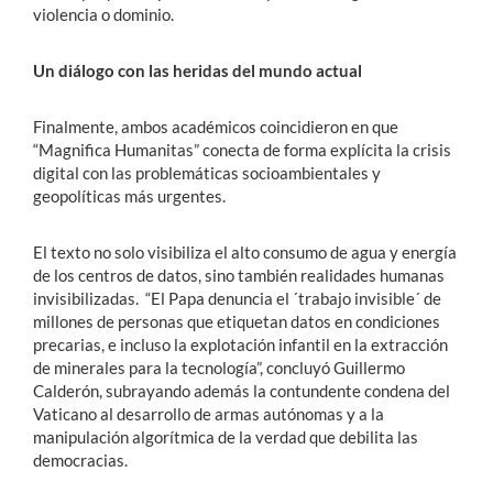
violencia o dominio.
Un diálogo con las heridas del mundo actual
Finalmente, ambos académicos coincidieron en que
“Magnifica Humanitas” conecta de forma explícita la crisis
digital con las problemáticas socioambientales y
geopolíticas más urgentes.
El texto no solo visibiliza el alto consumo de agua y energía
de los centros de datos, sino también realidades humanas
invisibilizadas. “El Papa denuncia el ´trabajo invisible´ de
millones de personas que etiquetan datos en condiciones
precarias, e incluso la explotación infantil en la extracción
de minerales para la tecnología”, concluyó Guillermo
Calderón, subrayando además la contundente condena del
Vaticano al desarrollo de armas autónomas y a la
manipulación algorítmica de la verdad que debilita las
democracias.