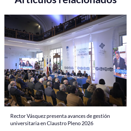
Rector Vásquez presenta avances de gestión
universitaria en Claustro Pleno 2026