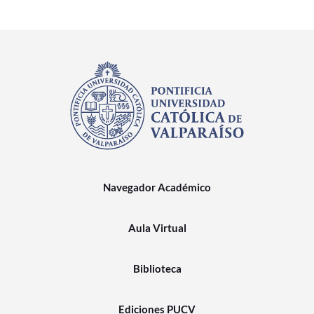
Navegador Académico
Aula Virtual
Biblioteca
Ediciones PUCV