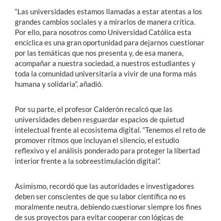
“Las universidades estamos llamadas a estar atentas a los
grandes cambios sociales y a mirarlos de manera crítica.
Por ello, para nosotros como Universidad Católica esta
encíclica es una gran oportunidad para dejarnos cuestionar
por las temáticas que nos presenta y, de esa manera,
acompañar a nuestra sociedad, a nuestros estudiantes y
toda la comunidad universitaria a vivir de una forma más
humana y solidaria”, añadió.
Por su parte, el profesor Calderón recalcó que las
universidades deben resguardar espacios de quietud
intelectual frente al ecosistema digital. “Tenemos el reto de
promover ritmos que incluyan el silencio, el estudio
reflexivo y el análisis ponderado para proteger la libertad
interior frente a la sobreestimulación digital”.
Asimismo, recordó que las autoridades e investigadores
deben ser conscientes de que su labor científica no es
moralmente neutra, debiendo cuestionar siempre los fines
de sus proyectos para evitar cooperar con lógicas de