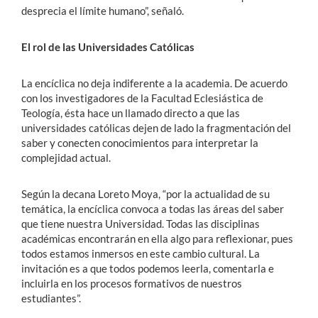
desprecia el límite humano”, señaló.
El rol de las Universidades Católicas
La encíclica no deja indiferente a la academia. De acuerdo
con los investigadores de la Facultad Eclesiástica de
Teología, ésta hace un llamado directo a que las
universidades católicas dejen de lado la fragmentación del
saber y conecten conocimientos para interpretar la
complejidad actual.
Según la decana Loreto Moya, “por la actualidad de su
temática, la encíclica convoca a todas las áreas del saber
que tiene nuestra Universidad. Todas las disciplinas
académicas encontrarán en ella algo para reflexionar, pues
todos estamos inmersos en este cambio cultural. La
invitación es a que todos podemos leerla, comentarla e
incluirla en los procesos formativos de nuestros
estudiantes”.