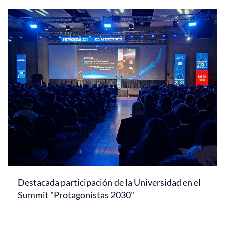
Destacada participación de la Universidad en el
Summit "Protagonistas 2030"