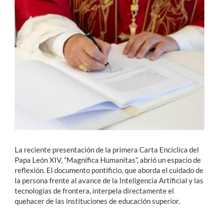
Estudiantes
Académicos
Funcionarios
Alumni
English
La reciente presentación de la primera Carta Encíclica del
Papa León XIV, “Magnifica Humanitas”, abrió un espacio de
reflexión. El documento pontificio, que aborda el cuidado de
la persona frente al avance de la Inteligencia Artificial y las
tecnologías de frontera, interpela directamente el
quehacer de las instituciones de educación superior.