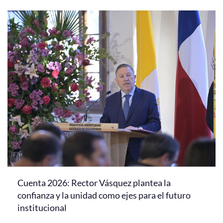
Cuenta 2026: Rector Vásquez plantea la
confianza y la unidad como ejes para el futuro
institucional