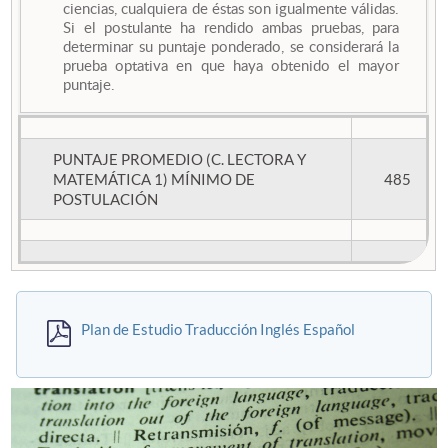
ciencias, cualquiera de éstas son igualmente válidas.
Si el postulante ha rendido ambas pruebas, para
determinar su puntaje ponderado, se considerará la
prueba optativa en que haya obtenido el mayor
puntaje.
PUNTAJE PROMEDIO (C. LECTORA Y
MATEMÁTICA 1) MÍNIMO DE
485
POSTULACIÓN
Plan de Estudio Traducción Inglés Español