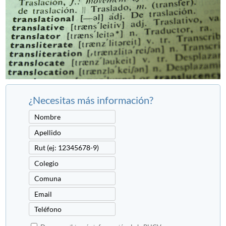
¿Necesitas más información?