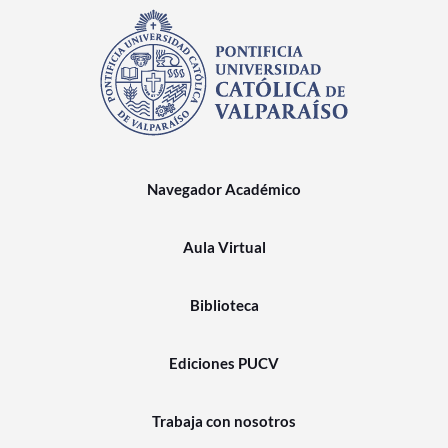
Navegador Académico
Aula Virtual
Biblioteca
Ediciones PUCV
Trabaja con nosotros