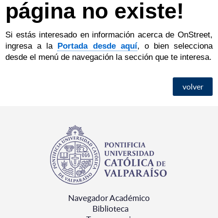
página no existe!
Si estás interesado en información acerca de OnStreet,
ingresa a la
Portada desde aquí
, o bien selecciona
desde el menú de navegación la sección que te interesa.
volver
Navegador Académico
Biblioteca