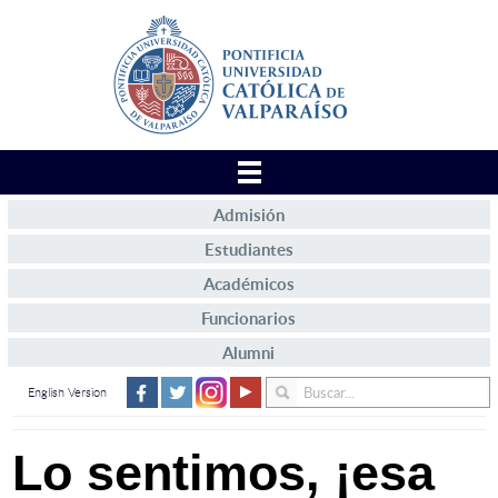
Admisión
Estudiantes
Académicos
Funcionarios
Alumni
English Version
Lo sentimos, ¡esa