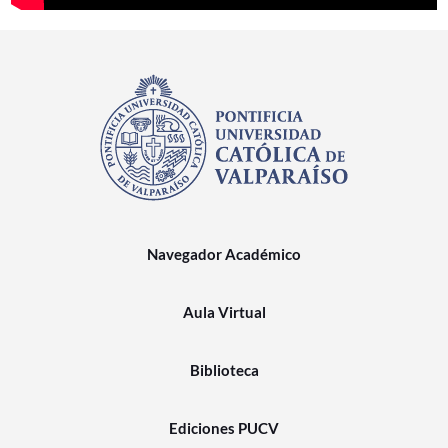
Navegador Académico
Aula Virtual
Biblioteca
Ediciones PUCV