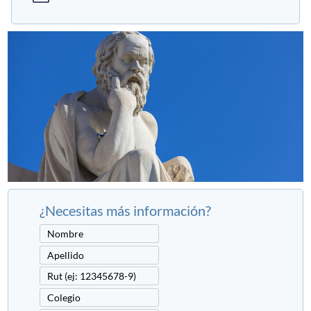
¿Necesitas más información?