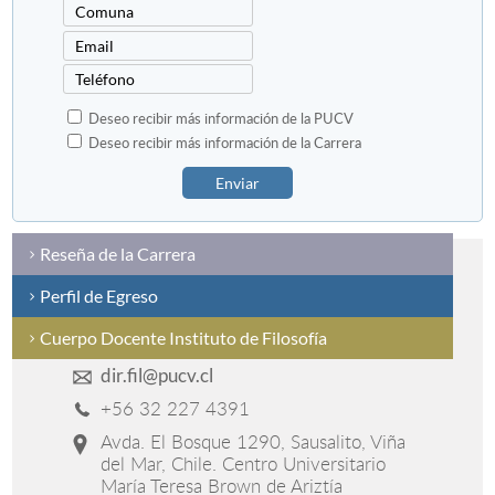
Deseo recibir más información de la PUCV
Deseo recibir más información de la Carrera
Enviar
Reseña de la Carrera
Perfil de Egreso
Cuerpo Docente Instituto de Filosofía
dir.fil@pucv.cl
+56 32 227 4391
Avda. El Bosque 1290, Sausalito, Viña
del Mar, Chile. Centro Universitario
María Teresa Brown de Ariztía