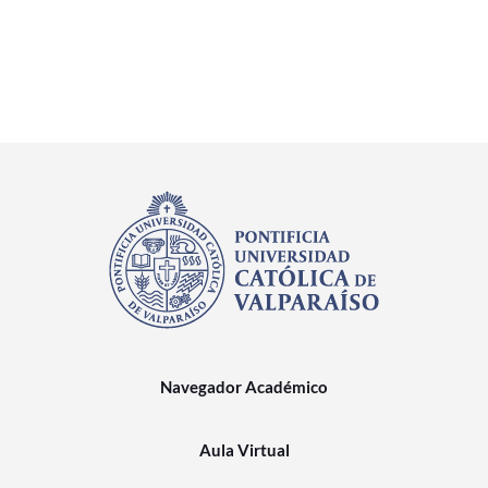
Navegador Académico
Aula Virtual