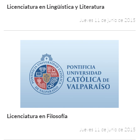
Licenciatura en Lingüística y Literatura
Leer más +
Jueves 11 de junio de 2015
Licenciatura en Filosofía
Leer más +
Jueves 11 de junio de 2015