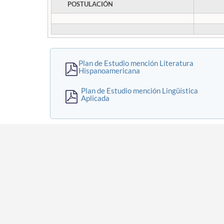
POSTULACIÓN
Plan de Estudio mención Literatura
Hispanoamericana
Plan de Estudio mención Lingüística
Aplicada