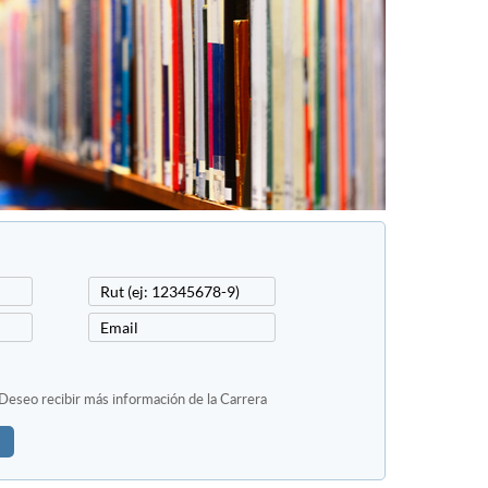
Deseo recibir más información de la Carrera