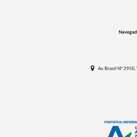
Navegad
Av. Brasil N° 2950, 