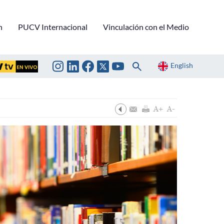
n
PUCV Internacional
Vinculación con el Medio
English