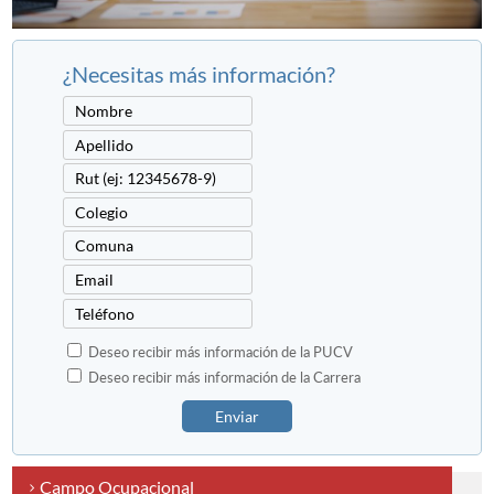
¿Necesitas más información?
Deseo recibir más información de la PUCV
Deseo recibir más información de la Carrera
Enviar
Campo Ocupacional