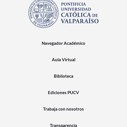
Navegador Académico
Aula Virtual
Biblioteca
Ediciones PUCV
Trabaja con nosotros
Transparencia