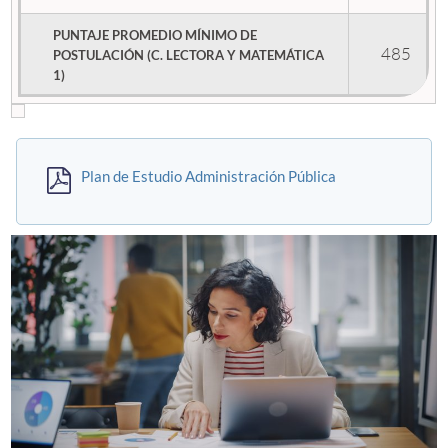
PUNTAJE PROMEDIO MÍNIMO DE
485
POSTULACIÓN (C. LECTORA Y MATEMÁTICA
1)
Plan de Estudio Administración Pública