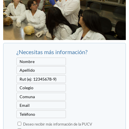
¿Necesitas más información?
Deseo recibir más información de la PUCV