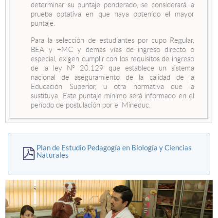
determinar su puntaje ponderado, se considerará la
prueba optativa en que haya obtenido el mayor
puntaje.
Para la selección de estudiantes por cupo Regular,
BEA y +MC y demás vías de ingreso directo o
especial, exigen cumplir con los requisitos de ingreso
de la ley N° 20.129 que establece un sistema
nacional de aseguramiento de la calidad de la
Educación Superior, u otra normativa que la
sustituya. Este puntaje mínimo será informado en el
período de postulación por el Mineduc.
Plan de Estudio Pedagogía en Biología y Ciencias
Naturales