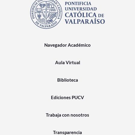
Navegador Académico
Aula Virtual
Biblioteca
Ediciones PUCV
Trabaja con nosotros
Transparencia