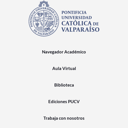
Navegador Académico
Aula Virtual
Biblioteca
Ediciones PUCV
Trabaja con nosotros