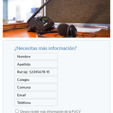
¿Necesitas más información?
Deseo recibir más información de la PUCV