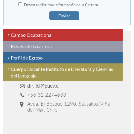
Deseo recibir más información de la Carrera
Enviar
Campo Ocupacional
Reseña de la carrera
Perfil de Egreso
Cuerpo Docente Instituto de Literatura y Ciencias
del Lenguaje
dir.ilcl@pucv.cl
+56 32 2274633
Avda. El Bosque 1290, Sausalito, Viña
del Mar, Chile.