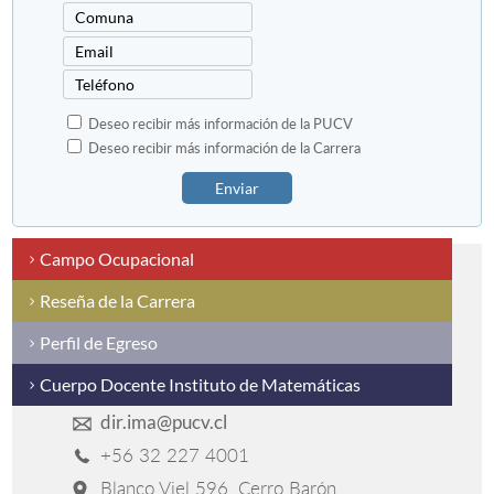
Deseo recibir más información de la PUCV
Deseo recibir más información de la Carrera
Enviar
Campo Ocupacional
Reseña de la Carrera
Perfil de Egreso
Cuerpo Docente Instituto de Matemáticas
dir.ima@pucv.cl
+56 32 227 4001
Blanco Viel 596, Cerro Barón,