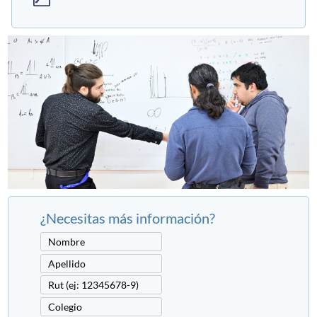
¿Necesitas más información?