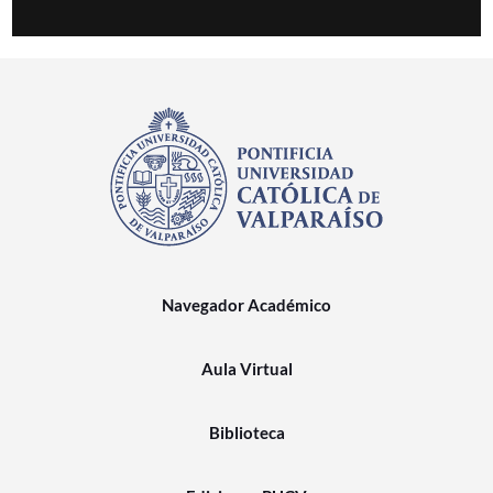
Navegador Académico
Aula Virtual
Biblioteca