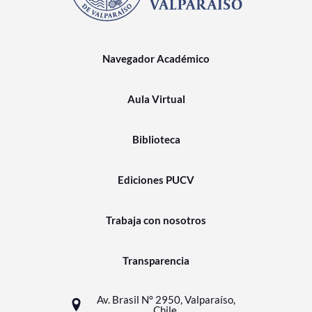
Navegador Académico
Aula Virtual
Biblioteca
Ediciones PUCV
Trabaja con nosotros
Transparencia
Av. Brasil N° 2950, Valparaíso,
Chile.