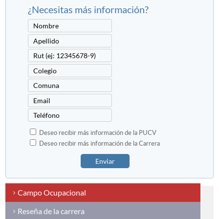
¿Necesitas más información?
Deseo recibir más información de la PUCV
Deseo recibir más información de la Carrera
Enviar
Campo Ocupacional
Reseña de la carrera