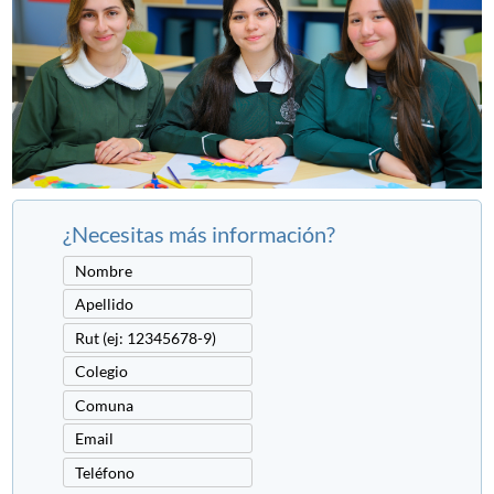
¿Necesitas más información?