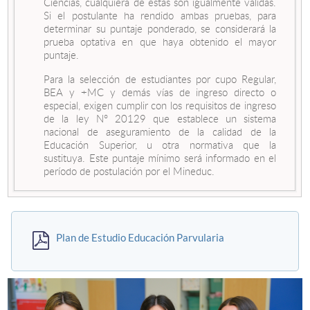
Ciencias, cualquiera de éstas son igualmente válidas.
Si el postulante ha rendido ambas pruebas, para
determinar su puntaje ponderado, se considerará la
prueba optativa en que haya obtenido el mayor
puntaje.
Para la selección de estudiantes por cupo Regular,
BEA y +MC y demás vías de ingreso directo o
especial, exigen cumplir con los requisitos de ingreso
de la ley N° 20129 que establece un sistema
nacional de aseguramiento de la calidad de la
Educación Superior, u otra normativa que la
sustituya. Este puntaje mínimo será informado en el
período de postulación por el Mineduc.
Plan de Estudio Educación Parvularia