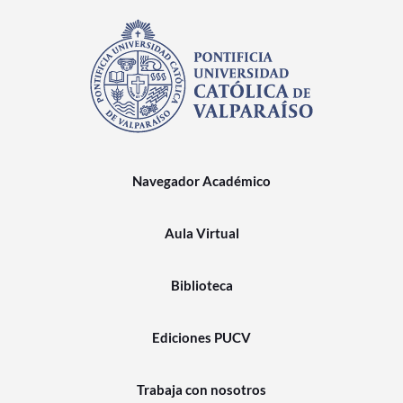
Navegador Académico
Aula Virtual
Biblioteca
Ediciones PUCV
Trabaja con nosotros