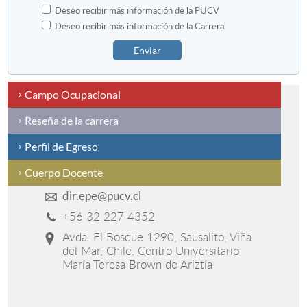
Deseo recibir más información de la PUCV
Deseo recibir más información de la Carrera
Enviar
Campo Ocupacional
Reseña de la carrera
Perfil de Egreso
Cuerpo Docente
dir.epe@pucv.cl
+56 32 227 4352
Avda. El Bosque 1290, Sausalito, Viña
del Mar, Chile. Centro Universitario
María Teresa Brown de Ariztía