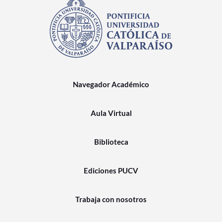
Navegador Académico
Aula Virtual
Biblioteca
Ediciones PUCV
Trabaja con nosotros