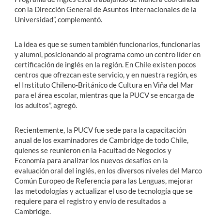
con la Dirección General de Asuntos Internacionales de la
Universidad”, complementó.
La idea es que se sumen también funcionarios, funcionarias
y alumni, posicionando al programa como un centro líder en
certificación de inglés en la región. En Chile existen pocos
centros que ofrezcan este servicio, y en nuestra región, es
el Instituto Chileno-Británico de Cultura en Viña del Mar
para el área escolar, mientras que la PUCV se encarga de
los adultos”, agregó.
Recientemente, la PUCV fue sede para la capacitación
anual de los examinadores de Cambridge de todo Chile,
quienes se reunieron en la Facultad de Negocios y
Economía para analizar los nuevos desafíos en la
evaluación oral del inglés, en los diversos niveles del Marco
Común Europeo de Referencia para las Lenguas, mejorar
las metodologías y actualizar el uso de tecnología que se
requiere para el registro y envío de resultados a
Cambridge.