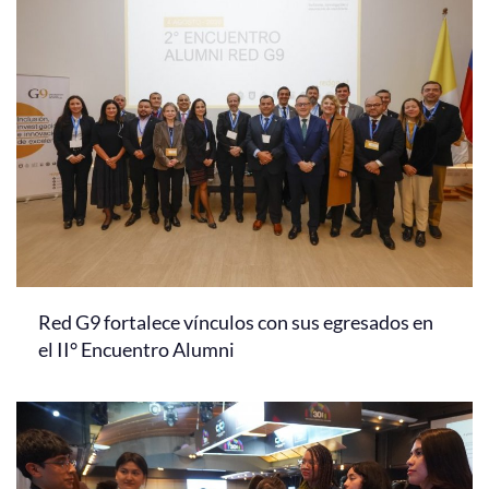
Red G9 fortalece vínculos con sus egresados en
el II° Encuentro Alumni