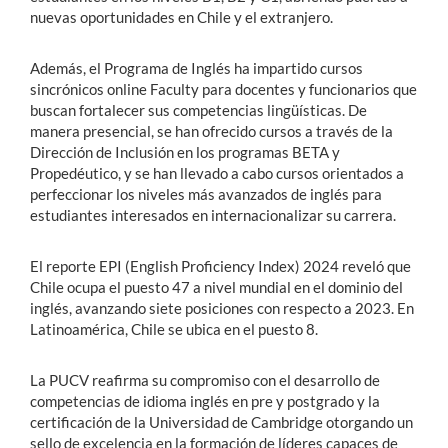
nuevas oportunidades en Chile y el extranjero.
Además, el Programa de Inglés ha impartido cursos
sincrónicos online Faculty para docentes y funcionarios que
buscan fortalecer sus competencias lingüísticas. De
manera presencial, se han ofrecido cursos a través de la
Dirección de Inclusión en los programas BETA y
Propedéutico, y se han llevado a cabo cursos orientados a
perfeccionar los niveles más avanzados de inglés para
estudiantes interesados en internacionalizar su carrera.
El reporte EPI (English Proficiency Index) 2024 reveló que
Chile ocupa el puesto 47 a nivel mundial en el dominio del
inglés, avanzando siete posiciones con respecto a 2023. En
Latinoamérica, Chile se ubica en el puesto 8.
La PUCV reafirma su compromiso con el desarrollo de
competencias de idioma inglés en pre y postgrado y la
certificación de la Universidad de Cambridge otorgando un
sello de excelencia en la formación de líderes capaces de