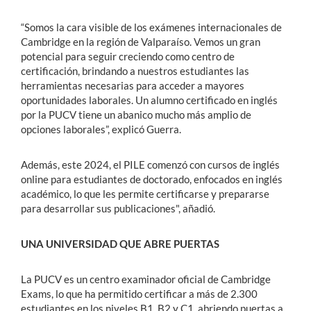
“Somos la cara visible de los exámenes internacionales de
Cambridge en la región de Valparaíso. Vemos un gran
potencial para seguir creciendo como centro de
certificación, brindando a nuestros estudiantes las
herramientas necesarias para acceder a mayores
oportunidades laborales. Un alumno certificado en inglés
por la PUCV tiene un abanico mucho más amplio de
opciones laborales”, explicó Guerra.
Además, este 2024, el PILE comenzó con cursos de inglés
online para estudiantes de doctorado, enfocados en inglés
académico, lo que les permite certificarse y prepararse
para desarrollar sus publicaciones", añadió.
UNA UNIVERSIDAD QUE ABRE PUERTAS
La PUCV es un centro examinador oficial de Cambridge
Exams, lo que ha permitido certificar a más de 2.300
estudiantes en los niveles B1, B2 y C1, abriendo puertas a