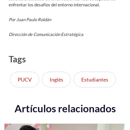
enfrentar los desafíos del entorno internacional.
Por Juan Paulo Roldán
Dirección de Comunicación Estratégica
Tags
PUCV
Inglés
Estudiantes
Artículos relacionados