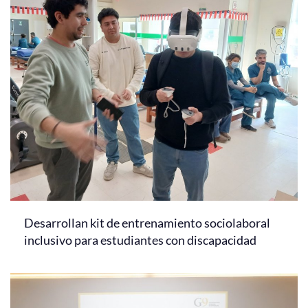
Desarrollan kit de entrenamiento sociolaboral
inclusivo para estudiantes con discapacidad