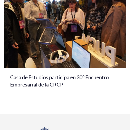
Casa de Estudios participa en 30° Encuentro
Empresarial de la CRCP