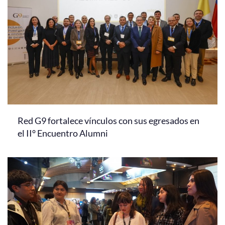
Red G9 fortalece vínculos con sus egresados en
el II° Encuentro Alumni