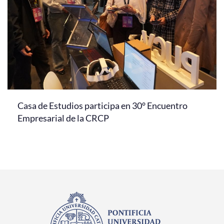
Casa de Estudios participa en 30° Encuentro
Empresarial de la CRCP