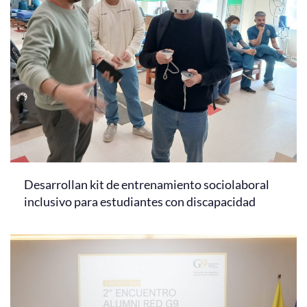
Desarrollan kit de entrenamiento sociolaboral
inclusivo para estudiantes con discapacidad