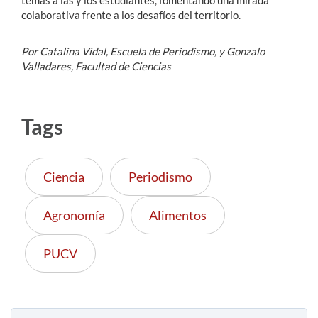
colaborativa frente a los desafíos del territorio.
Por Catalina Vidal, Escuela de Periodismo, y Gonzalo
Valladares, Facultad de Ciencias
Tags
Ciencia
Periodismo
Agronomía
Alimentos
PUCV