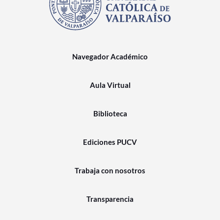
Navegador Académico
Aula Virtual
Biblioteca
Ediciones PUCV
Trabaja con nosotros
Transparencia