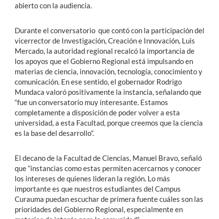
abierto con la audiencia.
Durante el conversatorio que contó con la participación del
vicerrector de Investigación, Creación e Innovación, Luis
Mercado, la autoridad regional recalcó la importancia de
los apoyos que el Gobierno Regional está impulsando en
materias de ciencia, innovación, tecnología, conocimiento y
comunicación. En ese sentido, el gobernador Rodrigo
Mundaca valoró positivamente la instancia, señalando que
“fue un conversatorio muy interesante. Estamos
completamente a disposición de poder volver a esta
universidad, a esta Facultad, porque creemos que la ciencia
es la base del desarrollo”.
El decano de la Facultad de Ciencias, Manuel Bravo, señaló
que “instancias como estas permiten acercarnos y conocer
los intereses de quienes lideran la región. Lo más
importante es que nuestros estudiantes del Campus
Curauma puedan escuchar de primera fuente cuáles son las
prioridades del Gobierno Regional, especialmente en