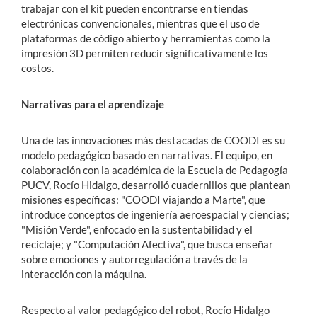
trabajar con el kit pueden encontrarse en tiendas
electrónicas convencionales, mientras que el uso de
plataformas de código abierto y herramientas como la
impresión 3D permiten reducir significativamente los
costos.
Narrativas para el aprendizaje
Una de las innovaciones más destacadas de COODI es su
modelo pedagógico basado en narrativas. El equipo, en
colaboración con la académica de la Escuela de Pedagogía
PUCV, Rocío Hidalgo, desarrolló cuadernillos que plantean
misiones específicas: "COODI viajando a Marte", que
introduce conceptos de ingeniería aeroespacial y ciencias;
"Misión Verde", enfocado en la sustentabilidad y el
reciclaje; y "Computación Afectiva", que busca enseñar
sobre emociones y autorregulación a través de la
interacción con la máquina.
Respecto al valor pedagógico del robot, Rocío Hidalgo