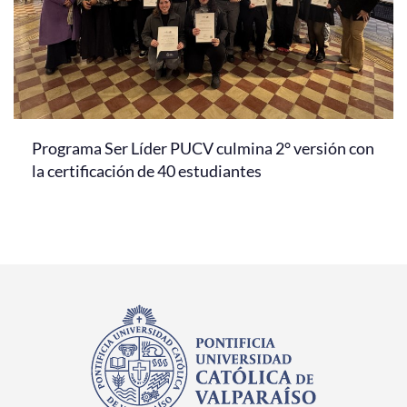
Programa Ser Líder PUCV culmina 2° versión con
la certificación de 40 estudiantes