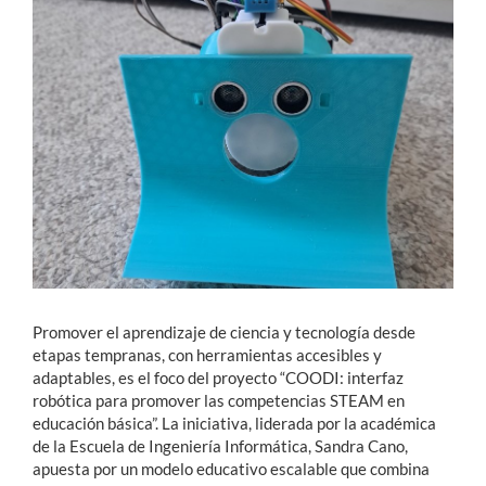
Estudiantes
Académicos
Funcionarios
Alumni
English
Promover el aprendizaje de ciencia y tecnología desde
etapas tempranas, con herramientas accesibles y
adaptables, es el foco del proyecto “COODI: interfaz
robótica para promover las competencias STEAM en
educación básica”. La iniciativa, liderada por la académica
de la Escuela de Ingeniería Informática, Sandra Cano,
apuesta por un modelo educativo escalable que combina