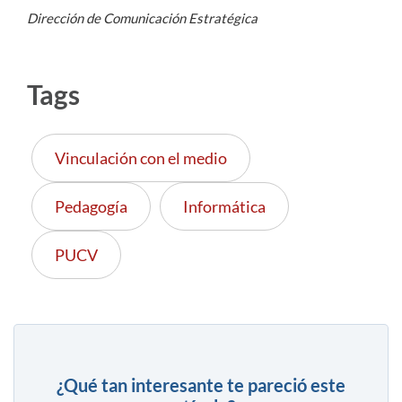
Dirección de Comunicación Estratégica
Tags
Vinculación con el medio
Pedagogía
Informática
PUCV
¿Qué tan interesante te pareció este