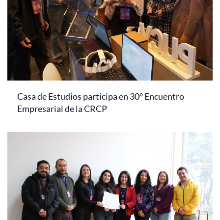
Casa de Estudios participa en 30° Encuentro
Empresarial de la CRCP