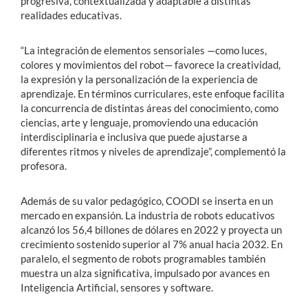
progresiva, contextualizada y adaptable a distintas
realidades educativas.
“La integración de elementos sensoriales —como luces,
colores y movimientos del robot— favorece la creatividad,
la expresión y la personalización de la experiencia de
aprendizaje. En términos curriculares, este enfoque facilita
la concurrencia de distintas áreas del conocimiento, como
ciencias, arte y lenguaje, promoviendo una educación
interdisciplinaria e inclusiva que puede ajustarse a
diferentes ritmos y niveles de aprendizaje”, complementó la
profesora.
Además de su valor pedagógico, COODI se inserta en un
mercado en expansión. La industria de robots educativos
alcanzó los 56,4 billones de dólares en 2022 y proyecta un
crecimiento sostenido superior al 7% anual hacia 2032. En
paralelo, el segmento de robots programables también
muestra un alza significativa, impulsado por avances en
Inteligencia Artificial, sensores y software.