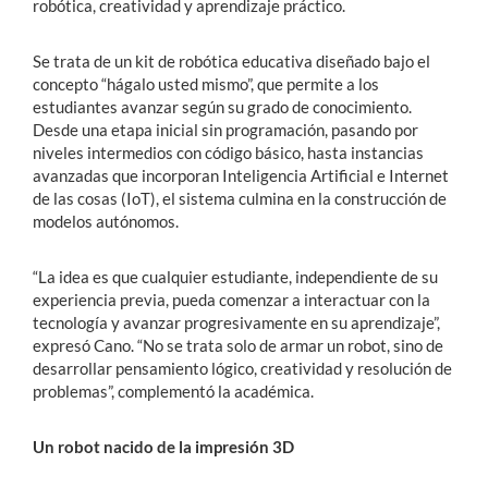
robótica, creatividad y aprendizaje práctico.
Se trata de un kit de robótica educativa diseñado bajo el
concepto “hágalo usted mismo”, que permite a los
estudiantes avanzar según su grado de conocimiento.
Desde una etapa inicial sin programación, pasando por
niveles intermedios con código básico, hasta instancias
avanzadas que incorporan Inteligencia Artificial e Internet
de las cosas (IoT), el sistema culmina en la construcción de
modelos autónomos.
“La idea es que cualquier estudiante, independiente de su
experiencia previa, pueda comenzar a interactuar con la
tecnología y avanzar progresivamente en su aprendizaje”,
expresó Cano. “No se trata solo de armar un robot, sino de
desarrollar pensamiento lógico, creatividad y resolución de
problemas”, complementó la académica.
Un robot nacido de la impresión 3D