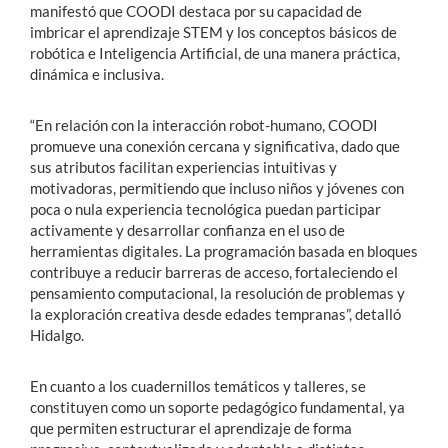
manifestó que COODI destaca por su capacidad de
imbricar el aprendizaje STEM y los conceptos básicos de
robótica e Inteligencia Artificial, de una manera práctica,
dinámica e inclusiva.
“En relación con la interacción robot-humano, COODI
promueve una conexión cercana y significativa, dado que
sus atributos facilitan experiencias intuitivas y
motivadoras, permitiendo que incluso niños y jóvenes con
poca o nula experiencia tecnológica puedan participar
activamente y desarrollar confianza en el uso de
herramientas digitales. La programación basada en bloques
contribuye a reducir barreras de acceso, fortaleciendo el
pensamiento computacional, la resolución de problemas y
la exploración creativa desde edades tempranas”, detalló
Hidalgo.
En cuanto a los cuadernillos temáticos y talleres, se
constituyen como un soporte pedagógico fundamental, ya
que permiten estructurar el aprendizaje de forma