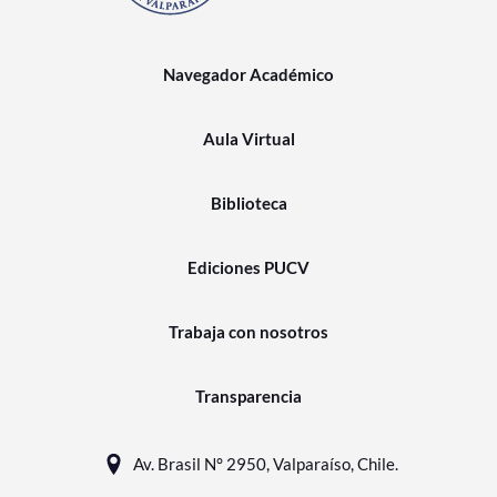
Navegador Académico
Aula Virtual
Biblioteca
Ediciones PUCV
Trabaja con nosotros
Transparencia
Av. Brasil N° 2950, Valparaíso, Chile.