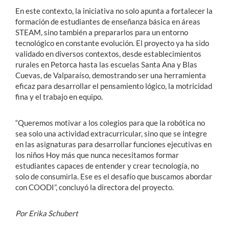
En este contexto, la iniciativa no solo apunta a fortalecer la
formación de estudiantes de enseñanza básica en áreas
STEAM, sino también a prepararlos para un entorno
tecnológico en constante evolución. El proyecto ya ha sido
validado en diversos contextos, desde establecimientos
rurales en Petorca hasta las escuelas Santa Ana y Blas
Cuevas, de Valparaíso, demostrando ser una herramienta
eficaz para desarrollar el pensamiento lógico, la motricidad
fina y el trabajo en equipo.
“Queremos motivar a los colegios para que la robótica no
sea solo una actividad extracurricular, sino que se integre
en las asignaturas para desarrollar funciones ejecutivas en
los niños Hoy más que nunca necesitamos formar
estudiantes capaces de entender y crear tecnología, no
solo de consumirla. Ese es el desafío que buscamos abordar
con COODI”, concluyó la directora del proyecto.
Por Erika Schubert