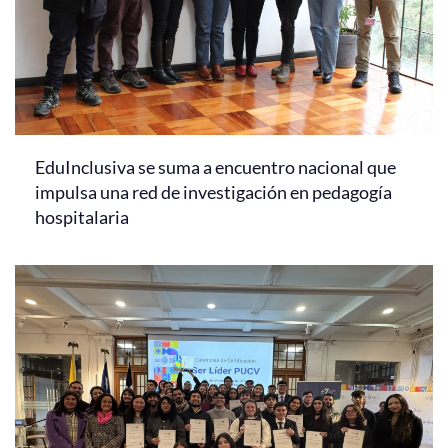
EduInclusiva se suma a encuentro nacional que
impulsa una red de investigación en pedagogía
hospitalaria