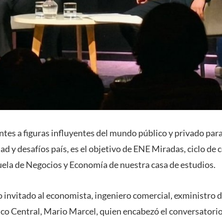
ntes a figuras influyentes del mundo público y privado para
ad y desafíos país, es el objetivo de ENE Miradas, ciclo de
cuela de Negocios y Economía de nuestra casa de estudios.
 invitado al economista, ingeniero comercial, exministro 
co Central, Mario Marcel, quien encabezó el conversatori