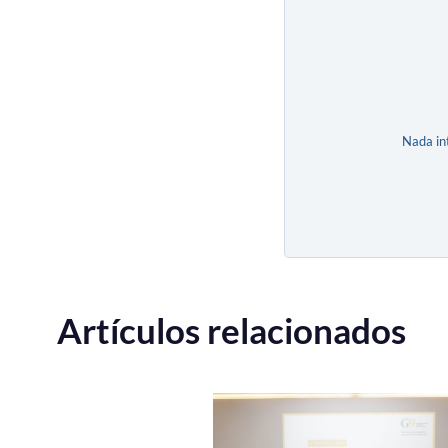
Nada in
Artículos relacionados