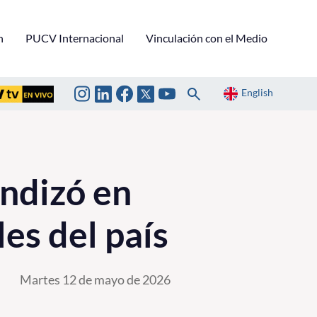
n
PUCV Internacional
Vinculación con el Medio
English
ndizó en
les del país
Martes 12 de mayo de 2026