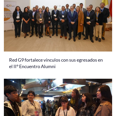
Red G9 fortalece vínculos con sus egresados en
el II° Encuentro Alumni