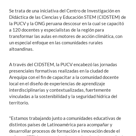
Se trata de una iniciativa del Centro de Investigación en
Didáctica de las Ciencias y Educación STEM (CIDSTEM) de
la PUCV y la ONG peruana descosur en la cual se capacitó
a 120 docentes y especialistas de la región para
transformar las aulas en motores de acción climática, con
un especial enfoque en las comunidades rurales
altoandinas.
A través del CIDSTEM, la PUCV encabezó las jornadas
presenciales formativas realizadas en la ciudad de
Arequipa con el fin de
capacitar a la comunidad docente
local en el diseño de experiencias de aprendizaje
interdisciplinarias y contextualizadas, fuertemente
vinculadas a la sostenibilidad y la seguridad hídrica del
territorio
.
"Estamos trabajando junto a comunidades educativas de
distintos países de Latinoamérica para acompañar y
desarrollar procesos de formación e innovación desde el