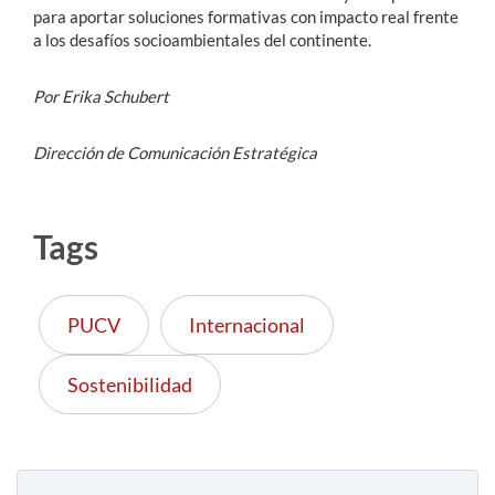
para aportar soluciones formativas con impacto real frente
a los desafíos socioambientales del continente
.
Por Erika Schubert
Dirección de Comunicación Estratégica
Tags
PUCV
Internacional
Sostenibilidad