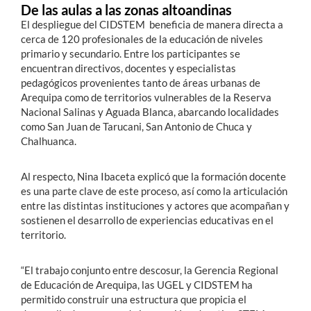
De las aulas a las zonas altoandinas
El despliegue del CIDSTEM beneficia de manera directa a
cerca de 120 profesionales de la educación de niveles
primario y secundario
.
Entre los participantes se
encuentran directivos, docentes y especialistas
pedagógicos provenientes tanto de áreas urbanas de
Arequipa como de territorios vulnerables de la Reserva
Nacional Salinas y Aguada Blanca
, abarcando localidades
como San Juan de Tarucani, San Antonio de Chuca y
Chalhuanca
.
Al respecto, Nina Ibaceta explicó que la formación docente
es una parte clave de este proceso, así como la articulación
entre las distintas instituciones y actores que acompañan y
sostienen el desarrollo de experiencias educativas en el
territorio.
“El trabajo conjunto entre descosur, la Gerencia Regional
de Educación de Arequipa, las UGEL y CIDSTEM ha
permitido construir una estructura que propicia el