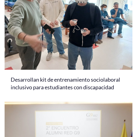
Desarrollan kit de entrenamiento sociolaboral
inclusivo para estudiantes con discapacidad