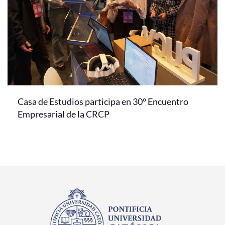
Casa de Estudios participa en 30° Encuentro
Empresarial de la CRCP