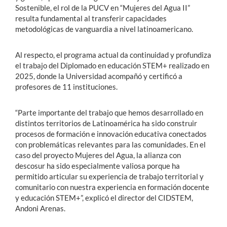
Sostenible, el
rol de la PUCV en “Mujeres del Agua II”
resulta fundamental al transferir capacidades
metodológicas de vanguardia a nivel latinoamericano
.
Al respecto, el programa actual da continuidad y profundiza
el trabajo del Diplomado en educación STEM+ realizado en
2025
, donde la Universidad acompañó y certificó a
profesores de 11 instituciones.
“Parte importante del trabajo que hemos desarrollado en
distintos territorios de Latinoamérica ha sido construir
procesos de formación e innovación educativa conectados
con problemáticas relevantes para las comunidades. En el
caso del proyecto Mujeres del Agua, la alianza con
descosur ha sido especialmente valiosa porque ha
permitido articular su experiencia de trabajo territorial y
comunitario con nuestra experiencia en formación docente
y educación STEM+”, explicó el director del CIDSTEM,
Andoni Arenas.