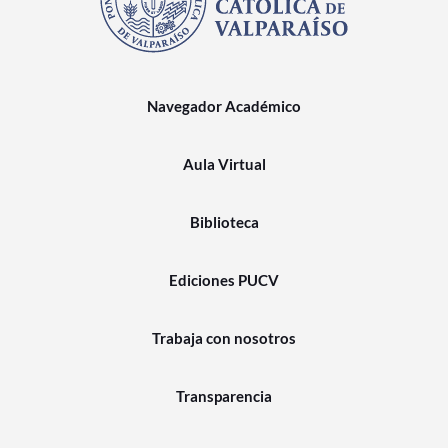
Navegador Académico
Aula Virtual
Biblioteca
Ediciones PUCV
Trabaja con nosotros
Transparencia