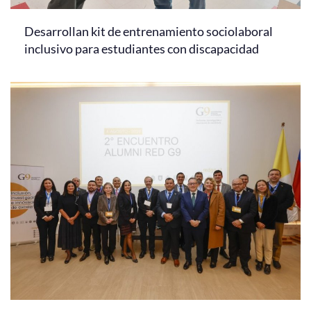
Desarrollan kit de entrenamiento sociolaboral
inclusivo para estudiantes con discapacidad