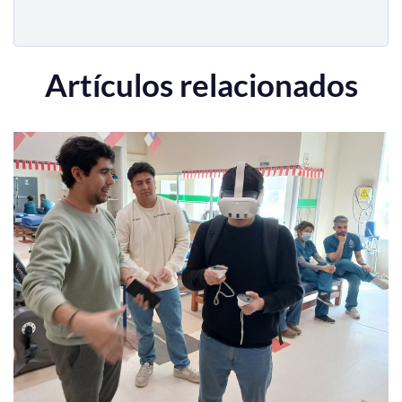
Artículos relacionados