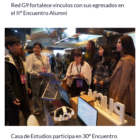
Red G9 fortalece vínculos con sus egresados en
el II° Encuentro Alumni
Casa de Estudios participa en 30° Encuentro