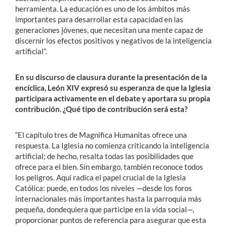
herramienta. La educación es uno de los ámbitos más
importantes para desarrollar esta capacidad en las
generaciones jóvenes, que necesitan una mente capaz de
discernir los efectos positivos y negativos de la inteligencia
artificial”.
En su discurso de clausura durante la presentación de la
encíclica, León XIV expresó su esperanza de que la Iglesia
participara activamente en el debate y aportara su propia
contribución. ¿Qué tipo de contribución será esta?
“El capítulo tres de Magnifica Humanitas ofrece una
respuesta. La Iglesia no comienza criticando la inteligencia
artificial; de hecho, resalta todas las posibilidades que
ofrece para el bien. Sin embargo, también reconoce todos
los peligros. Aquí radica el papel crucial de la Iglesia
Católica: puede, en todos los niveles —desde los foros
internacionales más importantes hasta la parroquia más
pequeña, dondequiera que participe en la vida social—,
proporcionar puntos de referencia para asegurar que esta