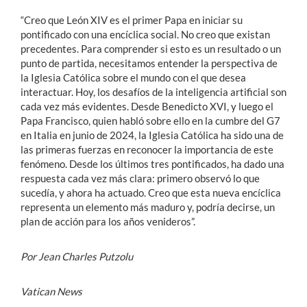
“Creo que León XIV es el primer Papa en iniciar su
pontificado con una encíclica social. No creo que existan
precedentes. Para comprender si esto es un resultado o un
punto de partida, necesitamos entender la perspectiva de
la Iglesia Católica sobre el mundo con el que desea
interactuar. Hoy, los desafíos de la inteligencia artificial son
cada vez más evidentes. Desde Benedicto XVI, y luego el
Papa Francisco, quien habló sobre ello en la cumbre del G7
en Italia en junio de 2024, la Iglesia Católica ha sido una de
las primeras fuerzas en reconocer la importancia de este
fenómeno. Desde los últimos tres pontificados, ha dado una
respuesta cada vez más clara: primero observó lo que
sucedía, y ahora ha actuado. Creo que esta nueva encíclica
representa un elemento más maduro y, podría decirse, un
plan de acción para los años venideros”.
Por Jean Charles Putzolu
Vatican News