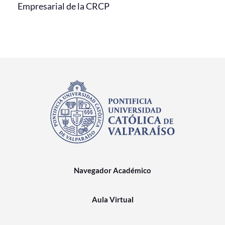
Empresarial de la CRCP
Navegador Académico
Aula Virtual