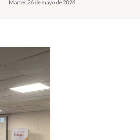
Martes 26 de mayo de 2026