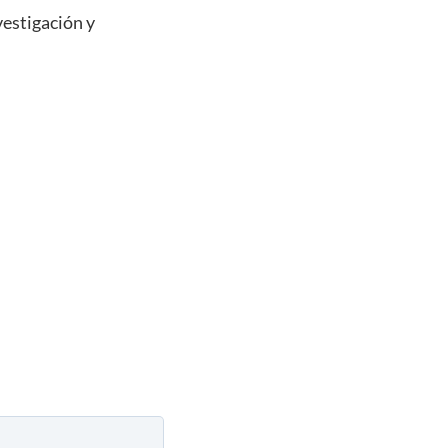
vestigación y