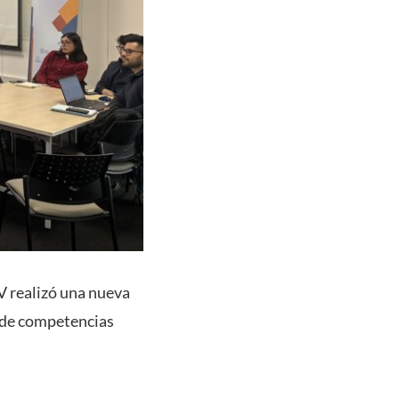
 realizó una nueva
o de competencias