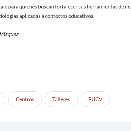
aje para quienes buscan fortalecer sus herramientas de in
ologías aplicadas a contextos educativos.
 Vásquez
Centros
Talleres
PUCV