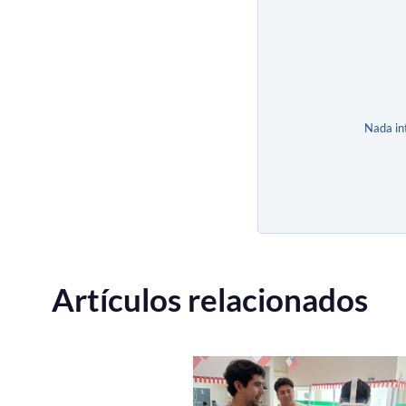
Nada in
Artículos relacionados