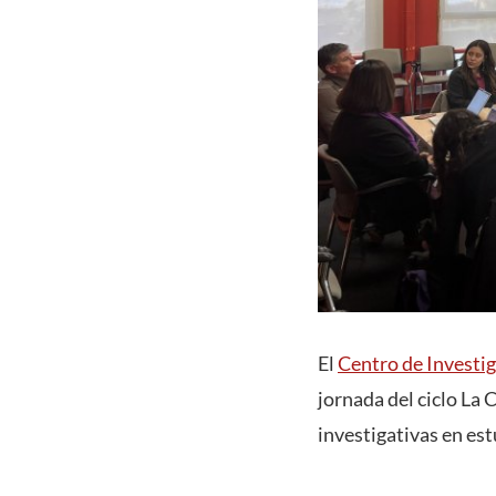
El
Centro de Investig
jornada del ciclo La
investigativas en es