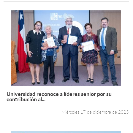
Universidad reconoce a líderes senior por su
Leer más +
contribución al...
Miércoles 17 de diciembre de 2025