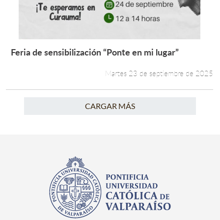
Feria de sensibilización “Ponte en mi lugar”
Leer más +
Martes 23 de septiembre de 2025
CARGAR MÁS