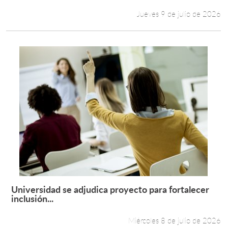
Jueves 9 de julio de 2026
Universidad se adjudica proyecto para fortalecer
Leer más +
inclusión...
Miércoles 8 de julio de 2026