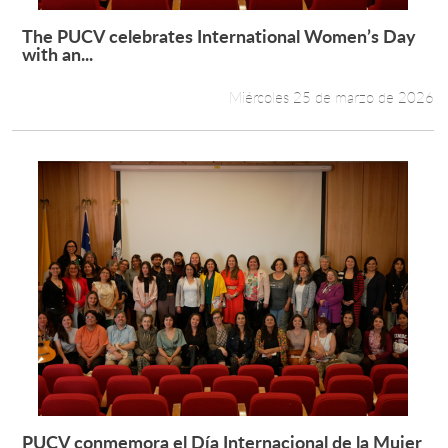
The PUCV celebrates International Women’s Day
Leer más +
with an...
Miércoles 25 de marzo de 2026
PUCV conmemora el Día Internacional de la Mujer