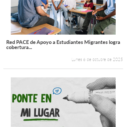
Red PACE de Apoyo a Estudiantes Migrantes logra
Leer más +
cobertura...
Lunes 6 de octubre de 2025