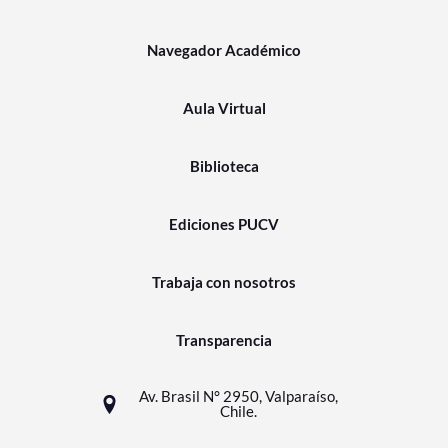
Navegador Académico
Aula Virtual
Biblioteca
Ediciones PUCV
Trabaja con nosotros
Transparencia
Av. Brasil N° 2950, Valparaíso,
Chile.