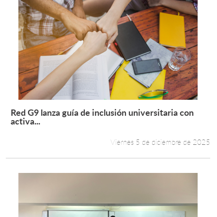
Red G9 lanza guía de inclusión universitaria con
Leer más +
activa...
Viernes 5 de diciembre de 2025