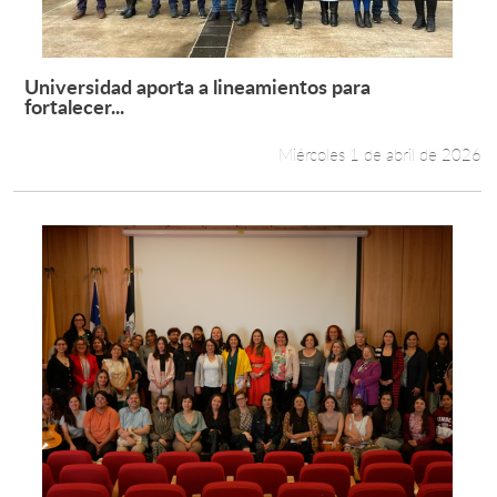
Universidad aporta a lineamientos para
Leer más +
fortalecer...
Miércoles 1 de abril de 2026