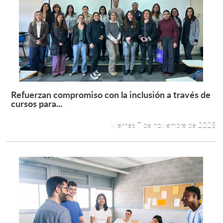
Refuerzan compromiso con la inclusión a través de
Leer más +
cursos para...
Viernes 7 de noviembre de 2025