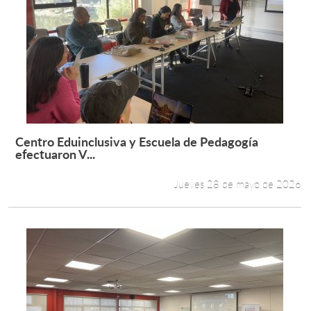
Centro Eduinclusiva y Escuela de Pedagogía
Leer más +
efectuaron V...
Jueves 28 de mayo de 2026