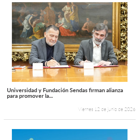
Universidad y Fundación Sendas firman alianza
Leer más +
para promover la...
Viernes 12 de junio de 2026