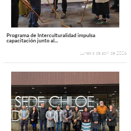
Programa de Interculturalidad impulsa
Leer más +
capacitación junto al...
Lunes 6 de abril de 2026